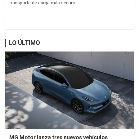
transporte de carga más seguro
LO ÚLTIMO
MG Motor lanza tres nuevos vehículos