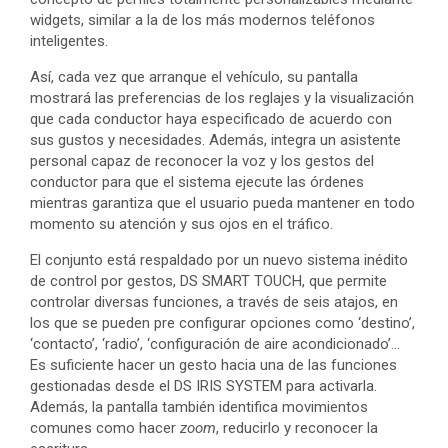
widgets, similar a la de los más modernos teléfonos
inteligentes.
Así, cada vez que arranque el vehículo, su pantalla
mostrará las preferencias de los reglajes y la visualización
que cada conductor haya especificado de acuerdo con
sus gustos y necesidades. Además, integra un asistente
personal capaz de reconocer la voz y los gestos del
conductor para que el sistema ejecute las órdenes
mientras garantiza que el usuario pueda mantener en todo
momento su atención y sus ojos en el tráfico.
El conjunto está respaldado por un nuevo sistema inédito
de control por gestos, DS SMART TOUCH, que permite
controlar diversas funciones, a través de seis atajos, en
los que se pueden pre configurar opciones como ‘destino’,
‘contacto’, ‘radio’, ‘configuración de aire acondicionado’…
Es suficiente hacer un gesto hacia una de las funciones
gestionadas desde el DS IRIS SYSTEM para activarla.
Además, la pantalla también identifica movimientos
comunes como hacer
zoom
, reducirlo y reconocer la