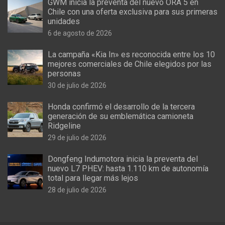
GWM inicia la preventa del nuevo ORA 5 en
Chile con una oferta exclusiva para sus primeras
unidades
6 de agosto de 2026
La campaña «Kia In» es reconocida entre los 10
mejores comerciales de Chile elegidos por las
personas
30 de julio de 2026
Honda confirmó el desarrollo de la tercera
generación de su emblemática camioneta
Ridgeline
29 de julio de 2026
Dongfeng Indumotora inicia la preventa del
nuevo L7 PHEV: hasta 1.110 km de autonomía
total para llegar más lejos
28 de julio de 2026