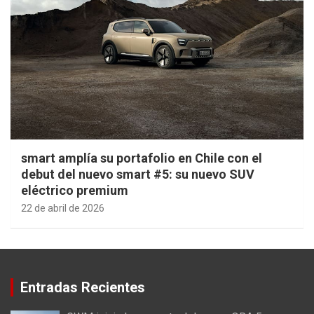
smart amplía su portafolio en Chile con el
debut del nuevo smart #5: su nuevo SUV
eléctrico premium
22 de abril de 2026
Entradas Recientes