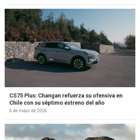
CS75 Plus: Changan refuerza su ofensiva en
Chile con su séptimo estreno del año
6 de mayo de 2026