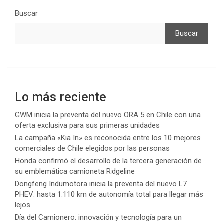
Buscar
Buscar
Lo más reciente
GWM inicia la preventa del nuevo ORA 5 en Chile con una
oferta exclusiva para sus primeras unidades
La campaña «Kia In» es reconocida entre los 10 mejores
comerciales de Chile elegidos por las personas
Honda confirmó el desarrollo de la tercera generación de
su emblemática camioneta Ridgeline
Dongfeng Indumotora inicia la preventa del nuevo L7
PHEV: hasta 1.110 km de autonomía total para llegar más
lejos
Día del Camionero: innovación y tecnología para un