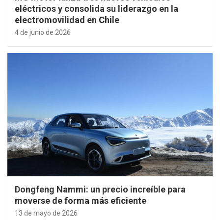
eléctricos y consolida su liderazgo en la
electromovilidad en Chile
4 de junio de 2026
Dongfeng Nammi: un precio increíble para
moverse de forma más eficiente
13 de mayo de 2026