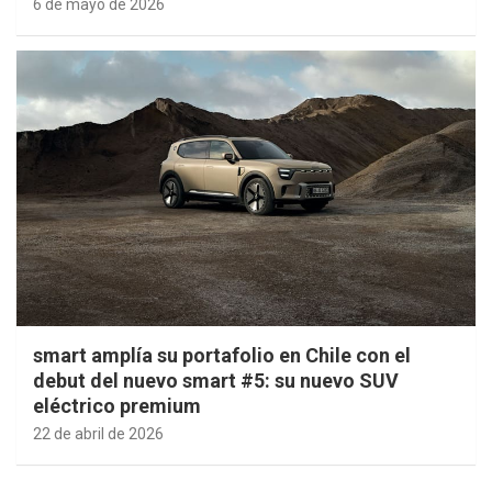
6 de mayo de 2026
smart amplía su portafolio en Chile con el
debut del nuevo smart #5: su nuevo SUV
eléctrico premium
22 de abril de 2026