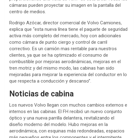
cámaras pueden proyectar su imagen en la pantalla del
centro de medios.
Rodrigo Azócar, director comercial de Volvo Camiones,
explica que “esta nueva línea tiene el paquete de seguridad
activa más completo del mercado, hoy con adicionales
como cámara de punto ciergo y control de carril
correctivo. Es un camión mas rentable para nuestros
clientes, ya que se ha optimizado el consumo de
combustible por mejoras aerodinámicas, mejoras en el
tren motriz y del mismo modo, las cabinas han sido
mejoradas para mejorar la experiencia del conductor en lo
que respecta a conducción y descanso”.
Noticias de cabina
Los nuevos Volvo llegan con muchos cambios externos e
internos en las cabinas. El FH recibió un nuevo conjunto
óptico y una nueva parrilla delantera, revitalizando el
diseño moderno del modelo. Hubo mejoras en la
aerodinámica, con esquinas más redondeadas, espacios
más pequeños entre los componentes y el intermitente