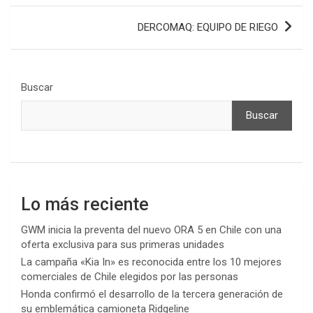
entradas
DERCOMAQ: EQUIPO DE RIEGO
Buscar
Buscar
Lo más reciente
GWM inicia la preventa del nuevo ORA 5 en Chile con una
oferta exclusiva para sus primeras unidades
La campaña «Kia In» es reconocida entre los 10 mejores
comerciales de Chile elegidos por las personas
Honda confirmó el desarrollo de la tercera generación de
su emblemática camioneta Ridgeline