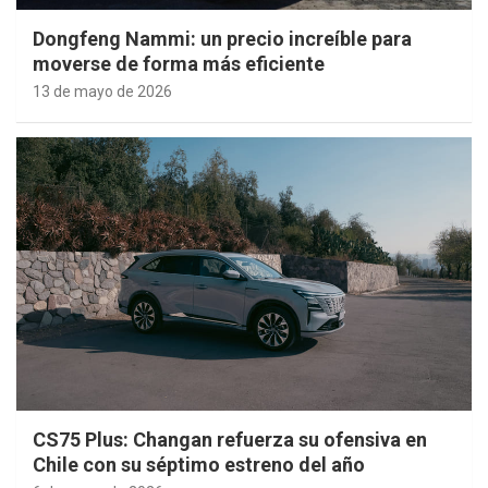
Dongfeng Nammi: un precio increíble para
moverse de forma más eficiente
13 de mayo de 2026
CS75 Plus: Changan refuerza su ofensiva en
Chile con su séptimo estreno del año