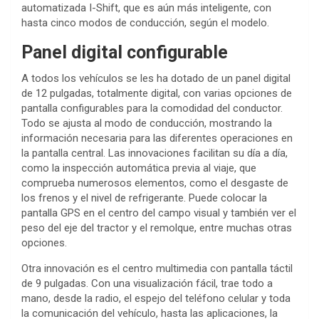
automatizada I-Shift, que es aún más inteligente, con
hasta cinco modos de conducción, según el modelo.
Panel digital configurable
A todos los vehículos se les ha dotado de un panel digital
de 12 pulgadas, totalmente digital, con varias opciones de
pantalla configurables para la comodidad del conductor.
Todo se ajusta al modo de conducción, mostrando la
información necesaria para las diferentes operaciones en
la pantalla central. Las innovaciones facilitan su día a día,
como la inspección automática previa al viaje, que
comprueba numerosos elementos, como el desgaste de
los frenos y el nivel de refrigerante. Puede colocar la
pantalla GPS en el centro del campo visual y también ver el
peso del eje del tractor y el remolque, entre muchas otras
opciones.
Otra innovación es el centro multimedia con pantalla táctil
de 9 pulgadas. Con una visualización fácil, trae todo a
mano, desde la radio, el espejo del teléfono celular y toda
la comunicación del vehículo, hasta las aplicaciones, la