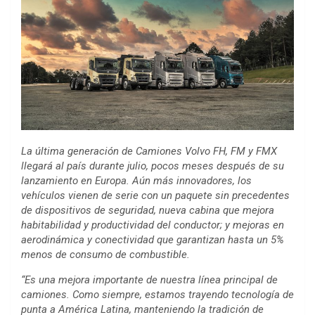
La última generación de Camiones Volvo FH, FM y FMX
llegará al país durante julio, pocos meses después de su
lanzamiento en Europa. Aún más innovadores, los
vehículos vienen de serie con un paquete sin precedentes
de dispositivos de seguridad, nueva cabina que mejora
habitabilidad y productividad del conductor; y mejoras en
aerodinámica y conectividad que garantizan hasta un 5%
menos de consumo de combustible.
“Es una mejora importante de nuestra línea principal de
camiones. Como siempre, estamos trayendo tecnología de
punta a América Latina, manteniendo la tradición de