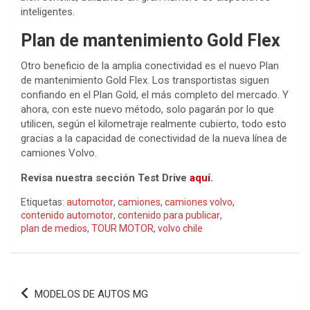
inteligentes.
Plan de mantenimiento Gold Flex
Otro beneficio de la amplia conectividad es el nuevo Plan
de mantenimiento Gold Flex. Los transportistas siguen
confiando en el Plan Gold, el más completo del mercado. Y
ahora, con este nuevo método, solo pagarán por lo que
utilicen, según el kilometraje realmente cubierto, todo esto
gracias a la capacidad de conectividad de la nueva línea de
camiones Volvo.
Revisa nuestra sección Test Drive
aquí
.
Etiquetas:
automotor
,
camiones
,
camiones volvo
,
contenido automotor
,
contenido para publicar
,
plan de medios
,
TOUR MOTOR
,
volvo chile
Navegación
MODELOS DE AUTOS MG
de