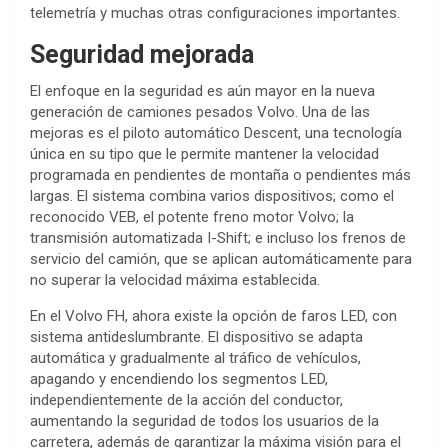
telemetría y muchas otras configuraciones importantes.
Seguridad mejorada
El enfoque en la seguridad es aún mayor en la nueva
generación de camiones pesados ​​Volvo. Una de las
mejoras es el piloto automático Descent, una tecnología
única en su tipo que le permite mantener la velocidad
programada en pendientes de montaña o pendientes más
largas. El sistema combina varios dispositivos; como el
reconocido VEB, el potente freno motor Volvo; la
transmisión automatizada I-Shift; e incluso los frenos de
servicio del camión, que se aplican automáticamente para
no superar la velocidad máxima establecida.
En el Volvo FH, ahora existe la opción de faros LED, con
sistema antideslumbrante. El dispositivo se adapta
automática y gradualmente al tráfico de vehículos,
apagando y encendiendo los segmentos LED,
independientemente de la acción del conductor,
aumentando la seguridad de todos los usuarios de la
carretera, además de garantizar la máxima visión para el