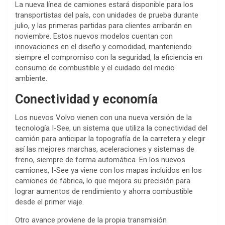
La nueva línea de camiones estará disponible para los
transportistas del país, con unidades de prueba durante
julio, y las primeras partidas para clientes arribarán en
noviembre. Estos nuevos modelos cuentan con
innovaciones en el diseño y comodidad, manteniendo
siempre el compromiso con la seguridad, la eficiencia en
consumo de combustible y el cuidado del medio
ambiente.
Conectividad y economía
Los nuevos Volvo vienen con una nueva versión de la
tecnología I-See, un sistema que utiliza la conectividad del
camión para anticipar la topografía de la carretera y elegir
así las mejores marchas, aceleraciones y sistemas de
freno, siempre de forma automática. En los nuevos
camiones, I-See ya viene con los mapas incluidos en los
camiones de fábrica, lo que mejora su precisión para
lograr aumentos de rendimiento y ahorra combustible
desde el primer viaje.
Otro avance proviene de la propia transmisión