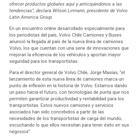
ofrecer productos globales aquí y anticipándonos a las
tendencias”, declara Wilson Lirmann, presidente de Volvo
Latin America Group.
En un encuentro online desarrollado especialmente para
los periodistas del país, Volvo Chile Camiones y Buses
anunció la llegada al país de la nueva línea de camiones
Volvo, los que cuentan con una serie de innovaciones que
mejoran la eficiencia de los vehículos y aportan mayor
seguridad para los transportistas.
Para el director general de Volvo Chile, Jorge Masías, “el
lanzamiento de esta nueva línea de camiones marca un
punto de inflexión en la historia de Volvo. Estamos dando
un paso hacia el futuro, con tecnologías de punta que nos
permiten garantizar productividad y rentabilidad para los
transportistas. Estos nuevos camiones y servicios
asociados han sido concebidos a partir de las
necesidades de los transportistas de carga del mundo,
escuchando lo que ellos necesitan para tener éxito en sus
negocios”.