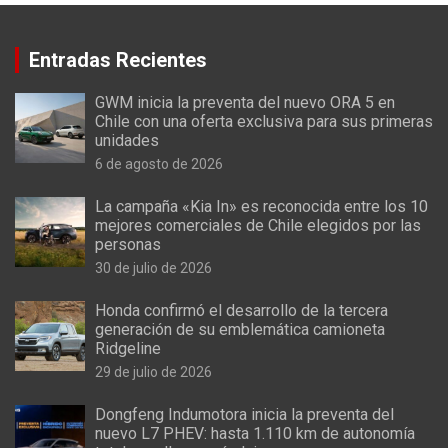
Entradas Recientes
GWM inicia la preventa del nuevo ORA 5 en
Chile con una oferta exclusiva para sus primeras
unidades
6 de agosto de 2026
La campaña «Kia In» es reconocida entre los 10
mejores comerciales de Chile elegidos por las
personas
30 de julio de 2026
Honda confirmó el desarrollo de la tercera
generación de su emblemática camioneta
Ridgeline
29 de julio de 2026
Dongfeng Indumotora inicia la preventa del
nuevo L7 PHEV: hasta 1.110 km de autonomía