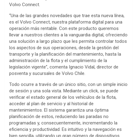
Volvo Connect.
“Una de las grandes novedades que trae esta nueva línea,
es el Volvo Connect, nuestra plataforma digital para una
operación más rentable. Con este producto queremos
llevar a nuestros clientes a la vanguardia digital, ofreciendo
una solución a largo plazo que les permita controlar todos
los aspectos de sus operaciones, desde la gestión del
transporte y la planificación del mantenimiento, hasta la
administración de la flota y el cumplimiento de la
legislación vigente”, comenta Ignacio Vidal, director de
posventa y sucursales de Volvo Chile.
Todo ocurre a través de un único sitio, con un simple inicio
de sesión y una sola vista. Mediante un click, se puede
verificar el estado general de los vehículos de la flota,
acceder al plan de servicio y al historial de
mantenimientos. El sistema garantiza una óptima
planificación de estos, reduciendo las paradas no
programadas y, consecuentemente, incrementando la
eficiencia y productividad. Es intuitivo y la navegación es
bien sencilla, utilizando un gran número de dispositivos