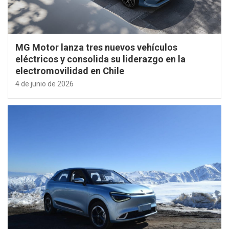
MG Motor lanza tres nuevos vehículos
eléctricos y consolida su liderazgo en la
electromovilidad en Chile
4 de junio de 2026