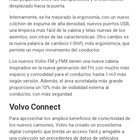
desplazado hacia la puerta.
Internamente, se ha mejorado la ergonomía, con un nuevo
colchón de espuma de alta densidad, nuevos puertos USB,
una limpieza más fácil de la cabina y telas nuevas de los
asientos, son otras de las características. Otro cambio es
la nueva palanca de cambios I-Shift, más ergonómica, que
permite un mejor movimiento del conductor.
Los nuevos Volvo FM y FMX tienen una nueva cabina.
Inspirados en la nueva generación del FH, con mucho más
espacio y comodidad para el conductor, hasta 1 m3 más
según versión. Además, el área acristalada más grande
proporciona un 10% más de visibilidad externa al
conductor, con más seguridad.
Volvo Connect
Para aprovechar los amplios beneficios de conectividad de
los nuevos camiones, Volvo ha creado un ecosistema
digital completo que brinda un acceso fácil y amigable a
una colección sin precedentes de datos de vehículos.