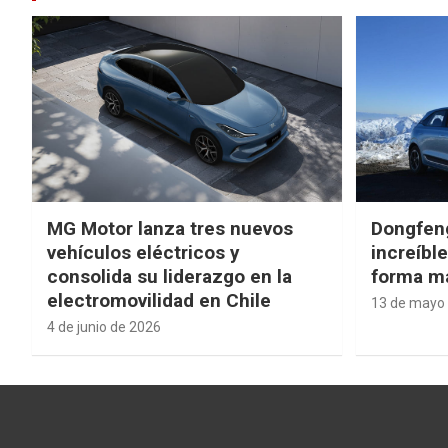
MG Motor lanza tres nuevos
Dongfen
vehículos eléctricos y
increíbl
consolida su liderazgo en la
forma má
electromovilidad en Chile
13 de mayo
4 de junio de 2026