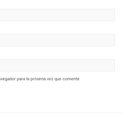
avegador para la próxima vez que comente.