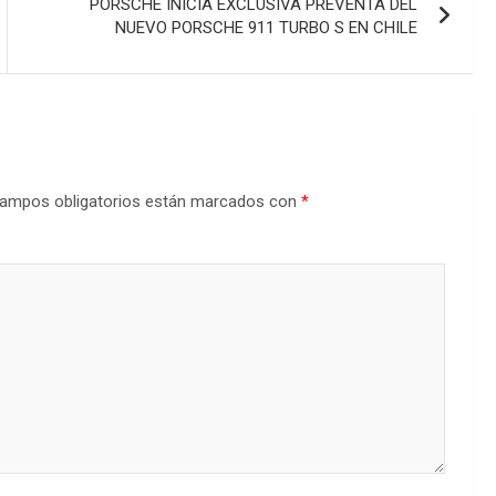
PORSCHE INICIA EXCLUSIVA PREVENTA DEL
NUEVO PORSCHE 911 TURBO S EN CHILE
ampos obligatorios están marcados con
*