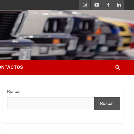
ONTACTOS
Buscar
Buscar