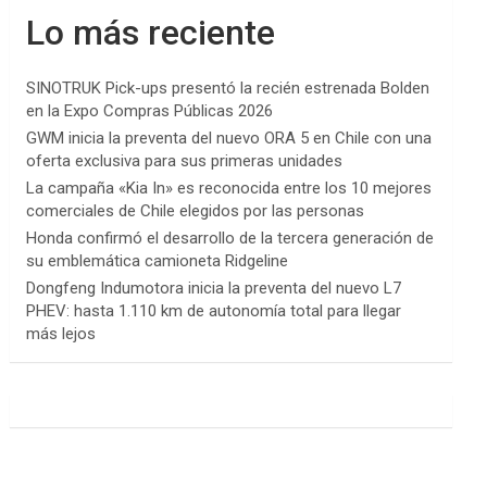
Lo más reciente
SINOTRUK Pick-ups presentó la recién estrenada Bolden
en la Expo Compras Públicas 2026
GWM inicia la preventa del nuevo ORA 5 en Chile con una
oferta exclusiva para sus primeras unidades
La campaña «Kia In» es reconocida entre los 10 mejores
comerciales de Chile elegidos por las personas
Honda confirmó el desarrollo de la tercera generación de
su emblemática camioneta Ridgeline
Dongfeng Indumotora inicia la preventa del nuevo L7
PHEV: hasta 1.110 km de autonomía total para llegar
más lejos