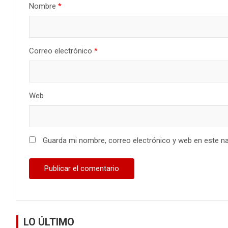
Nombre
*
Correo electrónico
*
Web
Guarda mi nombre, correo electrónico y web en este n
LO ÚLTIMO