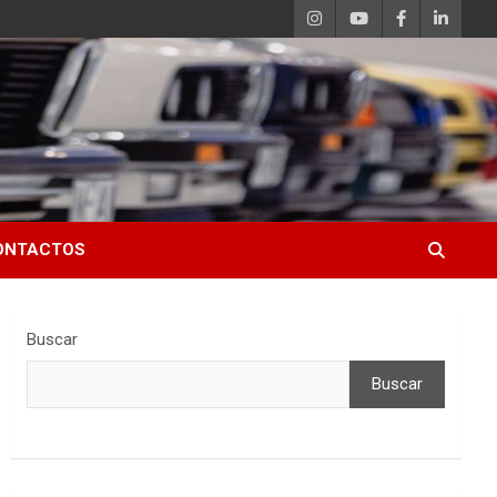
ONTACTOS
Buscar
Buscar