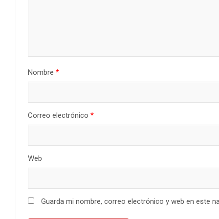
Nombre
*
Correo electrónico
*
Web
Guarda mi nombre, correo electrónico y web en este n