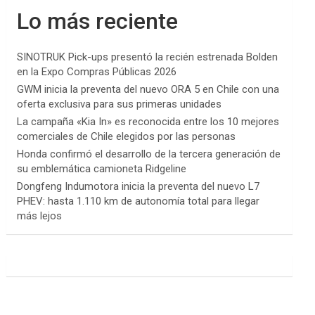
Lo más reciente
SINOTRUK Pick-ups presentó la recién estrenada Bolden
en la Expo Compras Públicas 2026
GWM inicia la preventa del nuevo ORA 5 en Chile con una
oferta exclusiva para sus primeras unidades
La campaña «Kia In» es reconocida entre los 10 mejores
comerciales de Chile elegidos por las personas
Honda confirmó el desarrollo de la tercera generación de
su emblemática camioneta Ridgeline
Dongfeng Indumotora inicia la preventa del nuevo L7
PHEV: hasta 1.110 km de autonomía total para llegar
más lejos