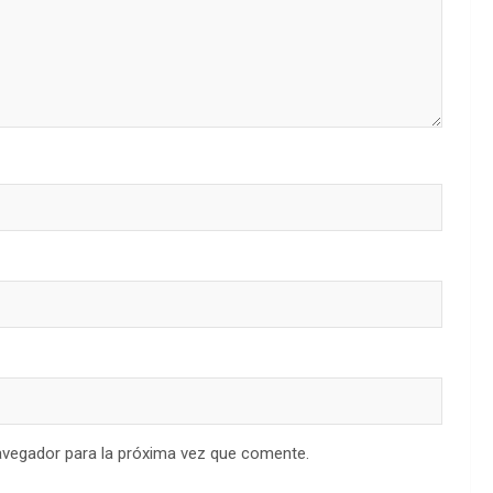
avegador para la próxima vez que comente.