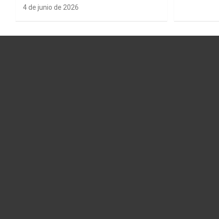
4 de junio de 2026