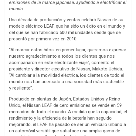
emisiones de la marca japonesa, ayudando a electrificar el
mundo.
Una década de producción y ventas celebró Nissan de su
modelo eléctrico LEAF, que ha sido un éxito en el mundo y
del que se han fabricado 500 mil unidades desde que se
presentó por primera vez en 2010.
“Al marcar estos hitos, en primer lugar, queremos expresar
nuestro agradecimiento a todos los clientes que nos
acompañaron en este electrizante viaje”, comentó el
presidente y director ejecutivo de Nissan, Makoto Uchida.
“Al cambiar a la movilidad eléctrica, los clientes de todo el
mundo nos han acercado a una sociedad más sostenible
y resiliente”.
Producido en plantas de Japón, Estados Unidos y Reino
Unido, el Nissan LEAF de cero emisiones se vende en 59
mercados de todo el mundo. A medida que la capacidad, el
rendimiento y la eficiencia de la batería han seguido
mejorando, el LEAF ha pasado de ser un vehículo urbano a
un automóvil versátil que satisface una amplia gama de