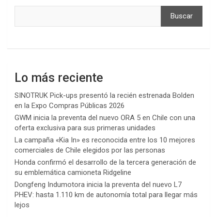
Buscar
Lo más reciente
SINOTRUK Pick-ups presentó la recién estrenada Bolden
en la Expo Compras Públicas 2026
GWM inicia la preventa del nuevo ORA 5 en Chile con una
oferta exclusiva para sus primeras unidades
La campaña «Kia In» es reconocida entre los 10 mejores
comerciales de Chile elegidos por las personas
Honda confirmó el desarrollo de la tercera generación de
su emblemática camioneta Ridgeline
Dongfeng Indumotora inicia la preventa del nuevo L7
PHEV: hasta 1.110 km de autonomía total para llegar más
lejos