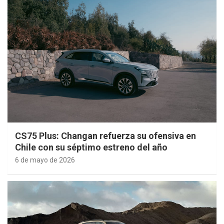
CS75 Plus: Changan refuerza su ofensiva en
Chile con su séptimo estreno del año
6 de mayo de 2026