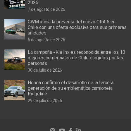
2026
7 de agosto de 2026
GWM inicia la preventa del nuevo ORA 5 en
Chile con una oferta exclusiva para sus primeras
unidades
6 de agosto de 2026
La campaña «Kia In» es reconocida entre los 10
mejores comerciales de Chile elegidos por las
personas
30 de julio de 2026
Honda confirmó el desarrollo de la tercera
generación de su emblemática camioneta
Ridgeline
29 de julio de 2026