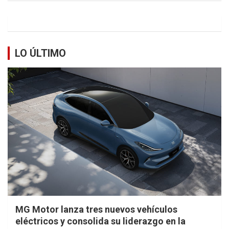
LO ÚLTIMO
MG Motor lanza tres nuevos vehículos
eléctricos y consolida su liderazgo en la