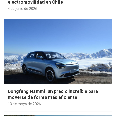
electromovilidad en Chile
4 de junio de 2026
Dongfeng Nammi: un precio increíble para
moverse de forma más eficiente
13 de mayo de 2026