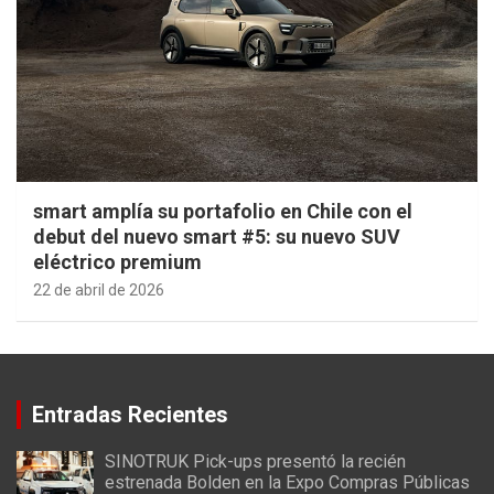
smart amplía su portafolio en Chile con el
debut del nuevo smart #5: su nuevo SUV
eléctrico premium
22 de abril de 2026
Entradas Recientes
SINOTRUK Pick-ups presentó la recién
estrenada Bolden en la Expo Compras Públicas