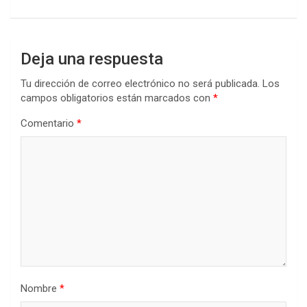
Deja una respuesta
Tu dirección de correo electrónico no será publicada.
Los
campos obligatorios están marcados con
*
Comentario
*
Nombre
*