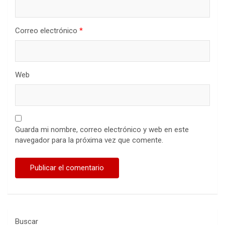
Correo electrónico
*
Web
Guarda mi nombre, correo electrónico y web en este
navegador para la próxima vez que comente.
Buscar