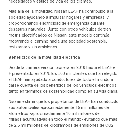
necesidades y estilos de vida de los clientes.
Más allá de la movilidad, Nissan LEAF ha contribuido a la
sociedad ayudando a impulsar hogares y empresas, y
proporcionando electricidad de emergencia durante
desastres naturales. Junto con otros vehículos de tren
motriz electrificados de Nissan, este modelo continúa
mostrando el camino hacia una sociedad sostenible,
resistente y sin emisiones.
Beneficios de la movilidad eléctrica
Desde la primera versión pionera en 2010 hasta el LEAF e
+ presentado en 2019, los 500 mil clientes que han elegido
el LEAF han ayudado a conductores de todo el mundo a
darse cuenta de los beneficios de los vehículos eléctricos,
tanto en términos de sostenibilidad como en su vida diaria.
Nissan estima que los propietarios de LEAF han conducido
sus automóviles aproximadamente 16 mil millones de
kilómetros -aproximadamente 10 mil millones de
millas1 acumulativas en todo el mundo- evitando que más
de 2.5 mil millones de kilogramos1 de emisiones de CO2