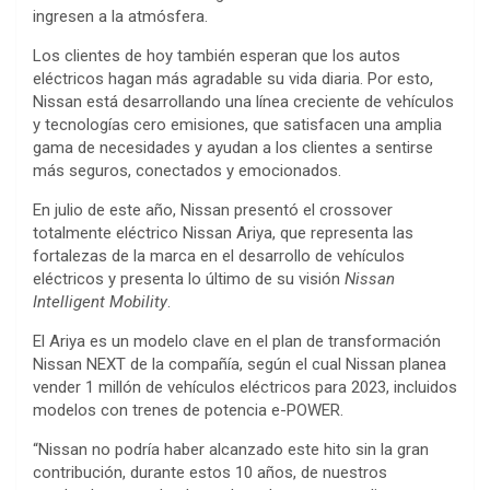
ingresen a la atmósfera.
Los clientes de hoy también esperan que los autos
eléctricos hagan más agradable su vida diaria. Por esto,
Nissan está desarrollando una línea creciente de vehículos
y tecnologías cero emisiones, que satisfacen una amplia
gama de necesidades y ayudan a los clientes a sentirse
más seguros, conectados y emocionados.
En julio de este año, Nissan presentó el crossover
totalmente eléctrico Nissan Ariya, que representa las
fortalezas de la marca en el desarrollo de vehículos
eléctricos y presenta lo último de su visión
Nissan
Intelligent Mobility
.
El Ariya es un modelo clave en el plan de transformación
Nissan NEXT de la compañía, según el cual Nissan planea
vender 1 millón de vehículos eléctricos para 2023, incluidos
modelos con trenes de potencia e-POWER.
“Nissan no podría haber alcanzado este hito sin la gran
contribución, durante estos 10 años, de nuestros