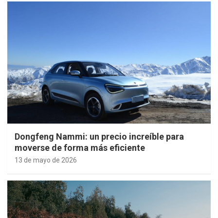
Dongfeng Nammi: un precio increíble para
moverse de forma más eficiente
13 de mayo de 2026