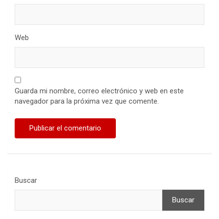
Web
Guarda mi nombre, correo electrónico y web en este
navegador para la próxima vez que comente.
Buscar
Buscar