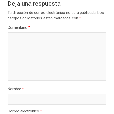
Deja una respuesta
Tu dirección de correo electrónico no será publicada.
Los
campos obligatorios están marcados con
*
Comentario
*
Nombre
*
Correo electrónico
*