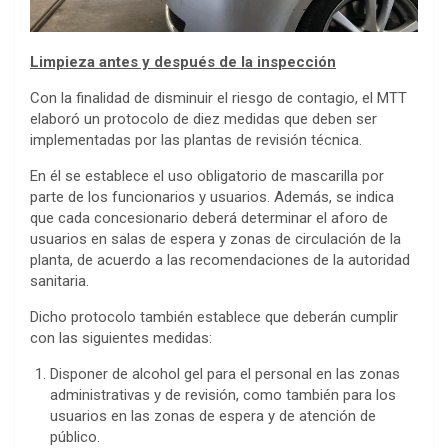
Limpieza antes y después de la inspección
Con la finalidad de disminuir el riesgo de contagio, el MTT
elaboró un protocolo de diez medidas que deben ser
implementadas por las plantas de revisión técnica.
En él se establece el uso obligatorio de mascarilla por
parte de los funcionarios y usuarios. Además, se indica
que cada concesionario deberá determinar el aforo de
usuarios en salas de espera y zonas de circulación de la
planta, de acuerdo a las recomendaciones de la autoridad
sanitaria.
Dicho protocolo también establece que deberán cumplir
con las siguientes medidas:
Disponer de alcohol gel para el personal en las zonas
administrativas y de revisión, como también para los
usuarios en las zonas de espera y de atención de
público.