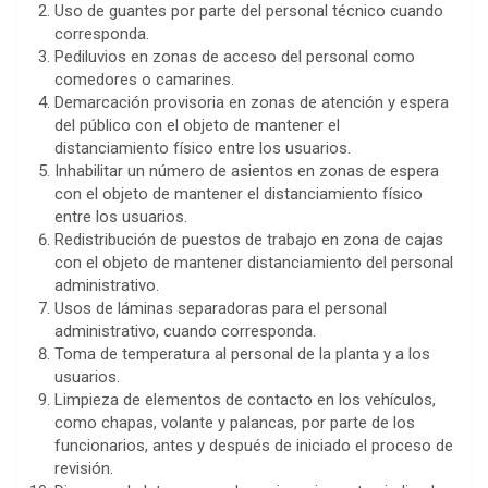
Uso de guantes por parte del personal técnico cuando
corresponda.
Pediluvios en zonas de acceso del personal como
comedores o camarines.
Demarcación provisoria en zonas de atención y espera
del público con el objeto de mantener el
distanciamiento físico entre los usuarios.
Inhabilitar un número de asientos en zonas de espera
con el objeto de mantener el distanciamiento físico
entre los usuarios.
Redistribución de puestos de trabajo en zona de cajas
con el objeto de mantener distanciamiento del personal
administrativo.
Usos de láminas separadoras para el personal
administrativo, cuando corresponda.
Toma de temperatura al personal de la planta y a los
usuarios.
Limpieza de elementos de contacto en los vehículos,
como chapas, volante y palancas, por parte de los
funcionarios, antes y después de iniciado el proceso de
revisión.