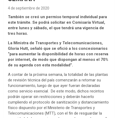
4 de septiembre de 2020
También se creó un permiso temporal individual para
este trámite. Se podrá solicitar en Comisaría Virtual,
entre lunes y sábado, el que tendrá una vigencia de
tres horas.
La Ministra de Transportes y Telecomunicaciones,
Gloria Hutt, señaló que se ofició a los concesionarios
“para aumentar la disponibilidad de horas con reserva
por internet, de modo que dispongan al menos el 70%
de su agenda con esta modalidad”.
A contar de la próxima semana, la totalidad de las plantas
de revisión técnica del país comenzarán a retomar su
funcionamiento, luego de que ayer fueran declaradas
como servicio esencial. De este modo, dichos recintos
podrán operar sin restricciones y deberán hacerlo
cumpliendo el protocolo de sanitización y distanciamiento
físico dispuesto por el Ministerio de Transportes y
Telecomunicaciones (MTT), con el fin de resguardar la