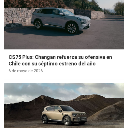
CS75 Plus: Changan refuerza su ofensiva en
Chile con su séptimo estreno del año
6 de mayo de 2026