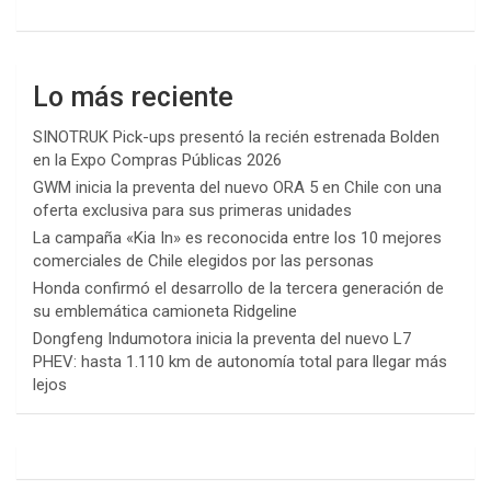
Lo más reciente
SINOTRUK Pick-ups presentó la recién estrenada Bolden
en la Expo Compras Públicas 2026
GWM inicia la preventa del nuevo ORA 5 en Chile con una
oferta exclusiva para sus primeras unidades
La campaña «Kia In» es reconocida entre los 10 mejores
comerciales de Chile elegidos por las personas
Honda confirmó el desarrollo de la tercera generación de
su emblemática camioneta Ridgeline
Dongfeng Indumotora inicia la preventa del nuevo L7
PHEV: hasta 1.110 km de autonomía total para llegar más
lejos