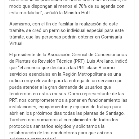
modo que dispongan al menos el 70% de su agenda con
esta modalidad”, señaló la Ministra Hutt.
Asimismo, con el fin de facilitar la realización de este
trámite, se creó un permiso individual especial para este
trámite, que las personas podrán obtener en Comisaría
Virtual.
El presidente de la Asociación Gremial de Concesionarios
de Plantas de Revisión Técnica (PRT), Luis Arellano, indicó
que “el anuncio que declara a las PRT clase B como
servicios esenciales en la Región Metropolitana es una
noticia muy relevante para la entrega de un servicio que
pueda atender a la gran demanda de usuarios que
tendremos en estos meses. Como representante de las
PRT, nos comprometemos a poner en funcionamiento las
instalaciones, equipamientos y equipos de trabajo para
abrir en los próximos días todas las plantas de Santiago.
También nos sumamos al cumplimiento de todos los
protocolos sanitarios exigidos y solicitamos la
colaboración de los conductores para que así nos