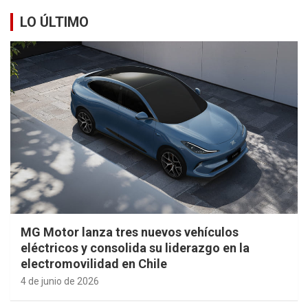
LO ÚLTIMO
MG Motor lanza tres nuevos vehículos
eléctricos y consolida su liderazgo en la
electromovilidad en Chile
4 de junio de 2026