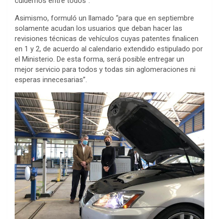
cuidemos entre todos”.
Asimismo, formuló un llamado “para que en septiembre
solamente acudan los usuarios que deban hacer las
revisiones técnicas de vehículos cuyas patentes finalicen
en 1 y 2, de acuerdo al calendario extendido estipulado por
el Ministerio. De esta forma, será posible entregar un
mejor servicio para todos y todas sin aglomeraciones ni
esperas innecesarias”.