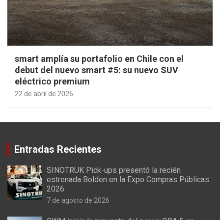
smart amplía su portafolio en Chile con el
debut del nuevo smart #5: su nuevo SUV
eléctrico premium
22 de abril de 2026
Entradas Recientes
SINOTRUK Pick-ups presentó la recién
estrenada Bolden en la Expo Compras Públicas
2026
7 de agosto de 2026