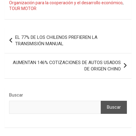
Organización para la cooperación y el desarrollo económico
,
TOUR MOTOR
Navegación
EL 77% DE LOS CHILENOS PREFIEREN LA
de
TRANSMISIÓN MANUAL
entradas
AUMENTAN 146% COTIZACIONES DE AUTOS USADOS
DE ORIGEN CHINO
Buscar
Buscar