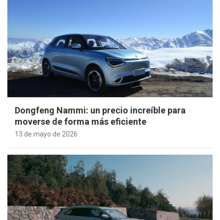
Dongfeng Nammi: un precio increíble para
moverse de forma más eficiente
13 de mayo de 2026