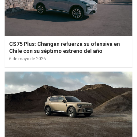
CS75 Plus: Changan refuerza su ofensiva en
Chile con su séptimo estreno del año
6 de mayo de 2026