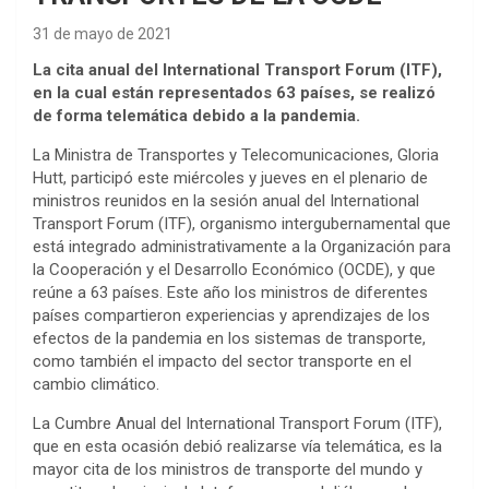
31 de mayo de 2021
La cita anual del International Transport Forum (ITF),
en la cual están representados 63 países, se realizó
de forma telemática debido a la pandemia.
La Ministra de Transportes y Telecomunicaciones, Gloria
Hutt, participó este miércoles y jueves en el plenario de
ministros reunidos en la sesión anual del International
Transport Forum (ITF), organismo intergubernamental que
está integrado administrativamente a la Organización para
la Cooperación y el Desarrollo Económico (OCDE), y que
reúne a 63 países. Este año los ministros de diferentes
países compartieron experiencias y aprendizajes de los
efectos de la pandemia en los sistemas de transporte,
como también el impacto del sector transporte en el
cambio climático.
La Cumbre Anual del International Transport Forum (ITF),
que en esta ocasión debió realizarse vía telemática, es la
mayor cita de los ministros de transporte del mundo y