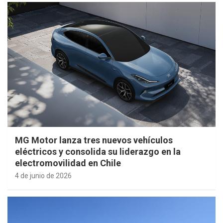
MG Motor lanza tres nuevos vehículos
eléctricos y consolida su liderazgo en la
electromovilidad en Chile
4 de junio de 2026