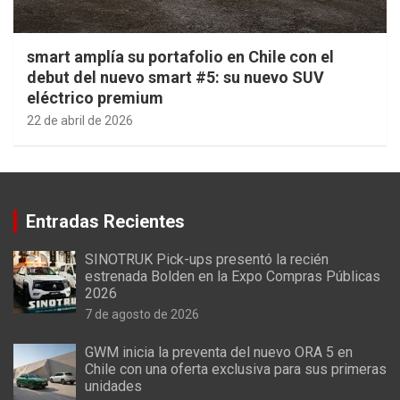
smart amplía su portafolio en Chile con el
debut del nuevo smart #5: su nuevo SUV
eléctrico premium
22 de abril de 2026
Entradas Recientes
SINOTRUK Pick-ups presentó la recién
estrenada Bolden en la Expo Compras Públicas
2026
7 de agosto de 2026
GWM inicia la preventa del nuevo ORA 5 en
Chile con una oferta exclusiva para sus primeras
unidades