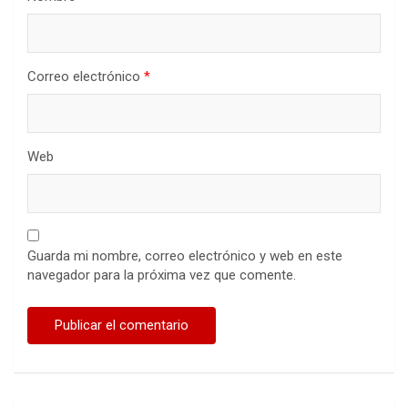
Correo electrónico
*
Web
Guarda mi nombre, correo electrónico y web en este
navegador para la próxima vez que comente.