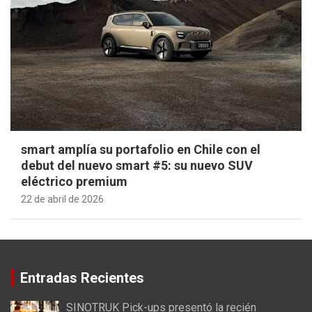
smart amplía su portafolio en Chile con el
debut del nuevo smart #5: su nuevo SUV
eléctrico premium
22 de abril de 2026
Entradas Recientes
SINOTRUK Pick-ups presentó la recién