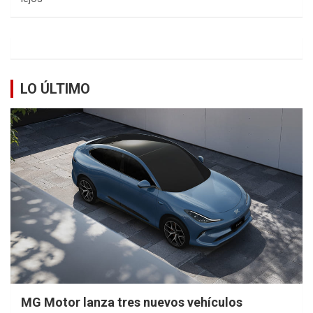
LO ÚLTIMO
MG Motor lanza tres nuevos vehículos