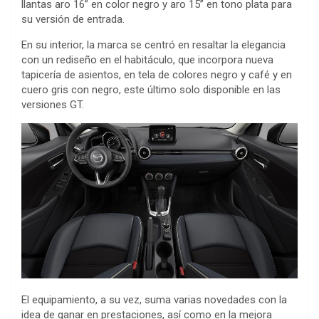
llantas aro 16” en color negro y aro 15” en tono plata para
su versión de entrada.
En su interior, la marca se centró en resaltar la elegancia
con un rediseño en el habitáculo, que incorpora nueva
tapicería de asientos, en tela de colores negro y café y en
cuero gris con negro, este último solo disponible en las
versiones GT.
El equipamiento, a su vez, suma varias novedades con la
idea de ganar en prestaciones, así como en la mejora