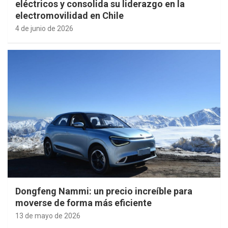
eléctricos y consolida su liderazgo en la
electromovilidad en Chile
4 de junio de 2026
Dongfeng Nammi: un precio increíble para
moverse de forma más eficiente
13 de mayo de 2026