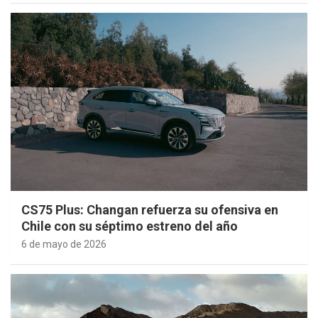
CS75 Plus: Changan refuerza su ofensiva en
Chile con su séptimo estreno del año
6 de mayo de 2026