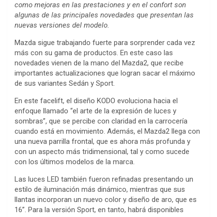
como mejoras en las prestaciones y en el confort son
algunas de las principales novedades que presentan las
nuevas versiones del modelo.
Mazda sigue trabajando fuerte para sorprender cada vez
más con su gama de productos. En este caso las
novedades vienen de la mano del Mazda2, que recibe
importantes actualizaciones que logran sacar el máximo
de sus variantes Sedán y Sport.
En este facelift, el diseño KODO evoluciona hacia el
enfoque llamado “el arte de la expresión de luces y
sombras”, que se percibe con claridad en la carrocería
cuando está en movimiento. Además, el Mazda2 llega con
una nueva parrilla frontal, que es ahora más profunda y
con un aspecto más tridimensional, tal y como sucede
con los últimos modelos de la marca.
Las luces LED también fueron refinadas presentando un
estilo de iluminación más dinámico, mientras que sus
llantas incorporan un nuevo color y diseño de aro, que es
16”. Para la versión Sport, en tanto, habrá disponibles