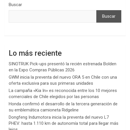
Buscar
Buscar
Lo más reciente
SINOTRUK Pick-ups presentó la recién estrenada Bolden
en la Expo Compras Públicas 2026
GWM inicia la preventa del nuevo ORA 5 en Chile con una
oferta exclusiva para sus primeras unidades
La campaña «Kia In» es reconocida entre los 10 mejores
comerciales de Chile elegidos por las personas
Honda confirmó el desarrollo de la tercera generación de
su emblemática camioneta Ridgeline
Dongfeng Indumotora inicia la preventa del nuevo L7
PHEV: hasta 1.110 km de autonomía total para llegar más
lejos