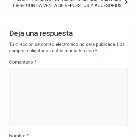
LIBRE CON LA VENTA DE REPUESTOS Y ACCESORIOS
Deja una respuesta
Tu dirección de correo electrónico no será publicada.
Los
campos obligatorios están marcados con
*
Comentario
*
Nombre
*