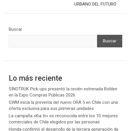
URBANO DEL FUTURO
Buscar
Buscar
Lo más reciente
SINOTRUK Pick-ups presentó la recién estrenada Bolden
en la Expo Compras Públicas 2026
GWM inicia la preventa del nuevo ORA 5 en Chile con una
oferta exclusiva para sus primeras unidades
La campaña «Kia In» es reconocida entre los 10 mejores
comerciales de Chile elegidos por las personas
Honda confirmó el desarrollo de la tercera generación de