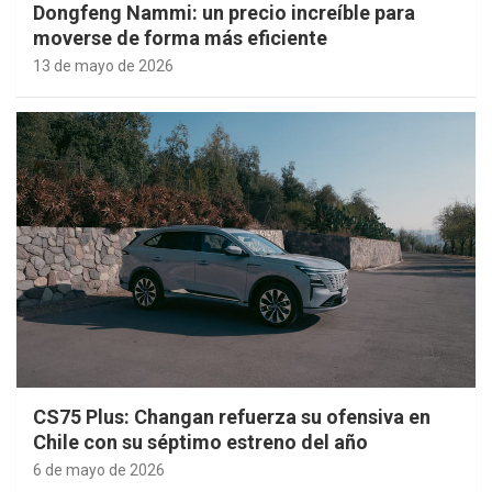
Dongfeng Nammi: un precio increíble para
moverse de forma más eficiente
13 de mayo de 2026
CS75 Plus: Changan refuerza su ofensiva en
Chile con su séptimo estreno del año
6 de mayo de 2026