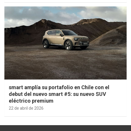
smart amplía su portafolio en Chile con el
debut del nuevo smart #5: su nuevo SUV
eléctrico premium
22 de abril de 2026