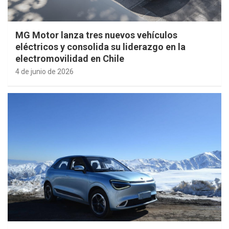
MG Motor lanza tres nuevos vehículos
eléctricos y consolida su liderazgo en la
electromovilidad en Chile
4 de junio de 2026