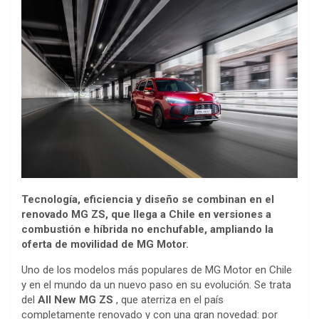
Tecnología, eficiencia y diseño se combinan en el
renovado MG ZS, que llega a Chile en versiones a
combustión e híbrida no enchufable, ampliando la
oferta de movilidad de MG Motor.
Uno de los modelos más populares de MG Motor en Chile
y en el mundo da un nuevo paso en su evolución. Se trata
del
All New MG ZS
, que aterriza en el país
completamente renovado y con una gran novedad: por