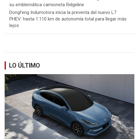
su emblemática camioneta Ridgeline
Dongfeng Indumotora inicia la preventa del nuevo L7
PHEV: hasta 1.110 km de autonomía total para llegar más
lejos
LO ÚLTIMO