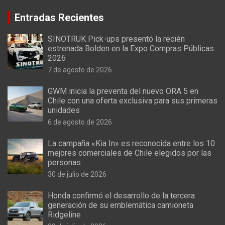
Entradas Recientes
SINOTRUK Pick-ups presentó la recién
estrenada Bolden en la Expo Compras Públicas
2026
7 de agosto de 2026
GWM inicia la preventa del nuevo ORA 5 en
Chile con una oferta exclusiva para sus primeras
unidades
6 de agosto de 2026
La campaña «Kia In» es reconocida entre los 10
mejores comerciales de Chile elegidos por las
personas
30 de julio de 2026
Honda confirmó el desarrollo de la tercera
generación de su emblemática camioneta
Ridgeline