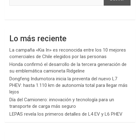
Lo más reciente
La campaña «Kia In» es reconocida entre los 10 mejores
comerciales de Chile elegidos por las personas
Honda confirmó el desarrollo de la tercera generación de
su emblemática camioneta Ridgeline
Dongfeng Indumotora inicia la preventa del nuevo L7
PHEV: hasta 1.110 km de autonomía total para llegar más
lejos
Día del Camionero: innovación y tecnología para un
transporte de carga más seguro
LEPAS revela los primeros detalles de L4 EV y L6 PHEV