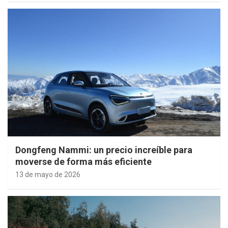
Dongfeng Nammi: un precio increíble para
moverse de forma más eficiente
13 de mayo de 2026