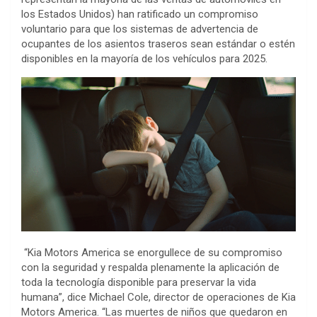
los Estados Unidos) han ratificado un compromiso
voluntario para que los sistemas de advertencia de
ocupantes de los asientos traseros sean estándar o estén
disponibles en la mayoría de los vehículos para 2025.
“Kia Motors America se enorgullece de su compromiso
con la seguridad y respalda plenamente la aplicación de
toda la tecnología disponible para preservar la vida
humana”, dice Michael Cole, director de operaciones de Kia
Motors America. “Las muertes de niños que quedaron en