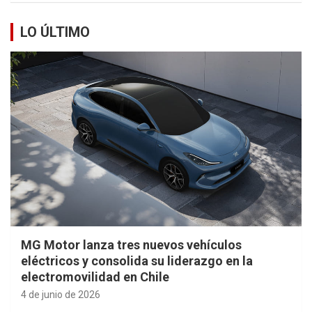
LO ÚLTIMO
MG Motor lanza tres nuevos vehículos
eléctricos y consolida su liderazgo en la
electromovilidad en Chile
4 de junio de 2026