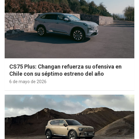
CS75 Plus: Changan refuerza su ofensiva en
Chile con su séptimo estreno del año
6 de mayo de 2026