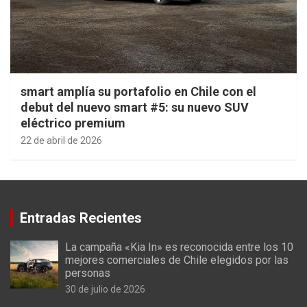
smart amplía su portafolio en Chile con el
debut del nuevo smart #5: su nuevo SUV
eléctrico premium
22 de abril de 2026
Entradas Recientes
La campaña «Kia In» es reconocida entre los 10
mejores comerciales de Chile elegidos por las
personas
30 de julio de 2026