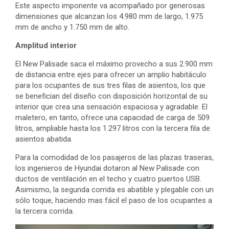
Este aspecto imponente va acompañado por generosas
dimensiones que alcanzan los 4.980 mm de largo, 1.975
mm de ancho y 1.750 mm de alto.
Amplitud interior
El New Palisade saca el máximo provecho a sus 2.900 mm
de distancia entre ejes para ofrecer un amplio habitáculo
para los ocupantes de sus tres filas de asientos, los que
se benefician del diseño con disposición horizontal de su
interior que crea una sensación espaciosa y agradable. El
maletero, en tanto, ofrece una capacidad de carga de 509
litros, ampliable hasta los 1.297 litros con la tercera fila de
asientos abatida.
Para la comodidad de los pasajeros de las plazas traseras,
los ingenieros de Hyundai dotaron al New Palisade con
ductos de ventilación en el techo y cuatro puertos USB.
Asimismo, la segunda corrida es abatible y plegable con un
sólo toque, haciendo mas fácil el paso de los ocupantes a
la tercera corrida.