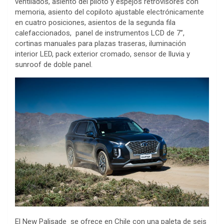
ventilados, asiento del piloto y espejos retrovisores con
memoria, asiento del copiloto ajustable electrónicamente
en cuatro posiciones, asientos de la segunda fila
calefaccionados, panel de instrumentos LCD de 7”,
cortinas manuales para plazas traseras, iluminación
interior LED, pack exterior cromado, sensor de lluvia y
sunroof de doble panel.
El New Palisade se ofrece en Chile con una paleta de seis