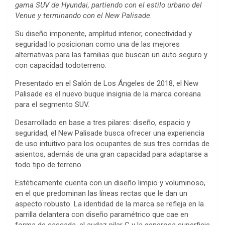
gama SUV de Hyundai, partiendo con el estilo urbano del
Venue y terminando con el New Palisade.
Su diseño imponente, amplitud interior, conectividad y
seguridad lo posicionan como una de las mejores
alternativas para las familias que buscan un auto seguro y
con capacidad todoterreno.
Presentado en el Salón de Los Ángeles de 2018, el New
Palisade es el nuevo buque insignia de la marca coreana
para el segmento SUV.
Desarrollado en base a tres pilares: diseño, espacio y
seguridad, el New Palisade busca ofrecer una experiencia
de uso intuitivo para los ocupantes de sus tres corridas de
asientos, además de una gran capacidad para adaptarse a
todo tipo de terreno.
Estéticamente cuenta con un diseño limpio y voluminoso,
en el que predominan las líneas rectas que le dan un
aspecto robusto. La identidad de la marca se refleja en la
parrilla delantera con diseño paramétrico que cae en