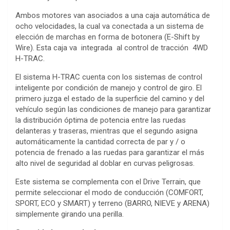
Ambos motores van asociados a una caja automática de
ocho velocidades, la cual va conectada a un sistema de
elección de marchas en forma de botonera (E-Shift by
Wire). Esta caja va integrada al control de tracción 4WD
H-TRAC.
El sistema H-TRAC cuenta con los sistemas de control
inteligente por condición de manejo y control de giro. El
primero juzga el estado de la superficie del camino y del
vehículo según las condiciones de manejo para garantizar
la distribución óptima de potencia entre las ruedas
delanteras y traseras, mientras que el segundo asigna
automáticamente la cantidad correcta de par y / o
potencia de frenado a las ruedas para garantizar el más
alto nivel de seguridad al doblar en curvas peligrosas.
Este sistema se complementa con el Drive Terrain, que
permite seleccionar el modo de conducción (COMFORT,
SPORT, ECO y SMART) y terreno (BARRO, NIEVE y ARENA)
simplemente girando una perilla.