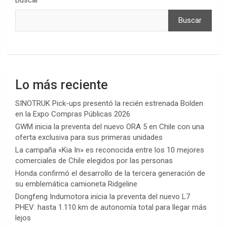
Buscar
Buscar
Lo más reciente
SINOTRUK Pick-ups presentó la recién estrenada Bolden
en la Expo Compras Públicas 2026
GWM inicia la preventa del nuevo ORA 5 en Chile con una
oferta exclusiva para sus primeras unidades
La campaña «Kia In» es reconocida entre los 10 mejores
comerciales de Chile elegidos por las personas
Honda confirmó el desarrollo de la tercera generación de
su emblemática camioneta Ridgeline
Dongfeng Indumotora inicia la preventa del nuevo L7
PHEV: hasta 1.110 km de autonomía total para llegar más
lejos