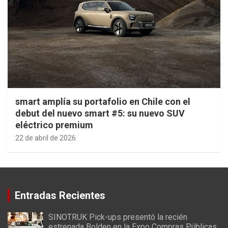
smart amplía su portafolio en Chile con el
debut del nuevo smart #5: su nuevo SUV
eléctrico premium
22 de abril de 2026
Entradas Recientes
SINOTRUK Pick-ups presentó la recién
estrenada Bolden en la Expo Compras Públicas