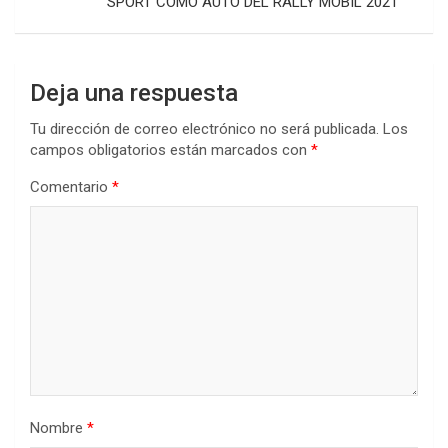
SPORT COMO AUTO DEL RALLY MOBIL 2021
Deja una respuesta
Tu dirección de correo electrónico no será publicada.
Los
campos obligatorios están marcados con
*
Comentario
*
Nombre
*