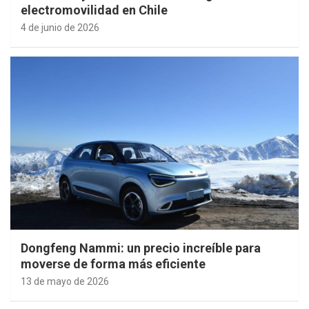
electromovilidad en Chile
4 de junio de 2026
Dongfeng Nammi: un precio increíble para
moverse de forma más eficiente
13 de mayo de 2026