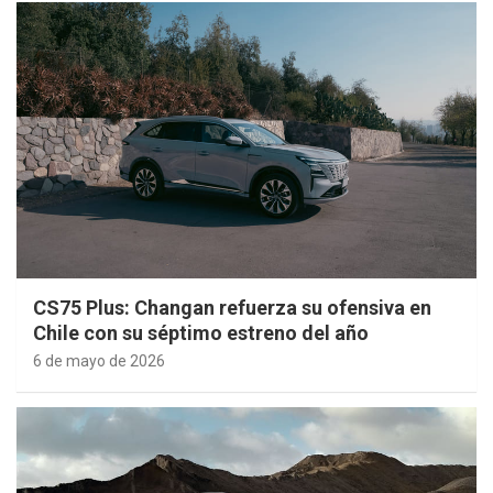
CS75 Plus: Changan refuerza su ofensiva en
Chile con su séptimo estreno del año
6 de mayo de 2026