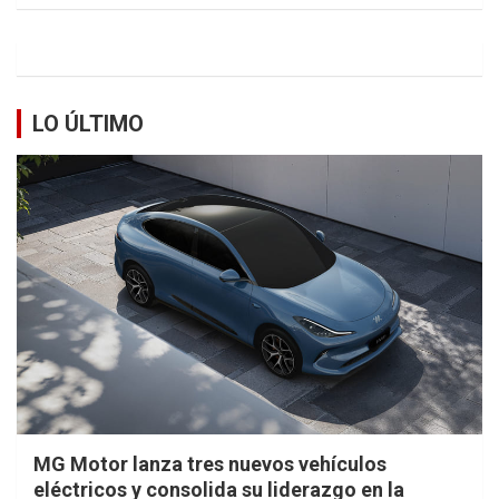
LO ÚLTIMO
MG Motor lanza tres nuevos vehículos
eléctricos y consolida su liderazgo en la