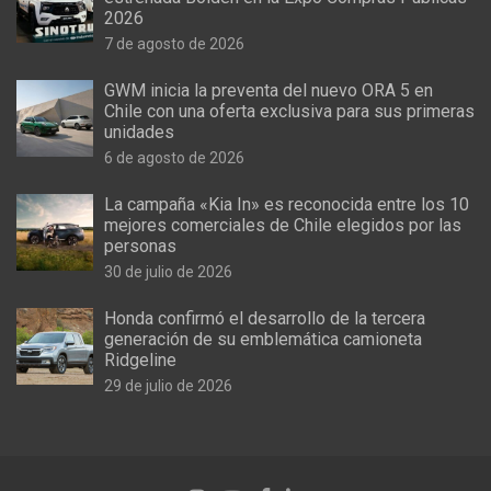
2026
7 de agosto de 2026
GWM inicia la preventa del nuevo ORA 5 en
Chile con una oferta exclusiva para sus primeras
unidades
6 de agosto de 2026
La campaña «Kia In» es reconocida entre los 10
mejores comerciales de Chile elegidos por las
personas
30 de julio de 2026
Honda confirmó el desarrollo de la tercera
generación de su emblemática camioneta
Ridgeline
29 de julio de 2026