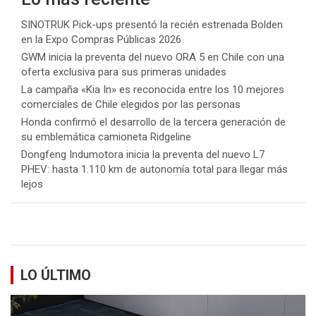
SINOTRUK Pick-ups presentó la recién estrenada Bolden
en la Expo Compras Públicas 2026
GWM inicia la preventa del nuevo ORA 5 en Chile con una
oferta exclusiva para sus primeras unidades
La campaña «Kia In» es reconocida entre los 10 mejores
comerciales de Chile elegidos por las personas
Honda confirmó el desarrollo de la tercera generación de
su emblemática camioneta Ridgeline
Dongfeng Indumotora inicia la preventa del nuevo L7
PHEV: hasta 1.110 km de autonomía total para llegar más
lejos
LO ÚLTIMO