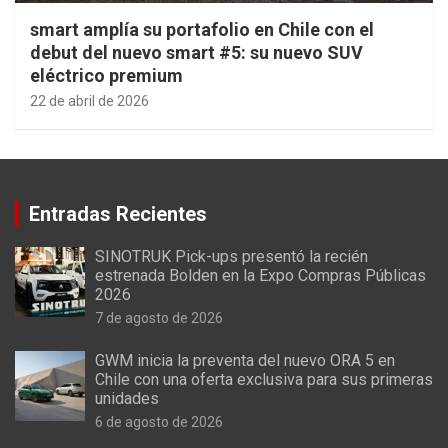
smart amplía su portafolio en Chile con el
debut del nuevo smart #5: su nuevo SUV
eléctrico premium
22 de abril de 2026
Entradas Recientes
SINOTRUK Pick-ups presentó la recién
estrenada Bolden en la Expo Compras Públicas
2026
7 de agosto de 2026
GWM inicia la preventa del nuevo ORA 5 en
Chile con una oferta exclusiva para sus primeras
unidades
6 de agosto de 2026