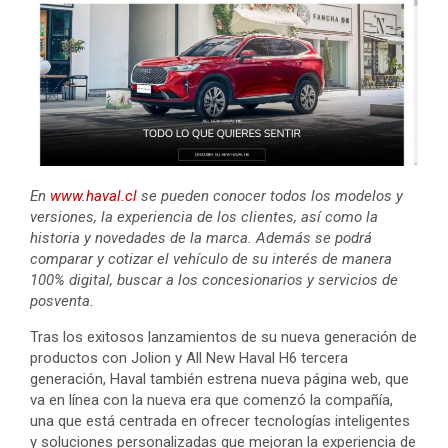
En
www.haval.cl
se pueden conocer todos los modelos y
versiones, la experiencia de los clientes, así como la
historia y novedades de la marca. Además se podrá
comparar y cotizar el vehículo de su interés de manera
100% digital, buscar a los concesionarios y servicios de
posventa.
Tras los exitosos lanzamientos de su nueva generación de
productos con Jolion y All New Haval H6 tercera
generación, Haval también estrena nueva página web, que
va en línea con la nueva era que comenzó la compañía,
una que está centrada en ofrecer tecnologías inteligentes
y soluciones personalizadas que mejoran la experiencia de