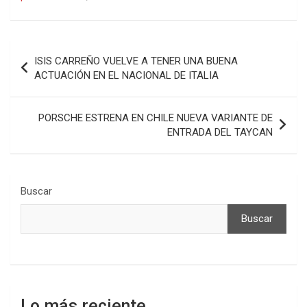
Navegación
ISIS CARREÑO VUELVE A TENER UNA BUENA
de
ACTUACIÓN EN EL NACIONAL DE ITALIA
entradas
PORSCHE ESTRENA EN CHILE NUEVA VARIANTE DE
ENTRADA DEL TAYCAN
Buscar
Buscar
Lo más reciente