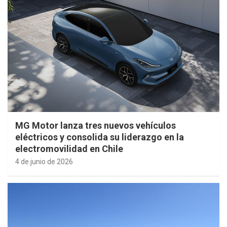
MG Motor lanza tres nuevos vehículos
eléctricos y consolida su liderazgo en la
electromovilidad en Chile
4 de junio de 2026