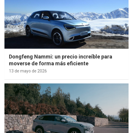
Dongfeng Nammi: un precio increíble para
moverse de forma más eficiente
13 de mayo de 2026