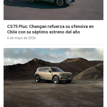
CS75 Plus: Changan refuerza su ofensiva en
Chile con su séptimo estreno del año
6 de mayo de 2026