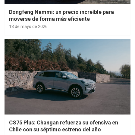
Dongfeng Nammi: un precio increíble para
moverse de forma más eficiente
13 de mayo de 2026
CS75 Plus: Changan refuerza su ofensiva en
Chile con su séptimo estreno del año