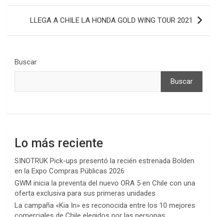
entradas
LLEGA A CHILE LA HONDA GOLD WING TOUR 2021
Buscar
Buscar
Lo más reciente
SINOTRUK Pick-ups presentó la recién estrenada Bolden
en la Expo Compras Públicas 2026
GWM inicia la preventa del nuevo ORA 5 en Chile con una
oferta exclusiva para sus primeras unidades
La campaña «Kia In» es reconocida entre los 10 mejores
comerciales de Chile elegidos por las personas