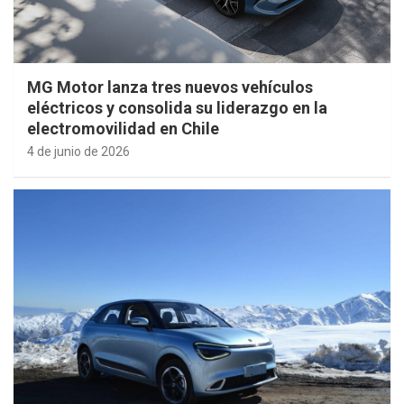
MG Motor lanza tres nuevos vehículos
eléctricos y consolida su liderazgo en la
electromovilidad en Chile
4 de junio de 2026