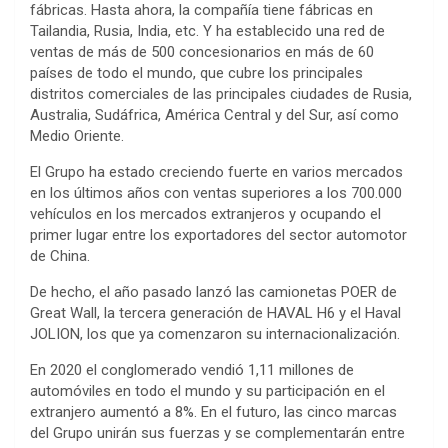
fábricas. Hasta ahora, la compañía tiene fábricas en
Tailandia, Rusia, India, etc. Y ha establecido una red de
ventas de más de 500 concesionarios en más de 60
países de todo el mundo, que cubre los principales
distritos comerciales de las principales ciudades de Rusia,
Australia, Sudáfrica, América Central y del Sur, así como
Medio Oriente.
El Grupo ha estado creciendo fuerte en varios mercados
en los últimos años con ventas superiores a los 700.000
vehículos en los mercados extranjeros y ocupando el
primer lugar entre los exportadores del sector automotor
de China.
De hecho, el año pasado lanzó las camionetas POER de
Great Wall, la tercera generación de HAVAL H6 y el Haval
JOLION, los que ya comenzaron su internacionalización.
En 2020 el conglomerado vendió 1,11 millones de
automóviles en todo el mundo y su participación en el
extranjero aumentó a 8%. En el futuro, las cinco marcas
del Grupo unirán sus fuerzas y se complementarán entre