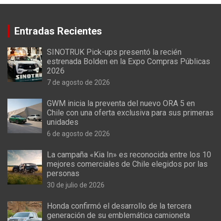
Entradas Recientes
SINOTRUK Pick-ups presentó la recién
estrenada Bolden en la Expo Compras Públicas
2026
7 de agosto de 2026
GWM inicia la preventa del nuevo ORA 5 en
Chile con una oferta exclusiva para sus primeras
unidades
6 de agosto de 2026
La campaña «Kia In» es reconocida entre los 10
mejores comerciales de Chile elegidos por las
personas
30 de julio de 2026
Honda confirmó el desarrollo de la tercera
generación de su emblemática camioneta