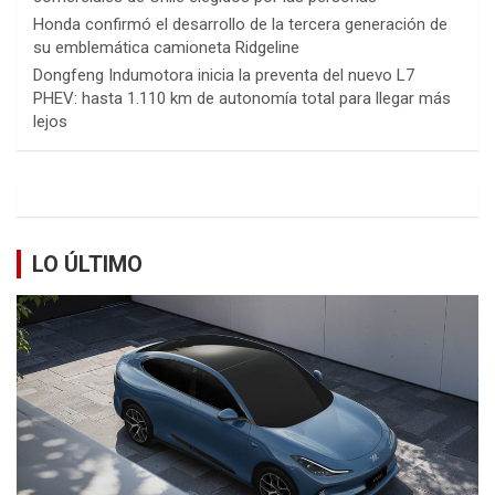
Honda confirmó el desarrollo de la tercera generación de
su emblemática camioneta Ridgeline
Dongfeng Indumotora inicia la preventa del nuevo L7
PHEV: hasta 1.110 km de autonomía total para llegar más
lejos
LO ÚLTIMO