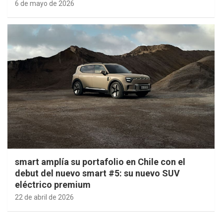
6 de mayo de 2026
smart amplía su portafolio en Chile con el
debut del nuevo smart #5: su nuevo SUV
eléctrico premium
22 de abril de 2026