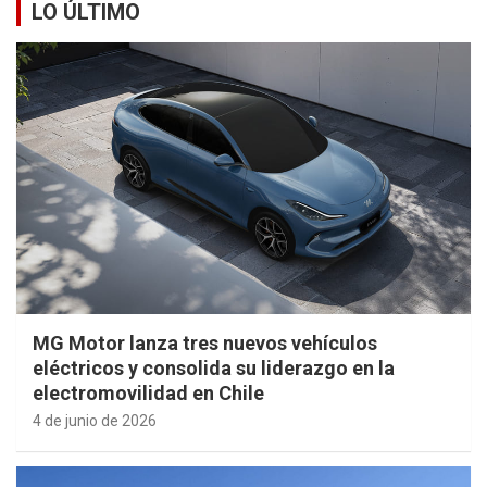
LO ÚLTIMO
MG Motor lanza tres nuevos vehículos
eléctricos y consolida su liderazgo en la
electromovilidad en Chile
4 de junio de 2026