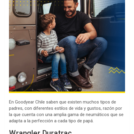
En Goodyear Chile saben que existen muchos tipos de
padres, con diferentes estilos de vida y gustos, razón por
la que cuenta con una amplia gama de neumáticos que se
adapta a la perfección a cada tipo de papá.
Wrangler Duratrac