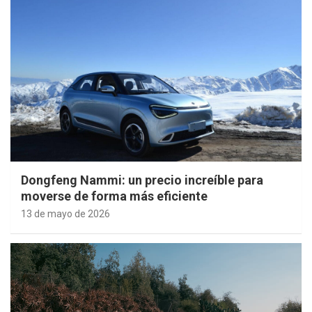
Dongfeng Nammi: un precio increíble para
moverse de forma más eficiente
13 de mayo de 2026