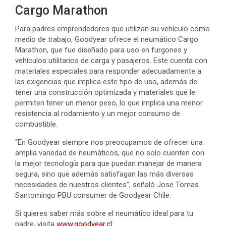
Cargo Marathon
Para padres emprendedores que utilizan su vehículo como
medio de trabajo, Goodyear ofrece el neumático Cargo
Marathon, que fue diseñado para uso en furgones y
vehículos utilitarios de carga y pasajeros. Este cuenta con
materiales especiales para responder adecuadamente a
las exigencias que implica este tipo de uso, además de
tener una construcción optimizada y materiales que le
permiten tener un menor peso, lo que implica una menor
resistencia al rodamiento y un mejor consumo de
combustible.
“En Goodyear siempre nos preocupamos de ofrecer una
amplia variedad de neumáticos, que no solo cuenten con
la mejor tecnología para que puedan manejar de manera
segura, sino que además satisfagan las más diversas
necesidades de nuestros clientes”, señaló Jose Tomas
Santomingo PBU consumer de Goodyear Chile.
Si quieres saber más sobre el neumático ideal para tu
padre, visita
www.goodyear.cl