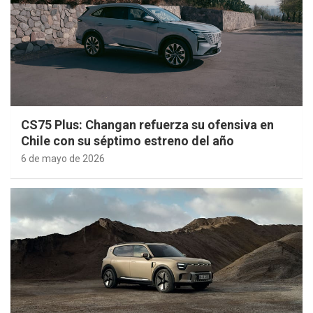
CS75 Plus: Changan refuerza su ofensiva en
Chile con su séptimo estreno del año
6 de mayo de 2026