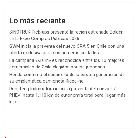
Lo más reciente
SINOTRUK Pick-ups presentó la recién estrenada Bolden
en la Expo Compras Públicas 2026
GWM inicia la preventa del nuevo ORA 5 en Chile con una
oferta exclusiva para sus primeras unidades
La campaña «Kia In» es reconocida entre los 10 mejores
comerciales de Chile elegidos por las personas
Honda confirmó el desarrollo de la tercera generación de
su emblemática camioneta Ridgeline
Dongfeng Indumotora inicia la preventa del nuevo L7
PHEV: hasta 1.110 km de autonomía total para llegar más
lejos