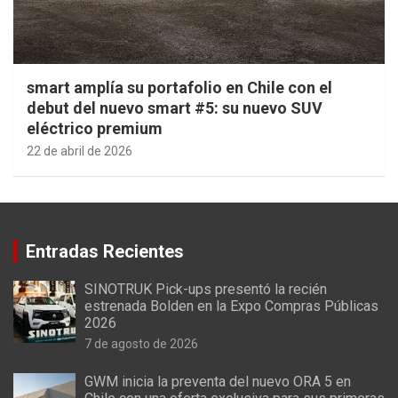
smart amplía su portafolio en Chile con el
debut del nuevo smart #5: su nuevo SUV
eléctrico premium
22 de abril de 2026
Entradas Recientes
SINOTRUK Pick-ups presentó la recién
estrenada Bolden en la Expo Compras Públicas
2026
7 de agosto de 2026
GWM inicia la preventa del nuevo ORA 5 en