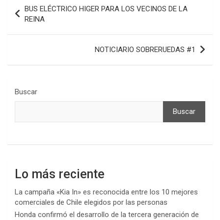
Navegación
BUS ELÉCTRICO HIGER PARA LOS VECINOS DE LA
de
REINA
entradas
NOTICIARIO SOBRERUEDAS #1
Buscar
Buscar
Lo más reciente
La campaña «Kia In» es reconocida entre los 10 mejores
comerciales de Chile elegidos por las personas
Honda confirmó el desarrollo de la tercera generación de