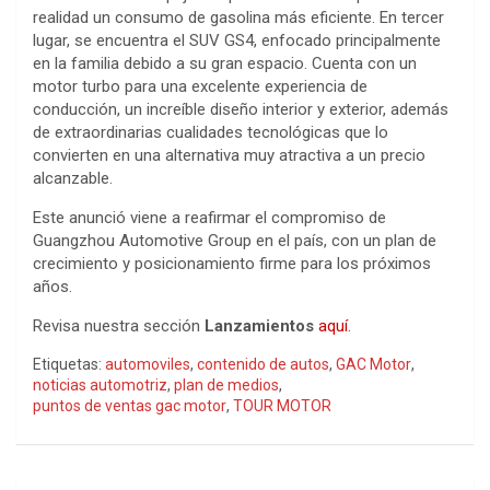
realidad un consumo de gasolina más eficiente. En tercer
lugar, se encuentra el SUV GS4, enfocado principalmente
en la familia debido a su gran espacio. Cuenta con un
motor turbo para una excelente experiencia de
conducción, un increíble diseño interior y exterior, además
de extraordinarias cualidades tecnológicas que lo
convierten en una alternativa muy atractiva a un precio
alcanzable.
Este anunció viene a reafirmar el compromiso de
Guangzhou Automotive Group en el país, con un plan de
crecimiento y posicionamiento firme para los próximos
años.
Revisa nuestra sección
Lanzamientos
aquí
.
Etiquetas:
automoviles
,
contenido de autos
,
GAC Motor
,
noticias automotriz
,
plan de medios
,
puntos de ventas gac motor
,
TOUR MOTOR