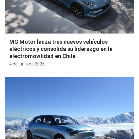
MG Motor lanza tres nuevos vehículos
eléctricos y consolida su liderazgo en la
electromovilidad en Chile
4 de junio de 2026