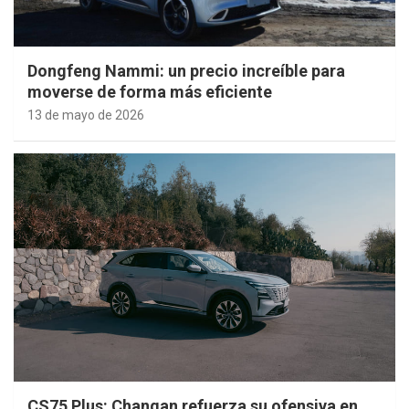
Dongfeng Nammi: un precio increíble para
moverse de forma más eficiente
13 de mayo de 2026
CS75 Plus: Changan refuerza su ofensiva en