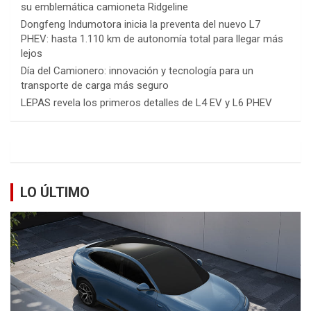
su emblemática camioneta Ridgeline
Dongfeng Indumotora inicia la preventa del nuevo L7
PHEV: hasta 1.110 km de autonomía total para llegar más
lejos
Día del Camionero: innovación y tecnología para un
transporte de carga más seguro
LEPAS revela los primeros detalles de L4 EV y L6 PHEV
LO ÚLTIMO