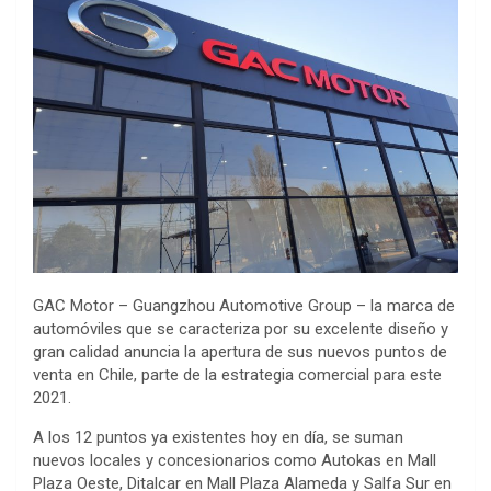
GAC Motor – Guangzhou Automotive Group – la marca de
automóviles que se caracteriza por su excelente diseño y
gran calidad anuncia la apertura de sus nuevos puntos de
venta en Chile, parte de la estrategia comercial para este
2021.
A los 12 puntos ya existentes hoy en día, se suman
nuevos locales y concesionarios como Autokas en Mall
Plaza Oeste, Ditalcar en Mall Plaza Alameda y Salfa Sur en