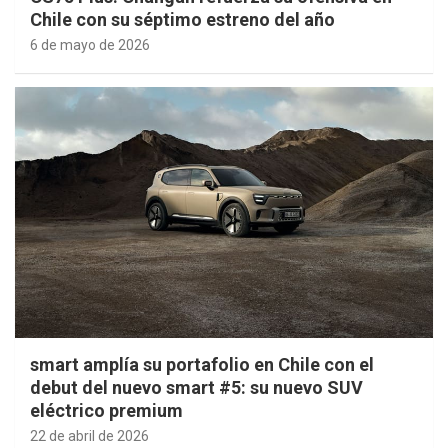
Chile con su séptimo estreno del año
6 de mayo de 2026
smart amplía su portafolio en Chile con el
debut del nuevo smart #5: su nuevo SUV
eléctrico premium
22 de abril de 2026