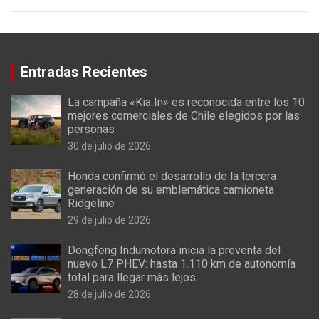
Entradas Recientes
La campaña «Kia In» es reconocida entre los 10
mejores comerciales de Chile elegidos por las
personas
30 de julio de 2026
Honda confirmó el desarrollo de la tercera
generación de su emblemática camioneta
Ridgeline
29 de julio de 2026
Dongfeng Indumotora inicia la preventa del
nuevo L7 PHEV: hasta 1.110 km de autonomía
total para llegar más lejos
28 de julio de 2026