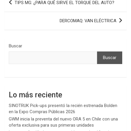
TIPS MG: ¿PARA QUÉ SIRVE EL TORQUE DEL AUTO?
de
entradas
DERCOMAQ: VAN ELÉCTRICA
Buscar
Buscar
Lo más reciente
SINOTRUK Pick-ups presentó la recién estrenada Bolden
en la Expo Compras Públicas 2026
GWM inicia la preventa del nuevo ORA 5 en Chile con una
oferta exclusiva para sus primeras unidades