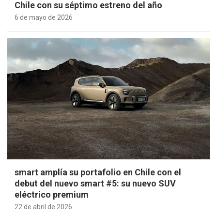
Chile con su séptimo estreno del año
6 de mayo de 2026
smart amplía su portafolio en Chile con el
debut del nuevo smart #5: su nuevo SUV
eléctrico premium
22 de abril de 2026