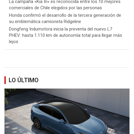
La campaña «Kia In» es reconocida entre los 10 mejores
comerciales de Chile elegidos por las personas
Honda confirmó el desarrollo de la tercera generación de
su emblemática camioneta Ridgeline
Dongfeng Indumotora inicia la preventa del nuevo L7
PHEV: hasta 1.110 km de autonomía total para llegar más
lejos
LO ÚLTIMO