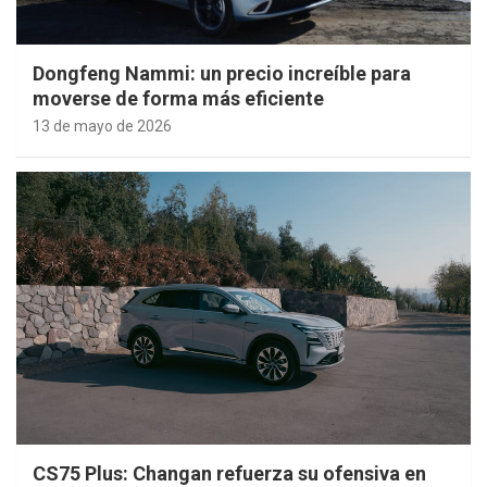
Dongfeng Nammi: un precio increíble para
moverse de forma más eficiente
13 de mayo de 2026
CS75 Plus: Changan refuerza su ofensiva en