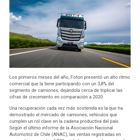
Los primeros meses del año, Foton presentó un alto ritmo
comercial que la tiene participando con un 3,8% del
segmento de camiones, dejándola cerca de triplicar las
cifras de crecimiento en comparación a 2020.
Una recuperación cada vez más sostenida es la que ha
demostrado el mercado de camiones, vehículos que
cumplen un rol clave en la cadena productiva del país.
Según el último informe de la Asociación Nacional
Automotriz de Chile (ANAC), las ventas registradas en