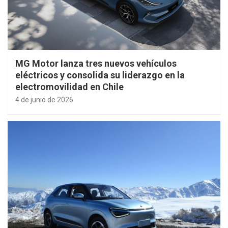
MG Motor lanza tres nuevos vehículos
eléctricos y consolida su liderazgo en la
electromovilidad en Chile
4 de junio de 2026