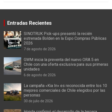
Entradas Recientes
SINOTRUK Pick-ups presentó la recién
estrenada Bolden en la Expo Compras Públicas
2026
7 de agosto de 2026
GWM inicia la preventa del nuevo ORA 5 en
Chile con una oferta exclusiva para sus primeras
unidades
6 de agosto de 2026
La campaña «Kia In» es reconocida entre los 10
mejores comerciales de Chile elegidos por las
personas
30 de julio de 2026
Honda confirmó el desarrollo de la tercera