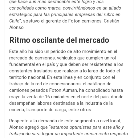
que hace aún más destacable este logro y nos
consolidada como marca, convirtiéndonos en un aliado
estratégico para las principales empresas del rubro en
Chile
”, sostuvo el gerente de Foton camiones, Cristián
Alonso.
Ritmo oscilante del mercado
Este año ha sido un periodo de alto movimiento en el
mercado de camiones, vehículos que cumplen un rol
fundamental en el país y que deben ser resistentes a los
constantes traslados que realizan a lo largo de todo el
territorio nacional. En esta línea y en conjunto con el
trabajo de la red de concesionarios, el catálogo de
camiones pesados Foton Auman, ha consolidado hasta
mayo la venta de 16 unidades en el norte del país, donde
desempeñan labores destinadas a la industria de la
minería, transporte de carga, entre otros.
Respecto a la demanda de este segmento a nivel local,
Alonso agregó que “
estamos optimistas para este año y
trabajando para lograr un importante crecimiento respecto