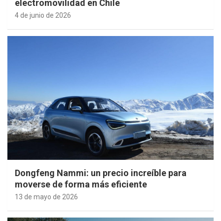
electromovilidad en Chile
4 de junio de 2026
Dongfeng Nammi: un precio increíble para
moverse de forma más eficiente
13 de mayo de 2026