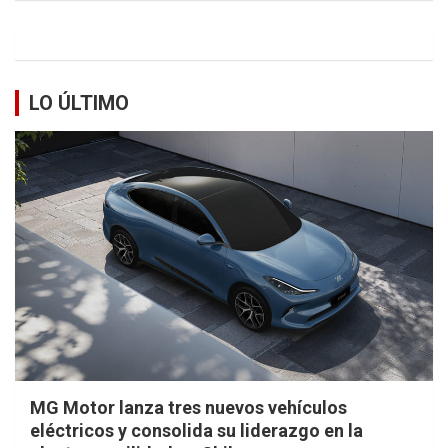
LO ÚLTIMO
MG Motor lanza tres nuevos vehículos
eléctricos y consolida su liderazgo en la