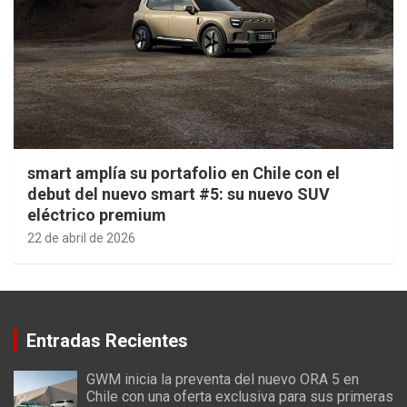
smart amplía su portafolio en Chile con el
debut del nuevo smart #5: su nuevo SUV
eléctrico premium
22 de abril de 2026
Entradas Recientes
GWM inicia la preventa del nuevo ORA 5 en
Chile con una oferta exclusiva para sus primeras