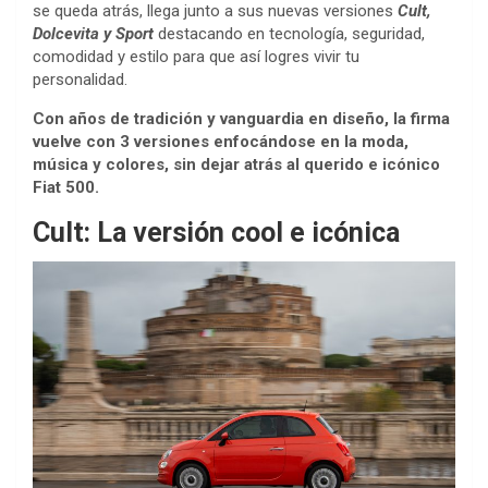
se queda atrás, llega junto a sus nuevas versiones
Cult,
Dolcevita y Sport
destacando en tecnología, seguridad,
comodidad y estilo para que así logres vivir tu
personalidad.
Con años de tradición y vanguardia en diseño, la firma
vuelve con 3 versiones enfocándose en la moda,
música y colores, sin dejar atrás al querido e icónico
Fiat 500.
Cult: La versión cool e icónica