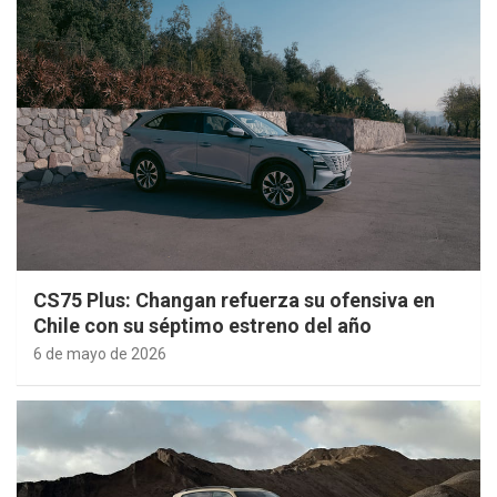
CS75 Plus: Changan refuerza su ofensiva en
Chile con su séptimo estreno del año
6 de mayo de 2026