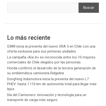
Buscar
Lo más reciente
GWM inicia la preventa del nuevo ORA 5 en Chile con una
oferta exclusiva para sus primeras unidades
La campaña «Kia In» es reconocida entre los 10 mejores
comerciales de Chile elegidos por las personas
Honda confirmó el desarrollo de la tercera generación de
su emblemática camioneta Ridgeline
Dongfeng Indumotora inicia la preventa del nuevo L7
PHEV: hasta 1.110 km de autonomía total para llegar más
lejos
Día del Camionero: innovación y tecnología para un
transporte de carga más seguro