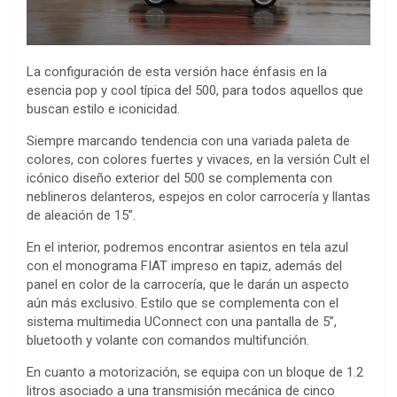
La configuración de esta versión hace énfasis en la
esencia pop y cool típica del 500, para todos aquellos que
buscan estilo e iconicidad.
Siempre marcando tendencia con una variada paleta de
colores, con colores fuertes y vivaces, en la versión Cult el
icónico diseño exterior del 500 se complementa con
neblineros delanteros, espejos en color carrocería y llantas
de aleación de 15”.
En el interior, podremos encontrar asientos en tela azul
con el monograma FIAT impreso en tapiz, además del
panel en color de la carrocería, que le darán un aspecto
aún más exclusivo. Estilo que se complementa con el
sistema multimedia UConnect con una pantalla de 5”,
bluetooth y volante con comandos multifunción.
En cuanto a motorización, se equipa con un bloque de 1.2
litros asociado a una transmisión mecánica de cinco