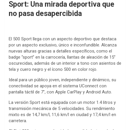
Sport: Una mirada deportiva que
no pasa desapercibida
El 500 Sport llega con un aspecto deportivo que destaca
por un aspecto exclusivo, único e inconfundible. Alcanza
nuevas alturas gracias a detalles específicos, como el
badge “sport” en la carrocería, llantas de aleación de 15”
oscurecidas, además de un interior a tono con asientos de
tela y cuero negro y el ícono 500 en color rojo.
Ideal para un público joven, independiente y dinámico, su
conectividad se apoya en el sistema UConnect con
pantalla táctil de 7”, con Apple CarPlay y Android Auto.
La versión Sport está equipada con un motor 1.4 litros y
transmisión mecánica de 5 velocidades. Su rendimiento
mixto es de 14,7 km/l, 11,6 km/l en ciudad y 17,4 km/l en
carretera.