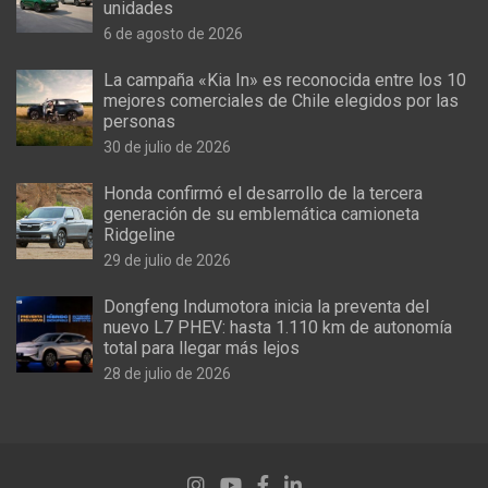
unidades
6 de agosto de 2026
La campaña «Kia In» es reconocida entre los 10
mejores comerciales de Chile elegidos por las
personas
30 de julio de 2026
Honda confirmó el desarrollo de la tercera
generación de su emblemática camioneta
Ridgeline
29 de julio de 2026
Dongfeng Indumotora inicia la preventa del
nuevo L7 PHEV: hasta 1.110 km de autonomía
total para llegar más lejos
28 de julio de 2026