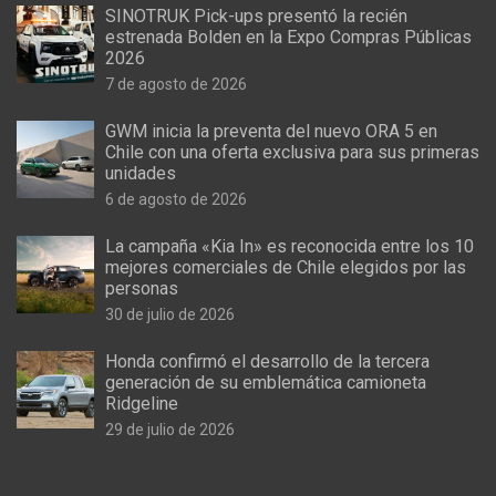
SINOTRUK Pick-ups presentó la recién
estrenada Bolden en la Expo Compras Públicas
2026
7 de agosto de 2026
GWM inicia la preventa del nuevo ORA 5 en
Chile con una oferta exclusiva para sus primeras
unidades
6 de agosto de 2026
La campaña «Kia In» es reconocida entre los 10
mejores comerciales de Chile elegidos por las
personas
30 de julio de 2026
Honda confirmó el desarrollo de la tercera
generación de su emblemática camioneta
Ridgeline
29 de julio de 2026