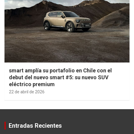
smart amplía su portafolio en Chile con el
debut del nuevo smart #5: su nuevo SUV
eléctrico premium
22 de abril de 2026
Entradas Recientes