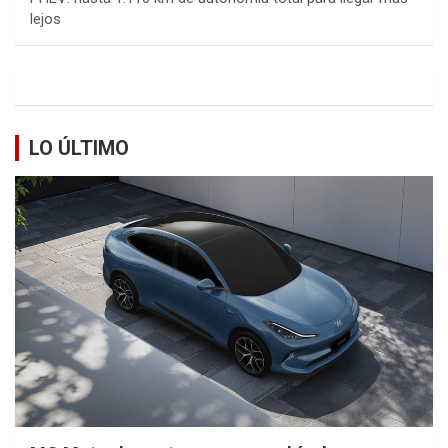
lejos
LO ÚLTIMO