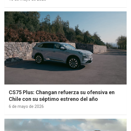
CS75 Plus: Changan refuerza su ofensiva en
Chile con su séptimo estreno del año
6 de mayo de 2026