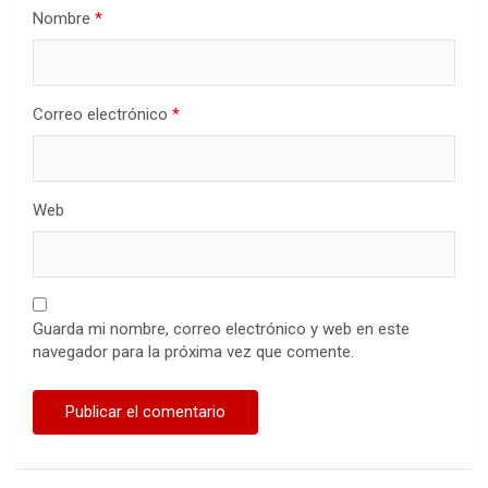
Nombre
*
Correo electrónico
*
Web
Guarda mi nombre, correo electrónico y web en este
navegador para la próxima vez que comente.