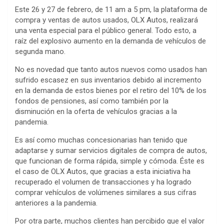
Este 26 y 27 de febrero, de 11 am a 5 pm, la plataforma de
compra y ventas de autos usados, OLX Autos, realizará
una venta especial para el público general. Todo esto, a
raíz del explosivo aumento en la demanda de vehículos de
segunda mano.
No es novedad que tanto autos nuevos como usados han
sufrido escasez en sus inventarios debido al incremento
en la demanda de estos bienes por el retiro del 10% de los
fondos de pensiones, así como también por la
disminución en la oferta de vehículos gracias a la
pandemia.
Es así como muchas concesionarias han tenido que
adaptarse y sumar servicios digitales de compra de autos,
que funcionan de forma rápida, simple y cómoda. Éste es
el caso de OLX Autos, que gracias a esta iniciativa ha
recuperado el volumen de transacciones y ha logrado
comprar vehículos de volúmenes similares a sus cifras
anteriores a la pandemia.
Por otra parte, muchos clientes han percibido que el valor