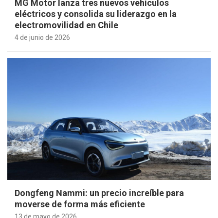
MG Motor lanza tres nuevos vehículos
eléctricos y consolida su liderazgo en la
electromovilidad en Chile
4 de junio de 2026
Dongfeng Nammi: un precio increíble para
moverse de forma más eficiente
13 de mayo de 2026