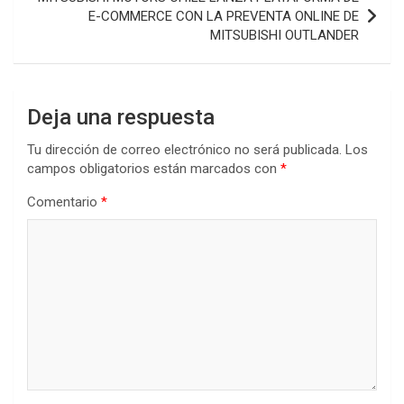
E-COMMERCE CON LA PREVENTA ONLINE DE
MITSUBISHI OUTLANDER
Deja una respuesta
Tu dirección de correo electrónico no será publicada.
Los
campos obligatorios están marcados con
*
Comentario
*