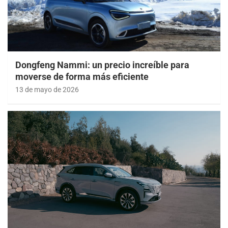
Dongfeng Nammi: un precio increíble para
moverse de forma más eficiente
13 de mayo de 2026