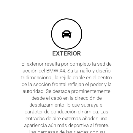
EXTERIOR
El exterior resalta por completo la sed de
acción del BMW X4. Su tamaño y diseño
tridimensional, la rejilla doble en el centro
de la sección frontal reflejan el poder y la
autoridad. Se destaca prominentemente
desde el capó en la dirección de
desplazamiento, lo que subraya el
carácter de conducción dinámica. Las
entradas de aire externas añaden una
apariencia aún más deportiva al frente.
Las carcasas de las ruedas con su