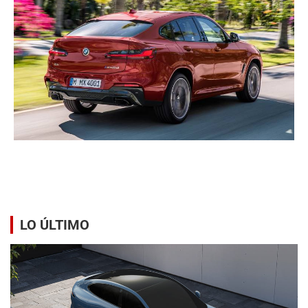
LO ÚLTIMO