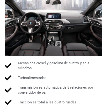
Mecánicas diésel y gasolina de cuatro y seis
cilindros
Turboalimentadas
Transmisión es automática de 8 relaciones por
convertidor de par
Tracción es total a las cuatro ruedas.