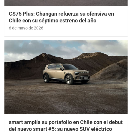
CS75 Plus: Changan refuerza su ofensiva en
Chile con su séptimo estreno del año
6 de mayo de 2026
smart amplía su portafolio en Chile con el debut
del nuevo smart #5: su nuevo SUV eléctrico