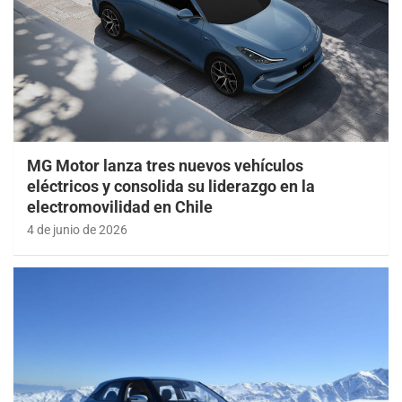
MG Motor lanza tres nuevos vehículos
eléctricos y consolida su liderazgo en la
electromovilidad en Chile
4 de junio de 2026