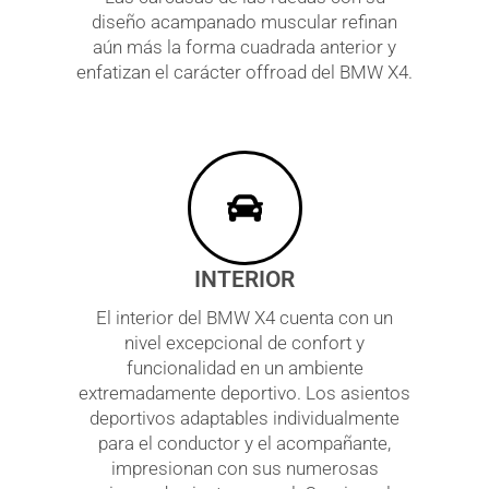
diseño acampanado muscular refinan
aún más la forma cuadrada anterior y
enfatizan el carácter offroad del BMW X4.
INTERIOR
El interior del BMW X4 cuenta con un
nivel excepcional de confort y
funcionalidad en un ambiente
extremadamente deportivo. Los asientos
deportivos adaptables individualmente
para el conductor y el acompañante,
impresionan con sus numerosas