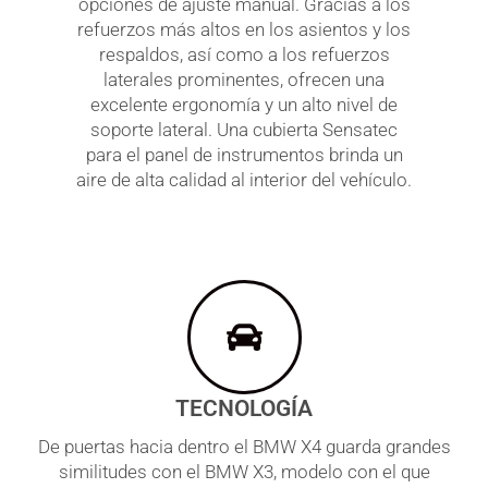
opciones de ajuste manual. Gracias a los
refuerzos más altos en los asientos y los
respaldos, así como a los refuerzos
laterales prominentes, ofrecen una
excelente ergonomía y un alto nivel de
soporte lateral. Una cubierta Sensatec
para el panel de instrumentos brinda un
aire de alta calidad al interior del vehículo.
TECNOLOGÍA
De puertas hacia dentro el BMW X4 guarda grandes
similitudes con el BMW X3, modelo con el que