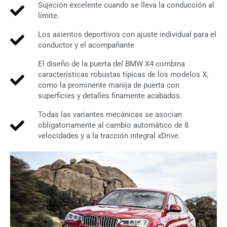
Sujeción excelente cuando se lleva la conducción al
límite.
Los asientos deportivos con ajuste individual para el
conductor y el acompañante
El diseño de la puerta del BMW X4 combina
características robustas típicas de los modelos X,
como la prominente manija de puerta con
superficies y detalles finamente acabados.
Todas las variantes mecánicas se asocian
obligatoriamente al cambio automático de 8
velocidades y a la tracción integral xDrive.