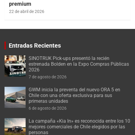
premium
22 de abril de 2026
Entradas Recientes
SINOTRUK Pick-ups presentó la recién
estrenada Bolden en la Expo Compras Públicas
2026
7 de agosto de 2026
GWM inicia la preventa del nuevo ORA 5 en
Chile con una oferta exclusiva para sus
primeras unidades
6 de agosto de 2026
La campaña «Kia In» es reconocida entre los 10
mejores comerciales de Chile elegidos por las
personas