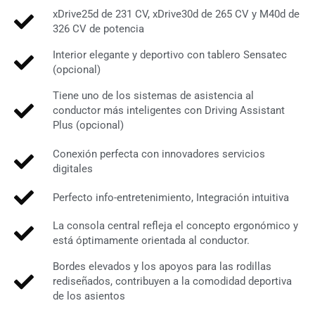
xDrive25d de 231 CV, xDrive30d de 265 CV y M40d de
326 CV de potencia
Interior elegante y deportivo con tablero Sensatec
(opcional)
Tiene uno de los sistemas de asistencia al
conductor más inteligentes con Driving Assistant
Plus (opcional)
Conexión perfecta con innovadores servicios
digitales
Perfecto info-entretenimiento, Integración intuitiva
La consola central refleja el concepto ergonómico y
está óptimamente orientada al conductor.
Bordes elevados y los apoyos para las rodillas
rediseñados, contribuyen a la comodidad deportiva
de los asientos