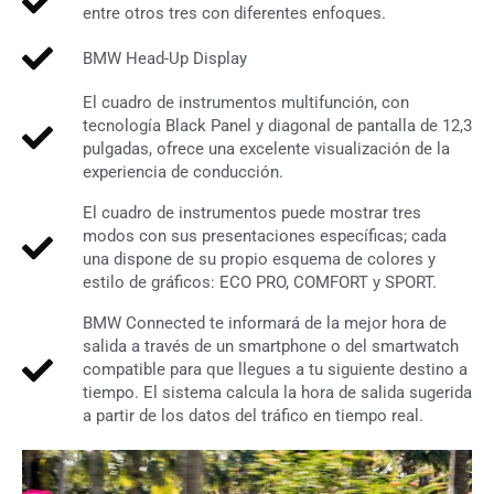
entre otros tres con diferentes enfoques.
BMW Head-Up Display
El cuadro de instrumentos multifunción, con
tecnología Black Panel y diagonal de pantalla de 12,3
pulgadas, ofrece una excelente visualización de la
experiencia de conducción.
El cuadro de instrumentos puede mostrar tres
modos con sus presentaciones específicas; cada
una dispone de su propio esquema de colores y
estilo de gráficos: ECO PRO, COMFORT y SPORT.
BMW Connected te informará de la mejor hora de
salida a través de un smartphone o del smartwatch
compatible para que llegues a tu siguiente destino a
tiempo. El sistema calcula la hora de salida sugerida
a partir de los datos del tráfico en tiempo real.