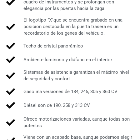
cuadro de instrumentos y se prolongan con
elegancia por las puertas hacia la zaga.
El logotipo "X"que se encuentra grabado en una
posición destacada en la puerta trasera es un
recordatorio de los genes del vehículo.
Techo de cristal panorámico
Ambiente luminoso y diáfano en el interior
Sistemas de asistencia garantizan el máximo nivel
de seguridad y confort
Gasolina versiones de 184, 245, 306 y 360 CV
Diésel son de 190, 258 y 313 CV
Ofrece motorizaciones variadas, aunque todas son
potentes
Viene con un acabado base, aunque podemos elegir