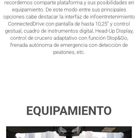
recordemos comparte plataforma y sus posibilidades en
equipamiento. De este modo entre sus principales
opciones cabe destacar la interfaz de infoentretenimiento
ConnectedDrive con pantalla de hasta 10,25" y control
gestual, cuadro de instrumentos digital, Head-Up Display,
control de crucero adaptativo con función Stop&Go,
frenada autónoma de emergencia con detección de
peatones, etc.
EQUIPAMIENTO