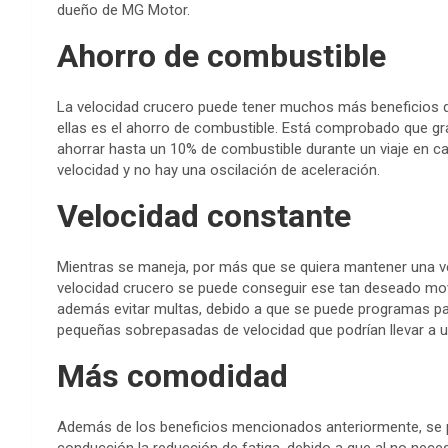
dueño de MG Motor.
Ahorro de combustible
La velocidad crucero puede tener muchos más beneficios qu
ellas es el ahorro de combustible. Está comprobado que gra
ahorrar hasta un 10% de combustible durante un viaje en c
velocidad y no hay una oscilación de aceleración.
Velocidad constante
Mientras se maneja, por más que se quiera mantener una ve
velocidad crucero se puede conseguir ese tan deseado movi
además evitar multas, debido a que se puede programas par
pequeñas sobrepasadas de velocidad que podrían llevar a u
Más comodidad
Además de los beneficios mencionados anteriormente, se