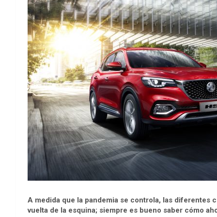
A medida que la pandemia se controla, las diferentes ci
vuelta de la esquina; siempre es bueno saber cómo aho