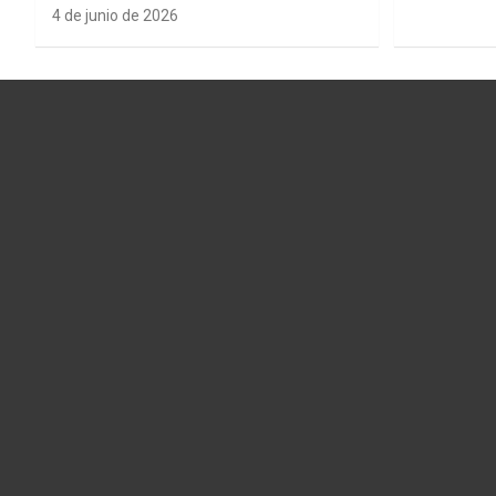
4 de junio de 2026