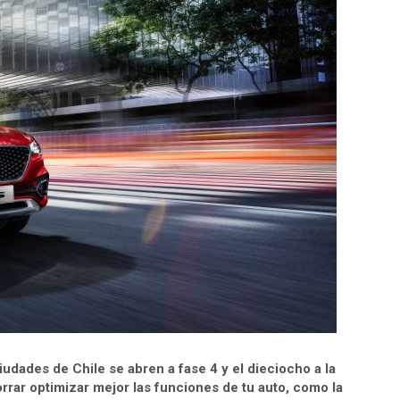
udades de Chile se abren a fase 4 y el dieciocho a la
rrar optimizar mejor las funciones de tu auto, como la