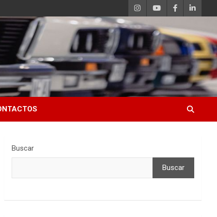
ONTACTOS
Buscar
Buscar