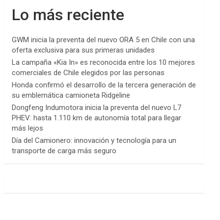
Lo más reciente
GWM inicia la preventa del nuevo ORA 5 en Chile con una
oferta exclusiva para sus primeras unidades
La campaña «Kia In» es reconocida entre los 10 mejores
comerciales de Chile elegidos por las personas
Honda confirmó el desarrollo de la tercera generación de
su emblemática camioneta Ridgeline
Dongfeng Indumotora inicia la preventa del nuevo L7
PHEV: hasta 1.110 km de autonomía total para llegar
más lejos
Día del Camionero: innovación y tecnología para un
transporte de carga más seguro