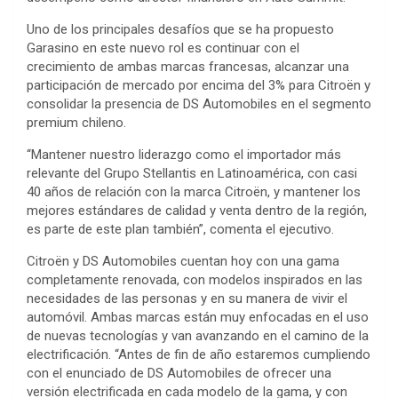
Uno de los principales desafíos que se ha propuesto
Garasino en este nuevo rol es continuar con el
crecimiento de ambas marcas francesas, alcanzar una
participación de mercado por encima del 3% para Citroën y
consolidar la presencia de DS Automobiles en el segmento
premium chileno.
“Mantener nuestro liderazgo como el importador más
relevante del Grupo Stellantis en Latinoamérica, con casi
40 años de relación con la marca Citroën, y mantener los
mejores estándares de calidad y venta dentro de la región,
es parte de este plan también”, comenta el ejecutivo.
Citroën y DS Automobiles cuentan hoy con una gama
completamente renovada, con modelos inspirados en las
necesidades de las personas y en su manera de vivir el
automóvil. Ambas marcas están muy enfocadas en el uso
de nuevas tecnologías y van avanzando en el camino de la
electrificación. “Antes de fin de año estaremos cumpliendo
con el enunciado de DS Automobiles de ofrecer una
versión electrificada en cada modelo de la gama, y con