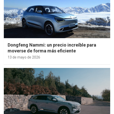
Dongfeng Nammi: un precio increíble para
moverse de forma más eficiente
13 de mayo de 2026