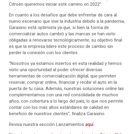
Citroën queremos iniciar este camino en 2022”.
En cuanto a los desafíos que debe enfrentar de cara al
nuevo escenario que vive la industria debido a la pandemia,
Garasino está optimista ya que, si bien la forma de
comercializar autos cambió y las marcas se han visto
obligadas a renovarse tecnológicamente, su objetivo final
es que la empresa lidere este proceso de cambio sin
perder la conexión con los clientes.
“Nosotros ya estamos insertos en esta realidad y hemos
visto una oportunidad al poder ofrecer diversas
herramientas de comercialización digital, que permiten
reservar, comprar online, financiar y recibir el auto en la
puerta de tu casa. Además, nuestras soluciones online las
complementamos con una red consolidada de muchos
años, con cobertura a lo largo del país, lo que nos permite
contar con los más altos estándares de calidad en
beneficio de nuestros clientes”, finaliza Garasino.
Revisa nuestra sección Lanzamientos
aquí
.