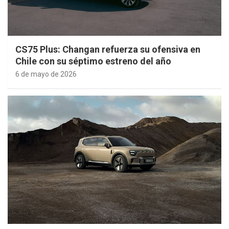
CS75 Plus: Changan refuerza su ofensiva en
Chile con su séptimo estreno del año
6 de mayo de 2026