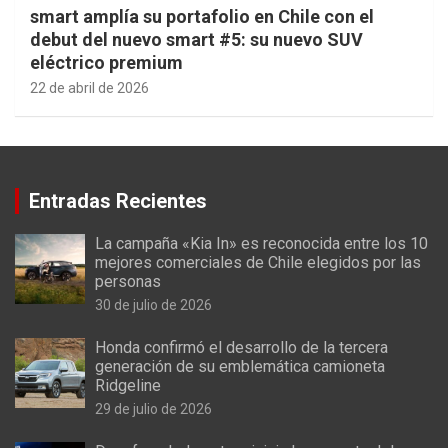
smart amplía su portafolio en Chile con el
debut del nuevo smart #5: su nuevo SUV
eléctrico premium
22 de abril de 2026
Entradas Recientes
La campaña «Kia In» es reconocida entre los 10
mejores comerciales de Chile elegidos por las
personas
30 de julio de 2026
Honda confirmó el desarrollo de la tercera
generación de su emblemática camioneta
Ridgeline
29 de julio de 2026