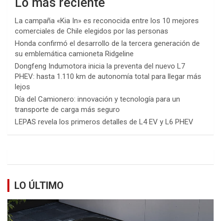
Lo más reciente
La campaña «Kia In» es reconocida entre los 10 mejores
comerciales de Chile elegidos por las personas
Honda confirmó el desarrollo de la tercera generación de
su emblemática camioneta Ridgeline
Dongfeng Indumotora inicia la preventa del nuevo L7
PHEV: hasta 1.110 km de autonomía total para llegar más
lejos
Día del Camionero: innovación y tecnología para un
transporte de carga más seguro
LEPAS revela los primeros detalles de L4 EV y L6 PHEV
LO ÚLTIMO