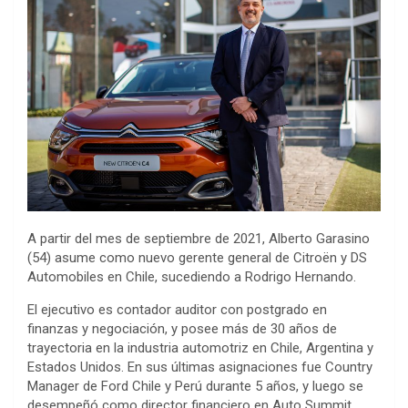
A partir del mes de septiembre de 2021, Alberto Garasino
(54) asume como nuevo gerente general de Citroën y DS
Automobiles en Chile, sucediendo a Rodrigo Hernando.
El ejecutivo es contador auditor con postgrado en
finanzas y negociación, y posee más de 30 años de
trayectoria en la industria automotriz en Chile, Argentina y
Estados Unidos. En sus últimas asignaciones fue Country
Manager de Ford Chile y Perú durante 5 años, y luego se
desempeñó como director financiero en Auto Summit.