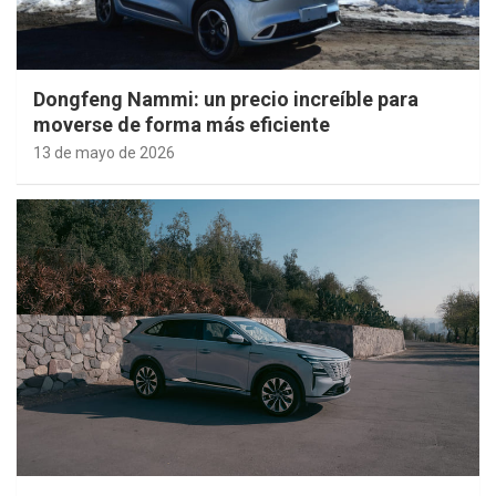
Dongfeng Nammi: un precio increíble para
moverse de forma más eficiente
13 de mayo de 2026