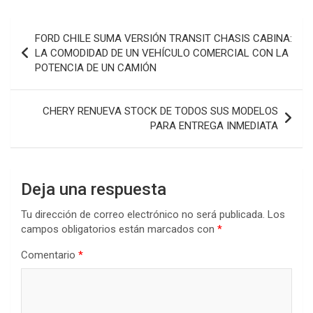
Navegación
FORD CHILE SUMA VERSIÓN TRANSIT CHASIS CABINA:
de
LA COMODIDAD DE UN VEHÍCULO COMERCIAL CON LA
POTENCIA DE UN CAMIÓN
entradas
CHERY RENUEVA STOCK DE TODOS SUS MODELOS
PARA ENTREGA INMEDIATA
Deja una respuesta
Tu dirección de correo electrónico no será publicada.
Los
campos obligatorios están marcados con
*
Comentario
*