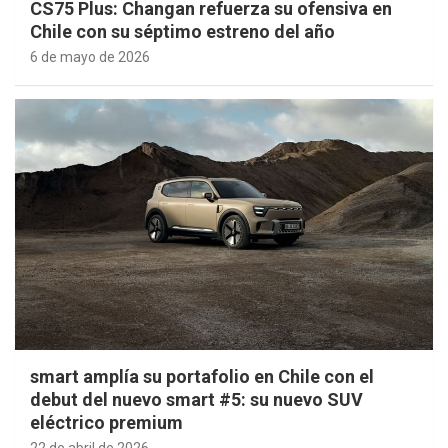
CS75 Plus: Changan refuerza su ofensiva en
Chile con su séptimo estreno del año
6 de mayo de 2026
smart amplía su portafolio en Chile con el
debut del nuevo smart #5: su nuevo SUV
eléctrico premium