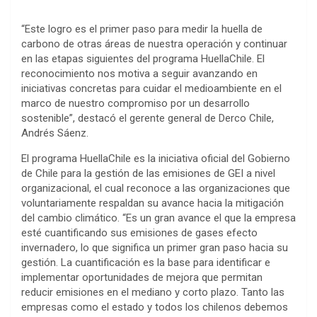
“Este logro es el primer paso para medir la huella de
carbono de otras áreas de nuestra operación y continuar
en las etapas siguientes del programa HuellaChile. El
reconocimiento nos motiva a seguir avanzando en
iniciativas concretas para cuidar el medioambiente en el
marco de nuestro compromiso por un desarrollo
sostenible”, destacó el gerente general de Derco Chile,
Andrés Sáenz.
El programa HuellaChile es la iniciativa oficial del Gobierno
de Chile para la gestión de las emisiones de GEI a nivel
organizacional, el cual reconoce a las organizaciones que
voluntariamente respaldan su avance hacia la mitigación
del cambio climático. “Es un gran avance el que la empresa
esté cuantificando sus emisiones de gases efecto
invernadero, lo que significa un primer gran paso hacia su
gestión. La cuantificación es la base para identificar e
implementar oportunidades de mejora que permitan
reducir emisiones en el mediano y corto plazo. Tanto las
empresas como el estado y todos los chilenos debemos