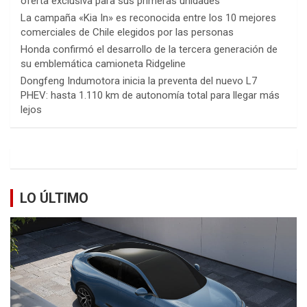
oferta exclusiva para sus primeras unidades
La campaña «Kia In» es reconocida entre los 10 mejores
comerciales de Chile elegidos por las personas
Honda confirmó el desarrollo de la tercera generación de
su emblemática camioneta Ridgeline
Dongfeng Indumotora inicia la preventa del nuevo L7
PHEV: hasta 1.110 km de autonomía total para llegar más
lejos
LO ÚLTIMO