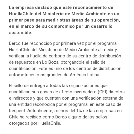
La empresa destacó que este reconocimiento de
HuellaChile del Ministerio de Medio Ambiente es un
primer paso para medir otras áreas de su operación,
en el marco de su compromiso por un desarrollo
sostenible.
Derco fue reconocido por primera vez por el programa
HuellaChile del Ministerio de Medio Ambiente al medir y
verificar la huella de carbono de su centro de distribución
de repuestos en Lo Boza, otorgándole el sello de
cuantificación. Este es uno de los centros de distribución
automotrices más grandes de América Latina.
El sello se entrega a todas las organizaciones que
cuantifican sus gases de efecto invernadero (GEI) directos
e indirectos y que cuentan con una verificación externa de
una entidad reconocida por el programa, en este caso de
Respect. Actualmente, menos del 1% de las empresas en
Chile ha recibido como Derco alguno de los sellos
otorgados por HuellaChile.