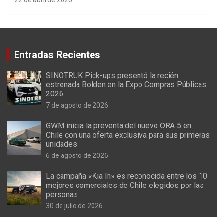
22 de abril de 2026
Entradas Recientes
SINOTRUK Pick-ups presentó la recién
estrenada Bolden en la Expo Compras Públicas
2026
7 de agosto de 2026
GWM inicia la preventa del nuevo ORA 5 en
Chile con una oferta exclusiva para sus primeras
unidades
6 de agosto de 2026
La campaña «Kia In» es reconocida entre los 10
mejores comerciales de Chile elegidos por las
personas
30 de julio de 2026