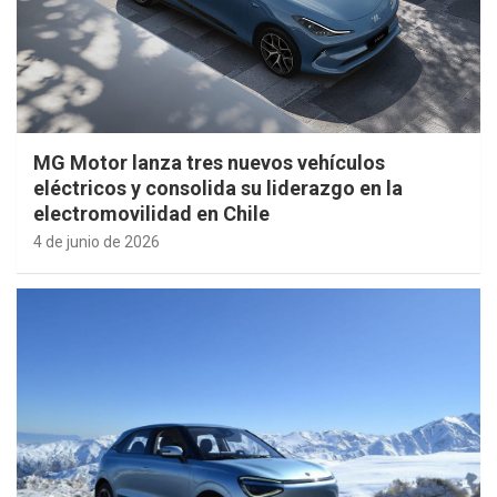
MG Motor lanza tres nuevos vehículos
eléctricos y consolida su liderazgo en la
electromovilidad en Chile
4 de junio de 2026