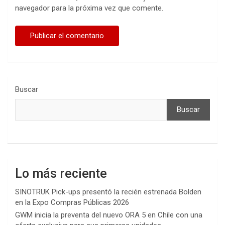
navegador para la próxima vez que comente.
Buscar
Buscar
Lo más reciente
SINOTRUK Pick-ups presentó la recién estrenada Bolden
en la Expo Compras Públicas 2026
GWM inicia la preventa del nuevo ORA 5 en Chile con una