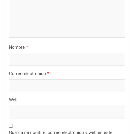
Nombre
*
Correo electrónico
*
Web
Guarda mi nombre, correo electrónico y web en este