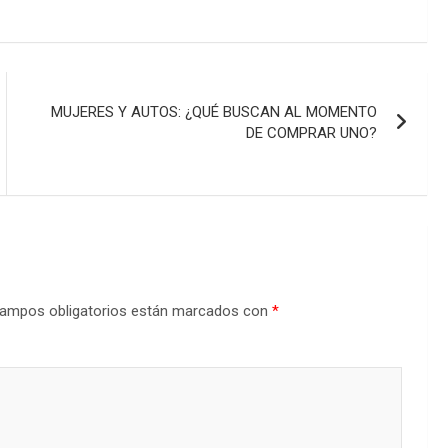
MUJERES Y AUTOS: ¿QUÉ BUSCAN AL MOMENTO
DE COMPRAR UNO?
ampos obligatorios están marcados con
*