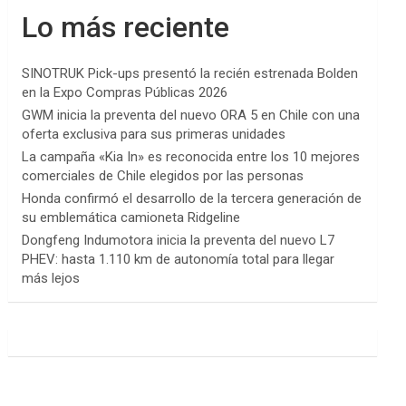
Lo más reciente
SINOTRUK Pick-ups presentó la recién estrenada Bolden
en la Expo Compras Públicas 2026
GWM inicia la preventa del nuevo ORA 5 en Chile con una
oferta exclusiva para sus primeras unidades
La campaña «Kia In» es reconocida entre los 10 mejores
comerciales de Chile elegidos por las personas
Honda confirmó el desarrollo de la tercera generación de
su emblemática camioneta Ridgeline
Dongfeng Indumotora inicia la preventa del nuevo L7
PHEV: hasta 1.110 km de autonomía total para llegar
más lejos