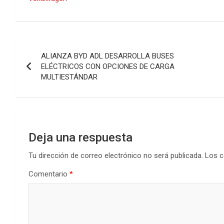
Navegación
ALIANZA BYD ADL DESARROLLA BUSES
de
ELÉCTRICOS CON OPCIONES DE CARGA
MULTIESTÁNDAR
entradas
Deja una respuesta
Tu dirección de correo electrónico no será publicada.
Los c
Comentario
*