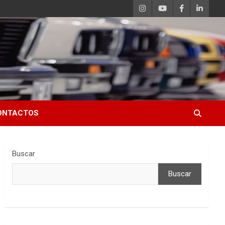
ONTACTOS
Buscar
Buscar