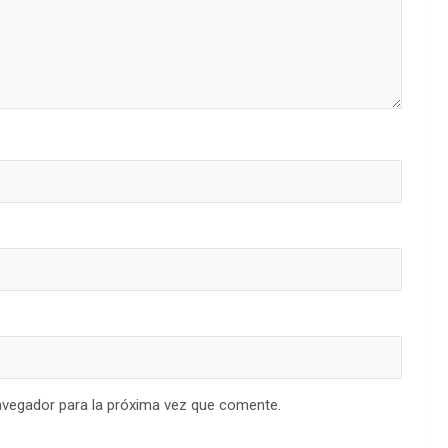
avegador para la próxima vez que comente.