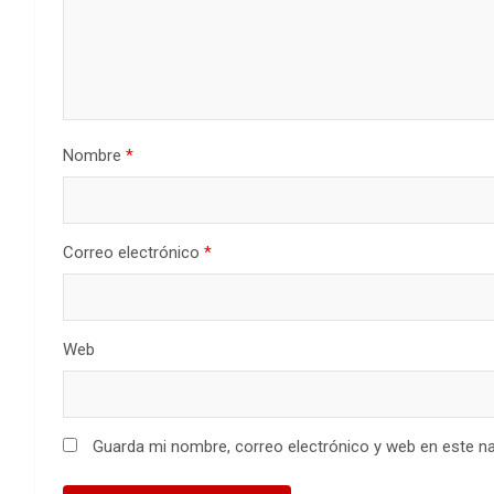
Nombre
*
Correo electrónico
*
Web
Guarda mi nombre, correo electrónico y web en este n