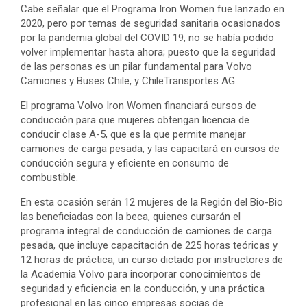
Cabe señalar que el Programa Iron Women fue lanzado en
2020, pero por temas de seguridad sanitaria ocasionados
por la pandemia global del COVID 19, no se había podido
volver implementar hasta ahora; puesto que la seguridad
de las personas es un pilar fundamental para Volvo
Camiones y Buses Chile, y ChileTransportes AG.
El programa Volvo Iron Women financiará cursos de
conducción para que mujeres obtengan licencia de
conducir clase A-5, que es la que permite manejar
camiones de carga pesada, y las capacitará en cursos de
conducción segura y eficiente en consumo de
combustible.
En esta ocasión serán 12 mujeres de la Región del Bio-Bio
las beneficiadas con la beca, quienes cursarán el
programa integral de conducción de camiones de carga
pesada, que incluye capacitación de 225 horas teóricas y
12 horas de práctica, un curso dictado por instructores de
la Academia Volvo para incorporar conocimientos de
seguridad y eficiencia en la conducción, y una práctica
profesional en las cinco empresas socias de