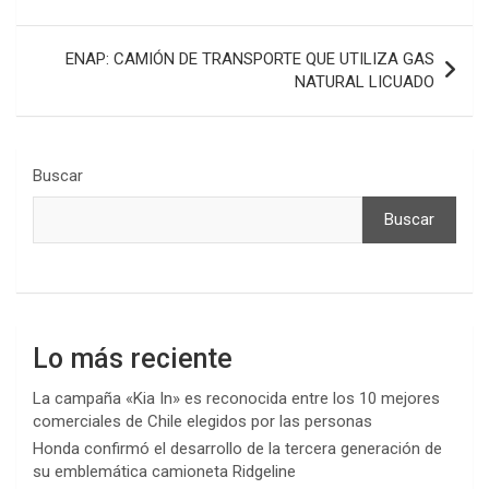
entradas
ENAP: CAMIÓN DE TRANSPORTE QUE UTILIZA GAS
NATURAL LICUADO
Buscar
Buscar
Lo más reciente
La campaña «Kia In» es reconocida entre los 10 mejores
comerciales de Chile elegidos por las personas
Honda confirmó el desarrollo de la tercera generación de
su emblemática camioneta Ridgeline