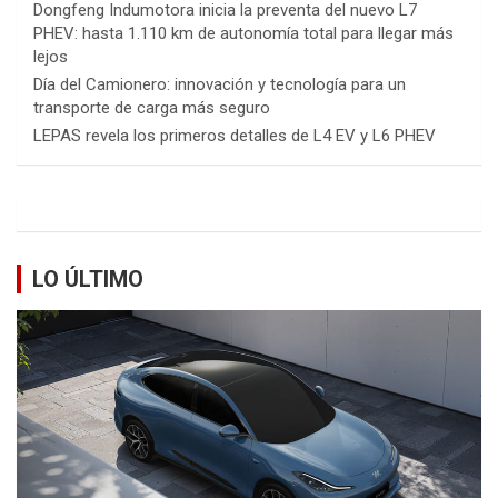
Dongfeng Indumotora inicia la preventa del nuevo L7
PHEV: hasta 1.110 km de autonomía total para llegar más
lejos
Día del Camionero: innovación y tecnología para un
transporte de carga más seguro
LEPAS revela los primeros detalles de L4 EV y L6 PHEV
LO ÚLTIMO