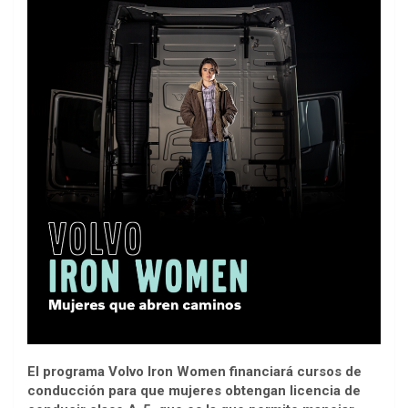
El programa Volvo Iron Women financiará cursos de
conducción para que mujeres obtengan licencia de