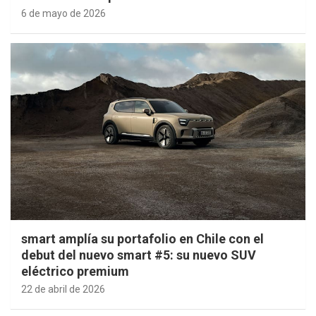
6 de mayo de 2026
smart amplía su portafolio en Chile con el
debut del nuevo smart #5: su nuevo SUV
eléctrico premium
22 de abril de 2026