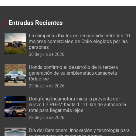
Entradas Recientes
La campaña «Kia In» es reconocida entre los 10
mejores comerciales de Chile elegidos por las
personas
30 de julio de 2026
Honda confirmó el desarrollo de la tercera
generación de su emblemática camioneta
Ridgeline
29 de julio de 2026
Dongfeng Indumotora inicia la preventa del
nuevo L7 PHEV: hasta 1.110 km de autonomía
total para llegar más lejos
28 de julio de 2026
Día del Camionero: innovación y tecnología para