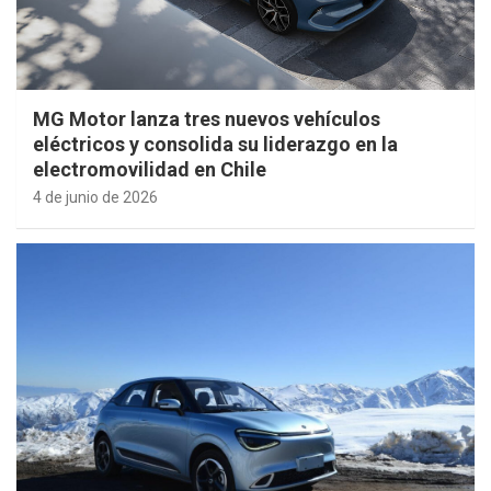
MG Motor lanza tres nuevos vehículos
eléctricos y consolida su liderazgo en la
electromovilidad en Chile
4 de junio de 2026