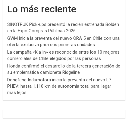
Lo más reciente
SINOTRUK Pick-ups presentó la recién estrenada Bolden
en la Expo Compras Públicas 2026
GWM inicia la preventa del nuevo ORA 5 en Chile con una
oferta exclusiva para sus primeras unidades
La campaña «Kia In» es reconocida entre los 10 mejores
comerciales de Chile elegidos por las personas
Honda confirmó el desarrollo de la tercera generación de
su emblemática camioneta Ridgeline
Dongfeng Indumotora inicia la preventa del nuevo L7
PHEV: hasta 1.110 km de autonomía total para llegar
más lejos