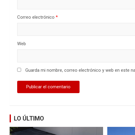
Correo electrónico
*
Web
Guarda mi nombre, correo electrónico y web en este n
LO ÚLTIMO