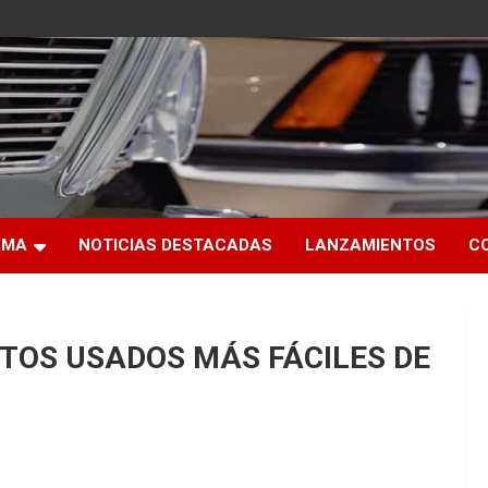
RMA
NOTICIAS DESTACADAS
LANZAMIENTOS
C
TOS USADOS MÁS FÁCILES DE