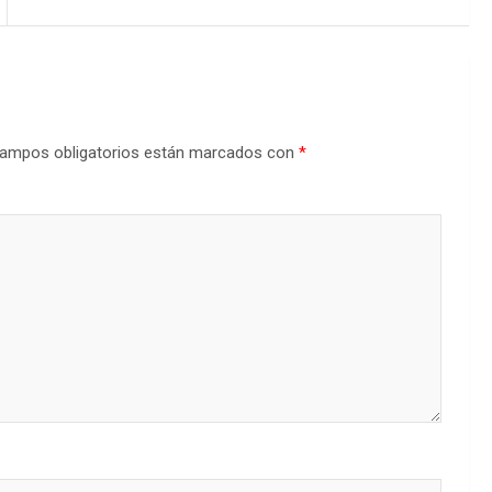
ampos obligatorios están marcados con
*