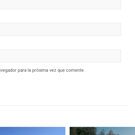
avegador para la próxima vez que comente.