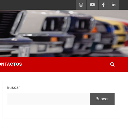
ONTACTOS
Buscar
Buscar