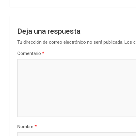
entradas
Deja una respuesta
Tu dirección de correo electrónico no será publicada.
Los c
Comentario
*
Nombre
*