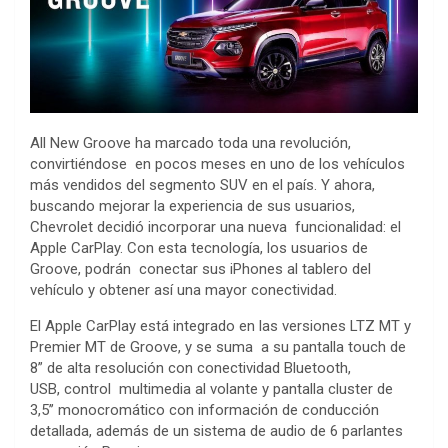
All New Groove ha marcado toda una revolución,
convirtiéndose en pocos meses en uno de los vehículos
más vendidos del segmento SUV en el país. Y ahora,
buscando mejorar la experiencia de sus usuarios,
Chevrolet decidió incorporar una nueva funcionalidad: el
Apple CarPlay. Con esta tecnología, los usuarios de
Groove, podrán conectar sus iPhones al tablero del
vehículo y obtener así una mayor conectividad.
El Apple CarPlay está integrado en las versiones LTZ MT y
Premier MT de Groove, y se suma a su pantalla touch de
8” de alta resolución con conectividad Bluetooth,
USB, control multimedia al volante y pantalla cluster de
3,5’’ monocromático con información de conducción
detallada, además de un sistema de audio de 6 parlantes