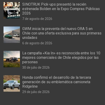
SINOTRUK Pick-ups presentó la recién
estrenada Bolden en la Expo Compras Públicas
2026
7 de agosto de 2026
GWM inicia la preventa del nuevo ORA 5 en
Chile con una oferta exclusiva para sus primeras
unidades
6 de agosto de 2026
La campaña «Kia In» es reconocida entre los 10
mejores comerciales de Chile elegidos por las
personas
30 de julio de 2026
Honda confirmó el desarrollo de la tercera
generación de su emblemática camioneta
Ridgeline
29 de julio de 2026