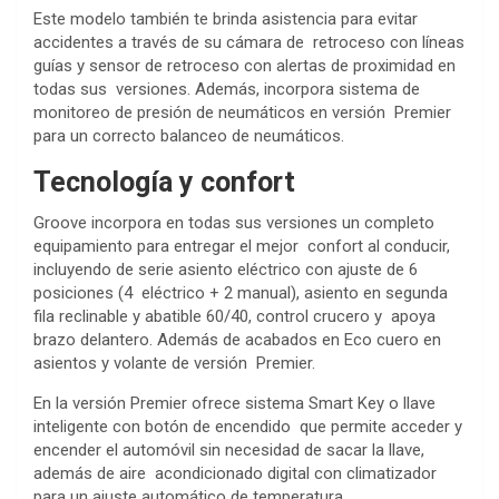
Este modelo también te brinda asistencia para evitar
accidentes a través de su cámara de retroceso con líneas
guías y sensor de retroceso con alertas de proximidad en
todas sus versiones. Además, incorpora sistema de
monitoreo de presión de neumáticos en versión Premier
para un correcto balanceo de neumáticos.
Tecnología y confort
Groove incorpora en todas sus versiones un completo
equipamiento para entregar el mejor confort al conducir,
incluyendo de serie asiento eléctrico con ajuste de 6
posiciones (4 eléctrico + 2 manual), asiento en segunda
fila reclinable y abatible 60/40, control crucero y apoya
brazo delantero. Además de acabados en Eco cuero en
asientos y volante de versión Premier.
En la versión Premier ofrece sistema Smart Key o llave
inteligente con botón de encendido que permite acceder y
encender el automóvil sin necesidad de sacar la llave,
además de aire acondicionado digital con climatizador
para un ajuste automático de temperatura.