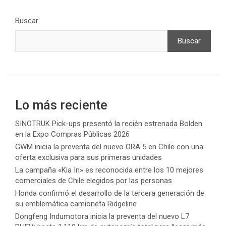
Buscar
Buscar
Lo más reciente
SINOTRUK Pick-ups presentó la recién estrenada Bolden
en la Expo Compras Públicas 2026
GWM inicia la preventa del nuevo ORA 5 en Chile con una
oferta exclusiva para sus primeras unidades
La campaña «Kia In» es reconocida entre los 10 mejores
comerciales de Chile elegidos por las personas
Honda confirmó el desarrollo de la tercera generación de
su emblemática camioneta Ridgeline
Dongfeng Indumotora inicia la preventa del nuevo L7