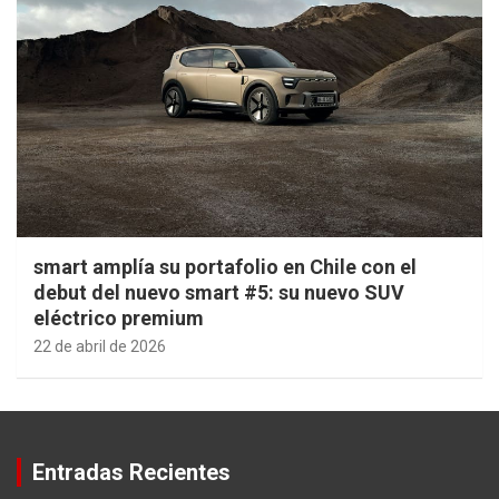
smart amplía su portafolio en Chile con el
debut del nuevo smart #5: su nuevo SUV
eléctrico premium
22 de abril de 2026
Entradas Recientes