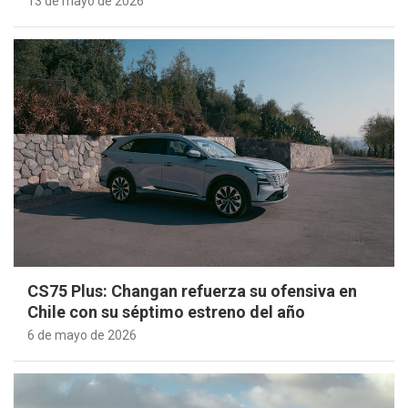
13 de mayo de 2026
CS75 Plus: Changan refuerza su ofensiva en
Chile con su séptimo estreno del año
6 de mayo de 2026