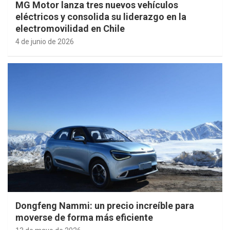
MG Motor lanza tres nuevos vehículos
eléctricos y consolida su liderazgo en la
electromovilidad en Chile
4 de junio de 2026
Dongfeng Nammi: un precio increíble para
moverse de forma más eficiente