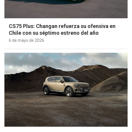
CS75 Plus: Changan refuerza su ofensiva en
Chile con su séptimo estreno del año
6 de mayo de 2026