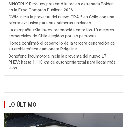
SINOTRUK Pick-ups presentó la recién estrenada Bolden
en la Expo Compras Públicas 2026
GWM inicia la preventa del nuevo ORA 5 en Chile con una
oferta exclusiva para sus primeras unidades
La campaña «Kia In» es reconocida entre los 10 mejores
comerciales de Chile elegidos por las personas
Honda confirmó el desarrollo de la tercera generación de
su emblemática camioneta Ridgeline
Dongfeng Indumotora inicia la preventa del nuevo L7
PHEV: hasta 1.110 km de autonomía total para llegar más
lejos
LO ÚLTIMO