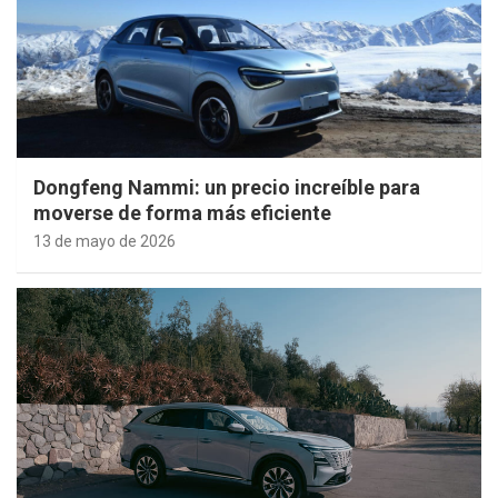
Dongfeng Nammi: un precio increíble para
moverse de forma más eficiente
13 de mayo de 2026