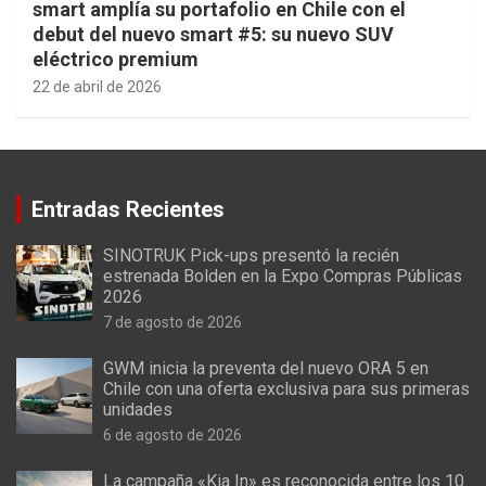
smart amplía su portafolio en Chile con el
debut del nuevo smart #5: su nuevo SUV
eléctrico premium
22 de abril de 2026
Entradas Recientes
SINOTRUK Pick-ups presentó la recién
estrenada Bolden en la Expo Compras Públicas
2026
7 de agosto de 2026
GWM inicia la preventa del nuevo ORA 5 en
Chile con una oferta exclusiva para sus primeras
unidades
6 de agosto de 2026
La campaña «Kia In» es reconocida entre los 10