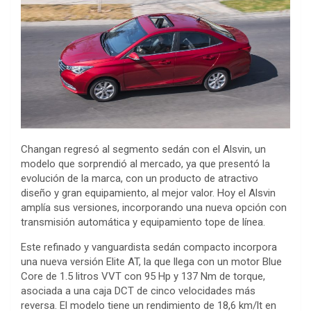
Changan regresó al segmento sedán con el Alsvin, un
modelo que sorprendió al mercado, ya que presentó la
evolución de la marca, con un producto de atractivo
diseño y gran equipamiento, al mejor valor. Hoy el Alsvin
amplía sus versiones, incorporando una nueva opción con
transmisión automática y equipamiento tope de línea.
Este refinado y vanguardista sedán compacto incorpora
una nueva versión Elite AT, la que llega con un motor Blue
Core de 1.5 litros VVT con 95 Hp y 137 Nm de torque,
asociada a una caja DCT de cinco velocidades más
reversa. El modelo tiene un rendimiento de 18,6 km/lt en