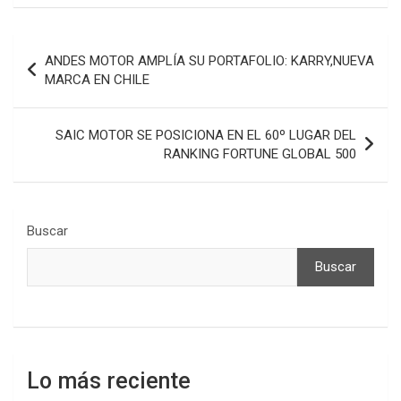
Navegación
ANDES MOTOR AMPLÍA SU PORTAFOLIO: KARRY,NUEVA
de
MARCA EN CHILE
entradas
SAIC MOTOR SE POSICIONA EN EL 60º LUGAR DEL
RANKING FORTUNE GLOBAL 500
Buscar
Buscar
Lo más reciente