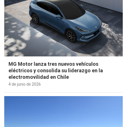
MG Motor lanza tres nuevos vehículos
eléctricos y consolida su liderazgo en la
electromovilidad en Chile
4 de junio de 2026