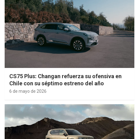
CS75 Plus: Changan refuerza su ofensiva en
Chile con su séptimo estreno del año
6 de mayo de 2026