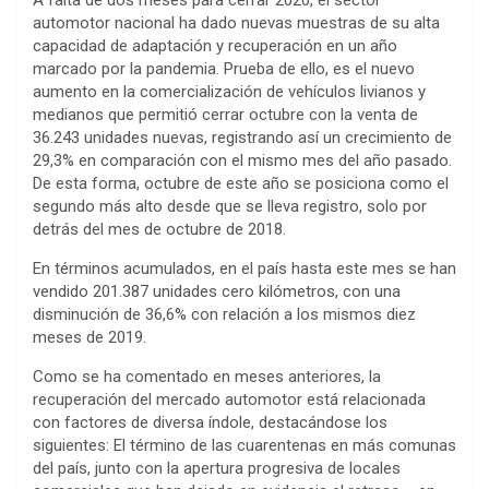
A falta de dos meses para cerrar 2020, el sector
automotor nacional ha dado nuevas muestras de su alta
capacidad de adaptación y recuperación en un año
marcado por la pandemia. Prueba de ello, es el nuevo
aumento en la comercialización de vehículos livianos y
medianos que permitió cerrar octubre con la venta de
36.243 unidades nuevas, registrando así un crecimiento de
29,3% en comparación con el mismo mes del año pasado.
De esta forma, octubre de este año se posiciona como el
segundo más alto desde que se lleva registro, solo por
detrás del mes de octubre de 2018.
En términos acumulados, en el país hasta este mes se han
vendido 201.387 unidades cero kilómetros, con una
disminución de 36,6% con relación a los mismos diez
meses de 2019.
Como se ha comentado en meses anteriores, la
recuperación del mercado automotor está relacionada
con factores de diversa índole, destacándose los
siguientes: El término de las cuarentenas en más comunas
del país, junto con la apertura progresiva de locales