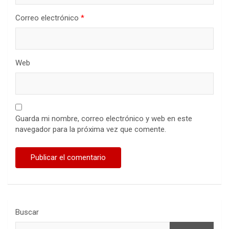
Correo electrónico
*
Web
Guarda mi nombre, correo electrónico y web en este
navegador para la próxima vez que comente.
Buscar