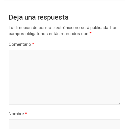
Deja una respuesta
Tu dirección de correo electrónico no será publicada.
Los
campos obligatorios están marcados con
*
Comentario
*
Nombre
*