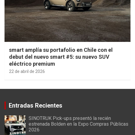
smart amplía su portafolio en Chile con el
debut del nuevo smart #5: su nuevo SUV
eléctrico premium
22 de abril de 2026
Entradas Recientes
SINOTRUK Pick-ups presentó la recién
estrenada Bolden en la Expo Compras Públicas
2026