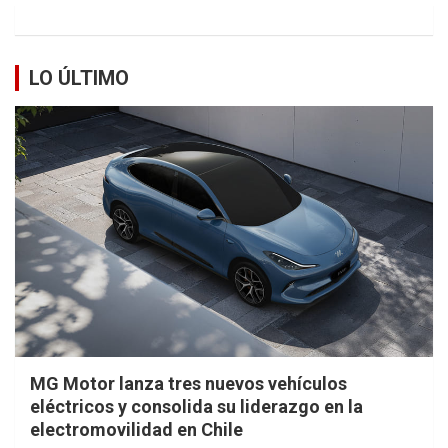
LO ÚLTIMO
MG Motor lanza tres nuevos vehículos
eléctricos y consolida su liderazgo en la
electromovilidad en Chile