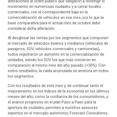
alteraciones al orden público que obligaron a restringir el
movimiento en numerosas ciudades y a cerrar locales
comerciales, con la correspondiente baja en la
comercialización de vehículos en ese mes, por lo que la
base comparativa para el actual mes de octubre debe
considerar dicha alteración.
Al desglosar las ventas por los segmentos que componen
el mercado de vehículos livianos y medianos (vehículos de
pasajeros, SUV, vehículos comerciales y camionetas),
todos registraron un aumento en la comercialización de
unidades, siendo los SUV los que más crecieron en
comparación al mismo mes del año pasado (+50%). Con
estos resultados, la caída acumulada se aminora en todos
los segmentos.
Con los resultados de este mes y, de continuar tanto el
mejoramiento en los índices de la economía en los últimos
meses del año, como la confianza de los consumidores, y
el avance progresivo en el plan Paso a Paso para la
apertura de ciudades, permiten a nuestros asesores
expertos en el mercado automotor, Forecast Consultores,