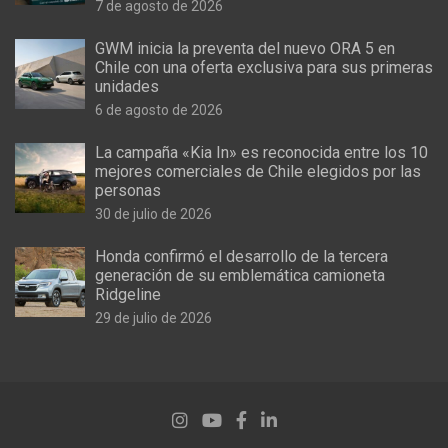
7 de agosto de 2026
GWM inicia la preventa del nuevo ORA 5 en
Chile con una oferta exclusiva para sus primeras
unidades
6 de agosto de 2026
La campaña «Kia In» es reconocida entre los 10
mejores comerciales de Chile elegidos por las
personas
30 de julio de 2026
Honda confirmó el desarrollo de la tercera
generación de su emblemática camioneta
Ridgeline
29 de julio de 2026