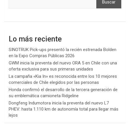
Buscar
Lo más reciente
SINOTRUK Pick-ups presentó la recién estrenada Bolden
en la Expo Compras Públicas 2026
GWM inicia la preventa del nuevo ORA 5 en Chile con una
oferta exclusiva para sus primeras unidades
La campaña «Kia In» es reconocida entre los 10 mejores
comerciales de Chile elegidos por las personas
Honda confirmó el desarrollo de la tercera generación de
su emblemática camioneta Ridgeline
Dongfeng Indumotora inicia la preventa del nuevo L7
PHEV: hasta 1.110 km de autonomía total para llegar más
lejos