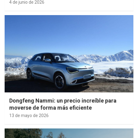
4 de junio de 2026
Dongfeng Nammi: un precio increíble para
moverse de forma más eficiente
13 de mayo de 2026