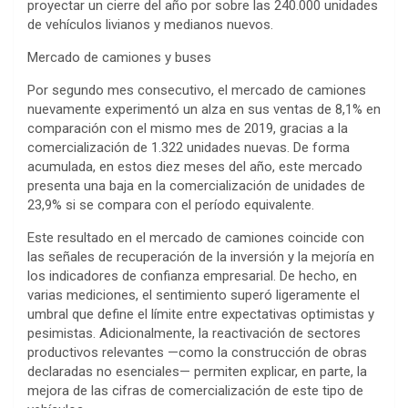
proyectar un cierre del año por sobre las 240.000 unidades
de vehículos livianos y medianos nuevos.
Mercado de camiones y buses
Por segundo mes consecutivo, el mercado de camiones
nuevamente experimentó un alza en sus ventas de 8,1% en
comparación con el mismo mes de 2019, gracias a la
comercialización de 1.322 unidades nuevas. De forma
acumulada, en estos diez meses del año, este mercado
presenta una baja en la comercialización de unidades de
23,9% si se compara con el período equivalente.
Este resultado en el mercado de camiones coincide con
las señales de recuperación de la inversión y la mejoría en
los indicadores de confianza empresarial. De hecho, en
varias mediciones, el sentimiento superó ligeramente el
umbral que define el límite entre expectativas optimistas y
pesimistas. Adicionalmente, la reactivación de sectores
productivos relevantes —como la construcción de obras
declaradas no esenciales— permiten explicar, en parte, la
mejora de las cifras de comercialización de este tipo de