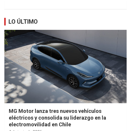
LO ÚLTIMO
MG Motor lanza tres nuevos vehículos
eléctricos y consolida su liderazgo en la
electromovilidad en Chile