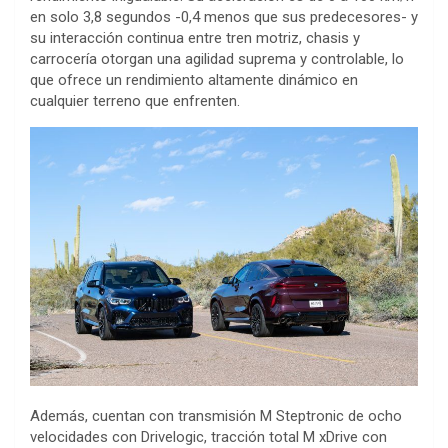
en solo 3,8 segundos -0,4 menos que sus predecesores- y
su interacción continua entre tren motriz, chasis y
carrocería otorgan una agilidad suprema y controlable, lo
que ofrece un rendimiento altamente dinámico en
cualquier terreno que enfrenten.
Además, cuentan con transmisión M Steptronic de ocho
velocidades con Drivelogic, tracción total M xDrive con