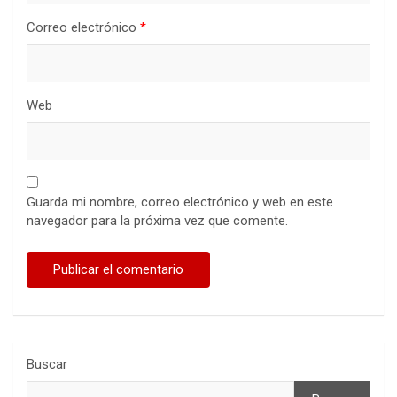
Correo electrónico
*
Web
Guarda mi nombre, correo electrónico y web en este
navegador para la próxima vez que comente.
Buscar