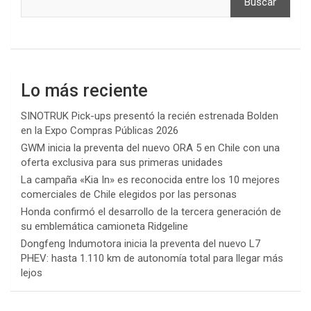
Buscar
Lo más reciente
SINOTRUK Pick-ups presentó la recién estrenada Bolden
en la Expo Compras Públicas 2026
GWM inicia la preventa del nuevo ORA 5 en Chile con una
oferta exclusiva para sus primeras unidades
La campaña «Kia In» es reconocida entre los 10 mejores
comerciales de Chile elegidos por las personas
Honda confirmó el desarrollo de la tercera generación de
su emblemática camioneta Ridgeline
Dongfeng Indumotora inicia la preventa del nuevo L7
PHEV: hasta 1.110 km de autonomía total para llegar más
lejos