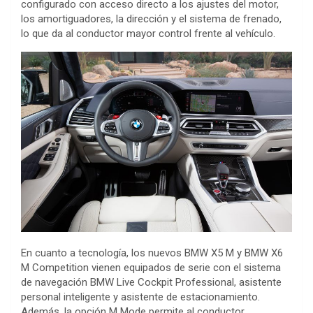
configurado con acceso directo a los ajustes del motor,
los amortiguadores, la dirección y el sistema de frenado,
lo que da al conductor mayor control frente al vehículo.
En cuanto a tecnología, los nuevos BMW X5 M y BMW X6
M Competition vienen equipados de serie con el sistema
de navegación BMW Live Cockpit Professional, asistente
personal inteligente y asistente de estacionamiento.
Además, la opción M Mode permite al conductor