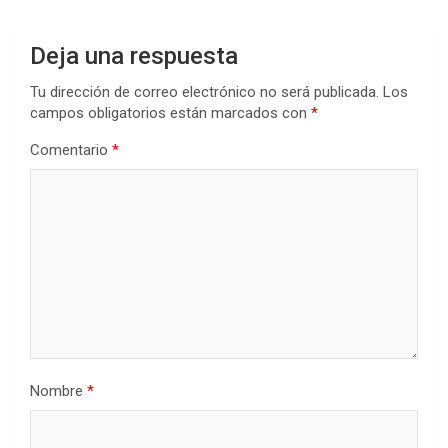
Deja una respuesta
Tu dirección de correo electrónico no será publicada.
Los
campos obligatorios están marcados con
*
Comentario
*
Nombre
*