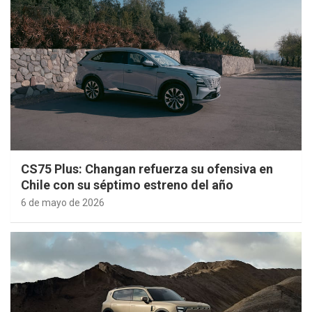
CS75 Plus: Changan refuerza su ofensiva en
Chile con su séptimo estreno del año
6 de mayo de 2026