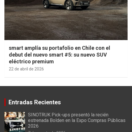
smart amplía su portafolio en Chile con el
debut del nuevo smart #5: su nuevo SUV
eléctrico premium
22 de abril de 2026
Entradas Recientes
SINOTRUK Pick-ups presentó la recién
estrenada Bolden en la Expo Compras Públicas
2026