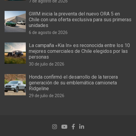
7 de agosto de 2026
GWM inicia la preventa del nuevo ORA 5 en
Chile con una oferta exclusiva para sus primeras
unidades
6 de agosto de 2026
La campaña «Kia In» es reconocida entre los 10
mejores comerciales de Chile elegidos por las
personas
30 de julio de 2026
Honda confirmó el desarrollo de la tercera
generación de su emblemática camioneta
Ridgeline
29 de julio de 2026