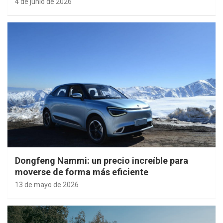
4 de junio de 2026
Dongfeng Nammi: un precio increíble para
moverse de forma más eficiente
13 de mayo de 2026