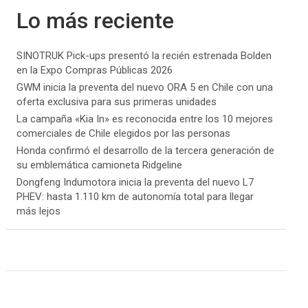
Lo más reciente
SINOTRUK Pick-ups presentó la recién estrenada Bolden
en la Expo Compras Públicas 2026
GWM inicia la preventa del nuevo ORA 5 en Chile con una
oferta exclusiva para sus primeras unidades
La campaña «Kia In» es reconocida entre los 10 mejores
comerciales de Chile elegidos por las personas
Honda confirmó el desarrollo de la tercera generación de
su emblemática camioneta Ridgeline
Dongfeng Indumotora inicia la preventa del nuevo L7
PHEV: hasta 1.110 km de autonomía total para llegar
más lejos