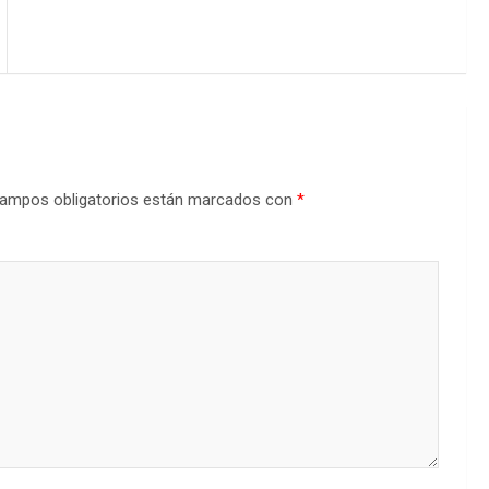
ampos obligatorios están marcados con
*