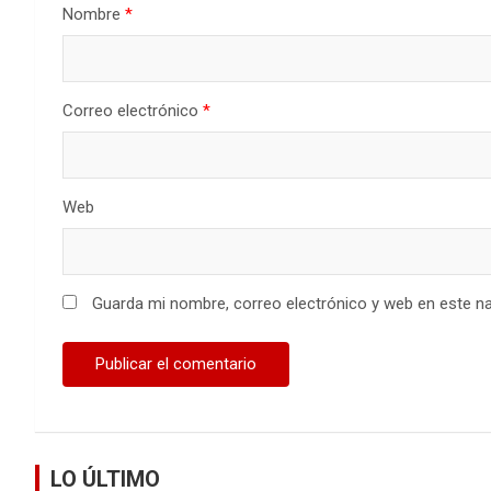
Nombre
*
Correo electrónico
*
Web
Guarda mi nombre, correo electrónico y web en este n
LO ÚLTIMO