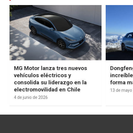
MG Motor lanza tres nuevos
Dongfen
vehículos eléctricos y
increíbl
consolida su liderazgo en la
forma má
electromovilidad en Chile
13 de mayo
4 de junio de 2026