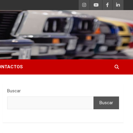
ONTACTOS
Buscar
Buscar