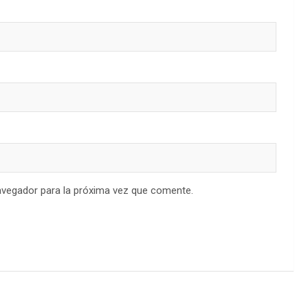
avegador para la próxima vez que comente.