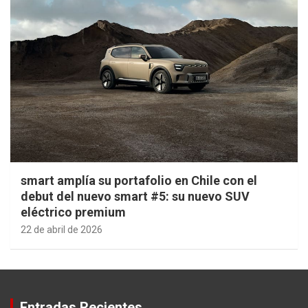
smart amplía su portafolio en Chile con el
debut del nuevo smart #5: su nuevo SUV
eléctrico premium
22 de abril de 2026
Entradas Recientes