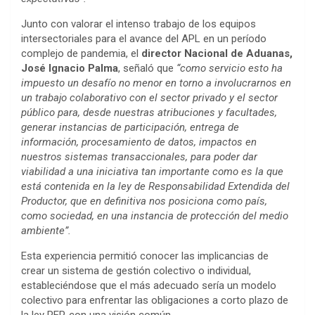
Junto con valorar el intenso trabajo de los equipos
intersectoriales para el avance del APL en un período
complejo de pandemia, el
director Nacional de Aduanas,
José Ignacio Palma
, señaló que
“como servicio esto ha
impuesto un desafío no menor en torno a involucrarnos en
un trabajo colaborativo con el sector privado y el sector
público para, desde nuestras atribuciones y facultades,
generar instancias de participación, entrega de
información, procesamiento de datos, impactos en
nuestros sistemas transaccionales, para poder dar
viabilidad a una iniciativa tan importante como es la que
está contenida en la ley de Responsabilidad Extendida del
Productor, que en definitiva nos posiciona como país,
como sociedad, en una instancia de protección del medio
ambiente”.
Esta experiencia permitió conocer las implicancias de
crear un sistema de gestión colectivo o individual,
estableciéndose que el más adecuado sería un modelo
colectivo para enfrentar las obligaciones a corto plazo de