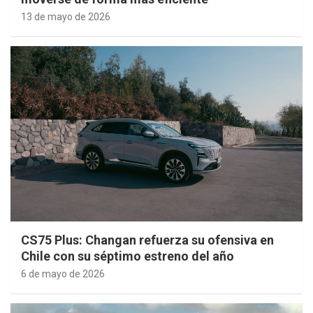
13 de mayo de 2026
CS75 Plus: Changan refuerza su ofensiva en
Chile con su séptimo estreno del año
6 de mayo de 2026