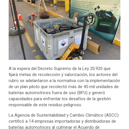
A la espera del Decreto Supremo de la Ley 20.920 que
fijará metas de recolección y valorización, los actores del
rubro se adelantaron a la normativa con la implementación
de un plan piloto que recolectó más de 45 mil unidades de
baterías automotrices fuera de uso (BFU) y generó
capacidades para enfrentar los desafíos de la gestión
responsable de este residuo peligroso.
La Agencia de Sustentabilidad y Cambio Climático (ASCC)
certificó a 14 empresas importadoras y distribuidoras de
baterías automotrices al culminar el Acuerdo de