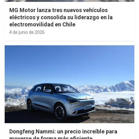
MG Motor lanza tres nuevos vehículos
eléctricos y consolida su liderazgo en la
electromovilidad en Chile
4 de junio de 2026
Dongfeng Nammi: un precio increíble para
moverse de forma más eficiente