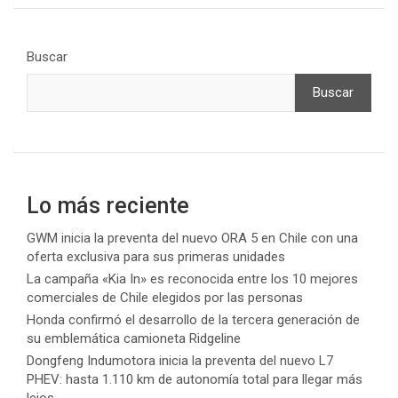
Buscar
Buscar
Lo más reciente
GWM inicia la preventa del nuevo ORA 5 en Chile con una
oferta exclusiva para sus primeras unidades
La campaña «Kia In» es reconocida entre los 10 mejores
comerciales de Chile elegidos por las personas
Honda confirmó el desarrollo de la tercera generación de
su emblemática camioneta Ridgeline
Dongfeng Indumotora inicia la preventa del nuevo L7
PHEV: hasta 1.110 km de autonomía total para llegar más