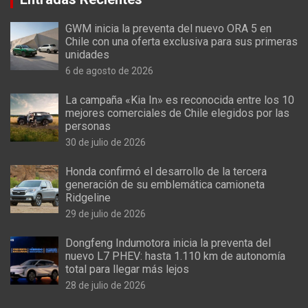
GWM inicia la preventa del nuevo ORA 5 en
Chile con una oferta exclusiva para sus primeras
unidades
6 de agosto de 2026
La campaña «Kia In» es reconocida entre los 10
mejores comerciales de Chile elegidos por las
personas
30 de julio de 2026
Honda confirmó el desarrollo de la tercera
generación de su emblemática camioneta
Ridgeline
29 de julio de 2026
Dongfeng Indumotora inicia la preventa del
nuevo L7 PHEV: hasta 1.110 km de autonomía
total para llegar más lejos
28 de julio de 2026