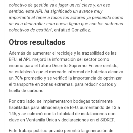
colectivo de gestión va a jugar un rol clave y, en ese
sentido, este APL ha significado un avance muy
importante al tener a todos los actores ya pensando cómo
se va a desarrollar esta nueva figura que son los sistemas
colectivos de gestión”
, enfatizó González.
Otros resultados
Además de aumentar el reciclaje y la trazabilidad de las
BFU, el APL mejoró la información del sector como
insumo para el futuro Decreto Supremo. En ese sentido,
se estableció que el mercado informal de baterías alcanza
un 70% promedio y se verificó la importancia de optimizar
el transporte en zonas extremas, para reducir costos y
huella de carbono.
Por otro lado, se implementaron bodegas totalmente
habilitadas para almacenaje de BFU, aumentando de 13 a
145, y se culminó con la totalidad de instalaciones con
clave en Ventanilla Única y declaraciones en el SIDREP.
Este trabajo público privado permitió la generación de