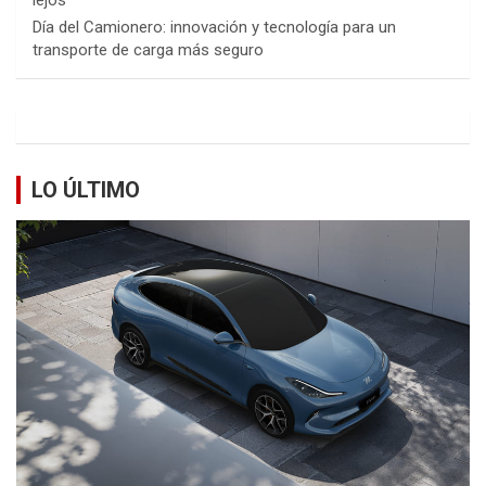
lejos
Día del Camionero: innovación y tecnología para un
transporte de carga más seguro
LO ÚLTIMO