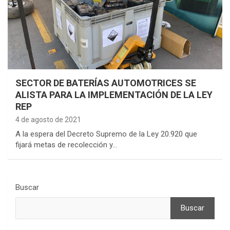
SECTOR DE BATERÍAS AUTOMOTRICES SE
ALISTA PARA LA IMPLEMENTACIÓN DE LA LEY
REP
4 de agosto de 2021
A la espera del Decreto Supremo de la Ley 20.920 que
fijará metas de recolección y…
Buscar
Buscar