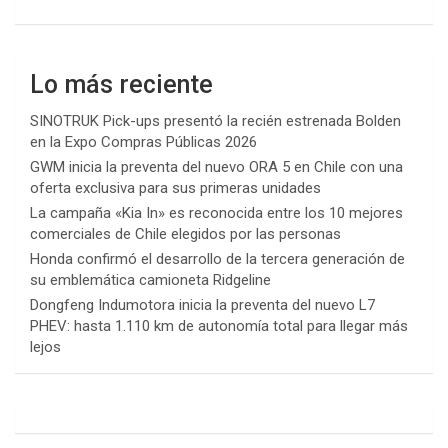
Lo más reciente
SINOTRUK Pick-ups presentó la recién estrenada Bolden
en la Expo Compras Públicas 2026
GWM inicia la preventa del nuevo ORA 5 en Chile con una
oferta exclusiva para sus primeras unidades
La campaña «Kia In» es reconocida entre los 10 mejores
comerciales de Chile elegidos por las personas
Honda confirmó el desarrollo de la tercera generación de
su emblemática camioneta Ridgeline
Dongfeng Indumotora inicia la preventa del nuevo L7
PHEV: hasta 1.110 km de autonomía total para llegar más
lejos