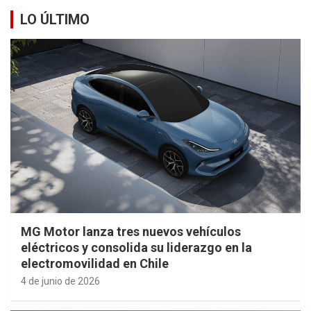
LO ÚLTIMO
MG Motor lanza tres nuevos vehículos
eléctricos y consolida su liderazgo en la
electromovilidad en Chile
4 de junio de 2026