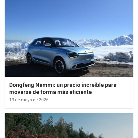
Dongfeng Nammi: un precio increíble para
moverse de forma más eficiente
13 de mayo de 2026