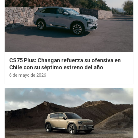
CS75 Plus: Changan refuerza su ofensiva en
Chile con su séptimo estreno del año
6 de mayo de 2026