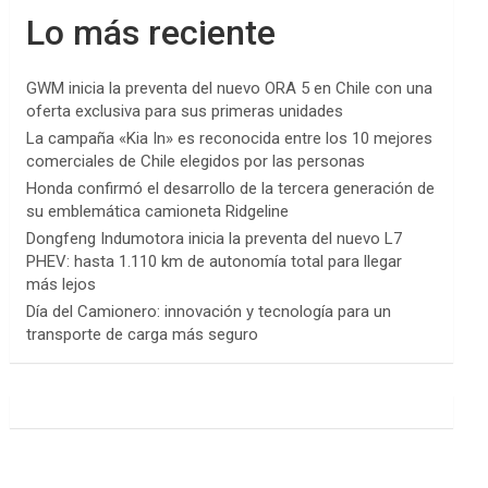
Lo más reciente
GWM inicia la preventa del nuevo ORA 5 en Chile con una
oferta exclusiva para sus primeras unidades
La campaña «Kia In» es reconocida entre los 10 mejores
comerciales de Chile elegidos por las personas
Honda confirmó el desarrollo de la tercera generación de
su emblemática camioneta Ridgeline
Dongfeng Indumotora inicia la preventa del nuevo L7
PHEV: hasta 1.110 km de autonomía total para llegar
más lejos
Día del Camionero: innovación y tecnología para un
transporte de carga más seguro