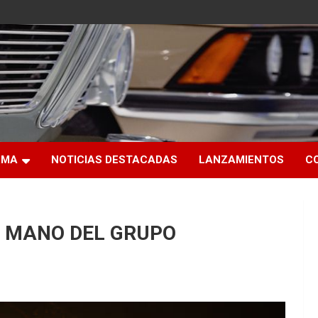
RMA
NOTICIAS DESTACADAS
LANZAMIENTOS
C
A MANO DEL GRUPO