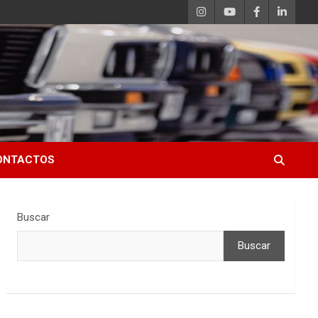
ONTACTOS
Buscar
Buscar