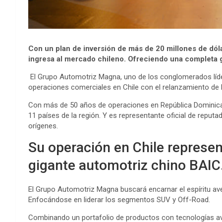
Con un plan de inversión de más de 20 millones de dó
ingresa al mercado chileno. Ofreciendo una completa 
El Grupo Automotriz Magna, uno de los conglomerados líder
operaciones comerciales en Chile con el relanzamiento de 
Con más de 50 años de operaciones en República Dominic
11 países de la región. Y es representante oficial de reput
orígenes.
Su operación en Chile represen
gigante automotriz chino BAIC
El Grupo Automotriz Magna buscará encarnar el espíritu av
Enfocándose en liderar los segmentos SUV y Off-Road.
Combinando un portafolio de productos con tecnologías ava