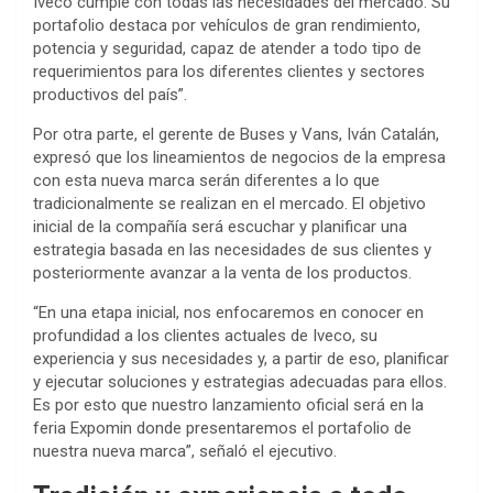
Iveco cumple con todas las necesidades del mercado. Su
portafolio destaca por vehículos de gran rendimiento,
potencia y seguridad, capaz de atender a todo tipo de
requerimientos para los diferentes clientes y sectores
productivos del país”.
Por otra parte, el gerente de Buses y Vans, Iván Catalán,
expresó que los lineamientos de negocios de la empresa
con esta nueva marca serán diferentes a lo que
tradicionalmente se realizan en el mercado. El objetivo
inicial de la compañía será escuchar y planificar una
estrategia basada en las necesidades de sus clientes y
posteriormente avanzar a la venta de los productos.
“En una etapa inicial, nos enfocaremos en conocer en
profundidad a los clientes actuales de Iveco, su
experiencia y sus necesidades y, a partir de eso, planificar
y ejecutar soluciones y estrategias adecuadas para ellos.
Es por esto que nuestro lanzamiento oficial será en la
feria Expomin donde presentaremos el portafolio de
nuestra nueva marca”, señaló el ejecutivo.