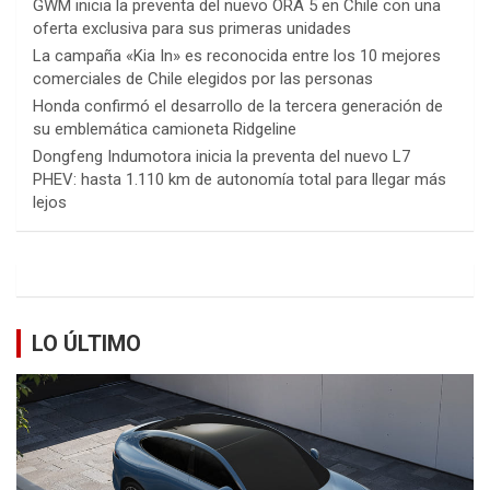
GWM inicia la preventa del nuevo ORA 5 en Chile con una
oferta exclusiva para sus primeras unidades
La campaña «Kia In» es reconocida entre los 10 mejores
comerciales de Chile elegidos por las personas
Honda confirmó el desarrollo de la tercera generación de
su emblemática camioneta Ridgeline
Dongfeng Indumotora inicia la preventa del nuevo L7
PHEV: hasta 1.110 km de autonomía total para llegar más
lejos
LO ÚLTIMO