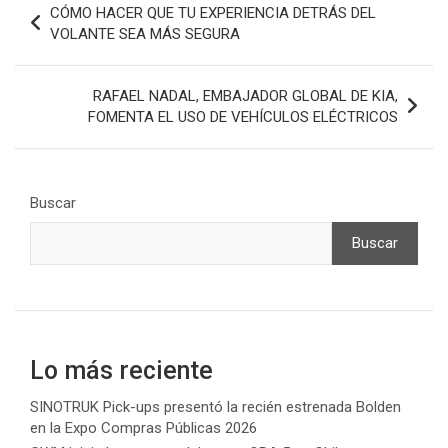
CÓMO HACER QUE TU EXPERIENCIA DETRÁS DEL
de
VOLANTE SEA MÁS SEGURA
entradas
RAFAEL NADAL, EMBAJADOR GLOBAL DE KIA,
FOMENTA EL USO DE VEHÍCULOS ELÉCTRICOS
Buscar
Buscar
Lo más reciente
SINOTRUK Pick-ups presentó la recién estrenada Bolden
en la Expo Compras Públicas 2026