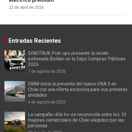
22 de abril de 2026
Entradas Recientes
SINOTRUK Pick-ups presentó la recién
estrenada Bolden en la Expo Compras Públicas
2026
7 de agosto de 2026
GWM inicia la preventa del nuevo ORA 5 en
Chile con una oferta exclusiva para sus primeras
unidades
6 de agosto de 2026
La campaña «Kia In» es reconocida entre los 10
mejores comerciales de Chile elegidos por las
personas