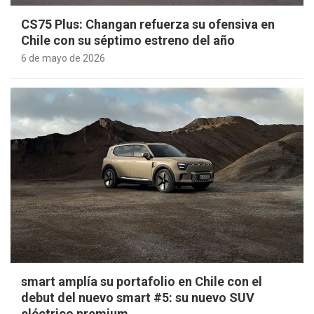
CS75 Plus: Changan refuerza su ofensiva en
Chile con su séptimo estreno del año
6 de mayo de 2026
smart amplía su portafolio en Chile con el
debut del nuevo smart #5: su nuevo SUV
eléctrico premium