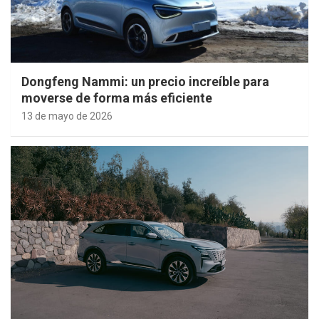
Dongfeng Nammi: un precio increíble para
moverse de forma más eficiente
13 de mayo de 2026