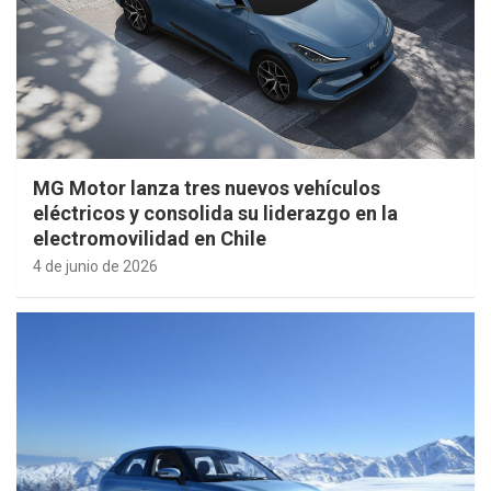
MG Motor lanza tres nuevos vehículos
eléctricos y consolida su liderazgo en la
electromovilidad en Chile
4 de junio de 2026