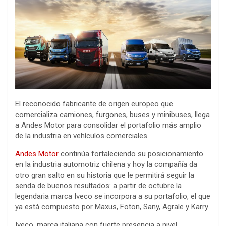
El reconocido fabricante de origen europeo que
comercializa camiones, furgones, buses y minibuses, llega
a Andes Motor para consolidar el portafolio más amplio
de la industria en vehículos comerciales.
Andes Motor
continúa fortaleciendo su posicionamiento
en la industria automotriz chilena y hoy la compañía da
otro gran salto en su historia que le permitirá seguir la
senda de buenos resultados: a partir de octubre la
legendaria marca Iveco se incorpora a su portafolio, el que
ya está compuesto por Maxus, Foton, Sany, Agrale y Karry.
Iveco, marca italiana con fuerte presencia a nivel