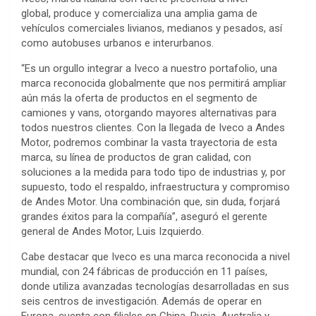
global, produce y comercializa una amplia gama de
vehículos comerciales livianos, medianos y pesados, así
como autobuses urbanos e interurbanos.
“Es un orgullo integrar a Iveco a nuestro portafolio, una
marca reconocida globalmente que nos permitirá ampliar
aún más la oferta de productos en el segmento de
camiones y vans, otorgando mayores alternativas para
todos nuestros clientes. Con la llegada de Iveco a Andes
Motor, podremos combinar la vasta trayectoria de esta
marca, su línea de productos de gran calidad, con
soluciones a la medida para todo tipo de industrias y, por
supuesto, todo el respaldo, infraestructura y compromiso
de Andes Motor. Una combinación que, sin duda, forjará
grandes éxitos para la compañía”, aseguró el gerente
general de Andes Motor, Luis Izquierdo.
Cabe destacar que Iveco es una marca reconocida a nivel
mundial, con 24 fábricas de producción en 11 países,
donde utiliza avanzadas tecnologías desarrolladas en sus
seis centros de investigación. Además de operar en