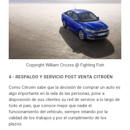
Copyright William Crozes @ Fighting Fish
4.- RESPALDO Y SERVICIO POST VENTA CITROËN
Como Citroën sabe que la decisión de comprar un auto es
algo importante en la vida de las personas, pone a
disposición de sus clientes su red de servicio a lo largo de
todo el país, que conoce mejor que nadie el
funcionamiento del vehículo, siempre velando por la
calidad de los trabajos y por el cumplimiento de los
plazos.