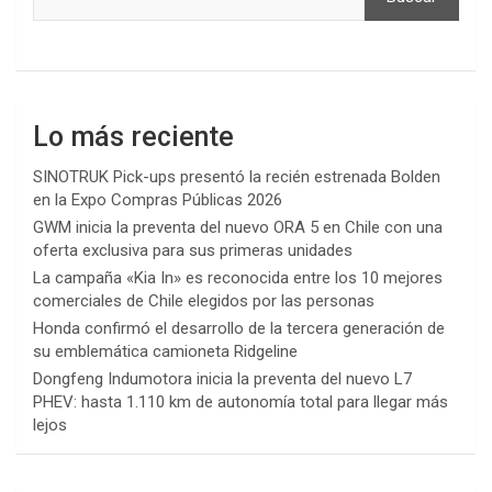
Lo más reciente
SINOTRUK Pick-ups presentó la recién estrenada Bolden
en la Expo Compras Públicas 2026
GWM inicia la preventa del nuevo ORA 5 en Chile con una
oferta exclusiva para sus primeras unidades
La campaña «Kia In» es reconocida entre los 10 mejores
comerciales de Chile elegidos por las personas
Honda confirmó el desarrollo de la tercera generación de
su emblemática camioneta Ridgeline
Dongfeng Indumotora inicia la preventa del nuevo L7
PHEV: hasta 1.110 km de autonomía total para llegar más
lejos