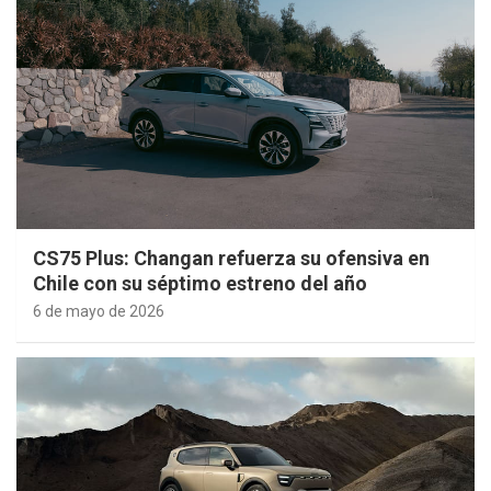
CS75 Plus: Changan refuerza su ofensiva en
Chile con su séptimo estreno del año
6 de mayo de 2026