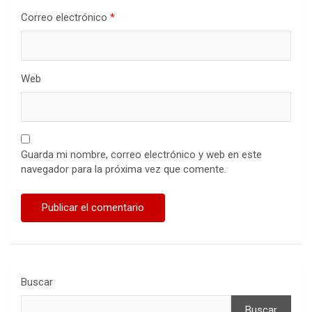
Correo electrónico
*
Web
Guarda mi nombre, correo electrónico y web en este
navegador para la próxima vez que comente.
Buscar
Buscar