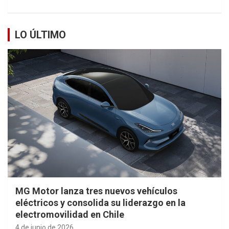
LO ÚLTIMO
MG Motor lanza tres nuevos vehículos
eléctricos y consolida su liderazgo en la
electromovilidad en Chile
4 de junio de 2026