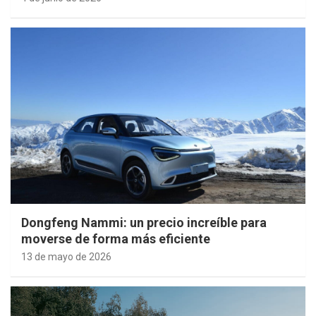
Dongfeng Nammi: un precio increíble para
moverse de forma más eficiente
13 de mayo de 2026