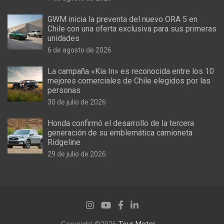
GWM inicia la preventa del nuevo ORA 5 en
Chile con una oferta exclusiva para sus primeras
unidades
6 de agosto de 2026
La campaña «Kia In» es reconocida entre los 10
mejores comerciales de Chile elegidos por las
personas
30 de julio de 2026
Honda confirmó el desarrollo de la tercera
generación de su emblemática camioneta
Ridgeline
29 de julio de 2026