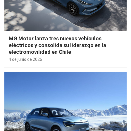
MG Motor lanza tres nuevos vehículos
eléctricos y consolida su liderazgo en la
electromovilidad en Chile
4 de junio de 2026