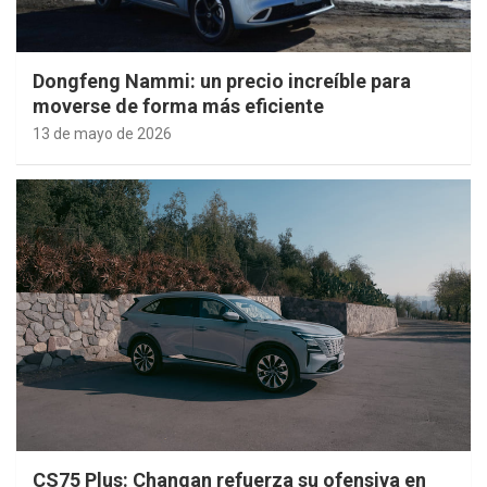
Dongfeng Nammi: un precio increíble para
moverse de forma más eficiente
13 de mayo de 2026
CS75 Plus: Changan refuerza su ofensiva en