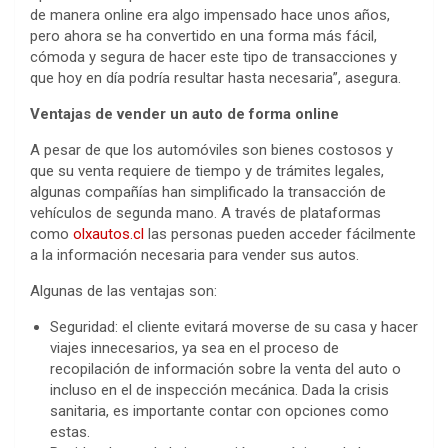
de manera online era algo impensado hace unos años,
pero ahora se ha convertido en una forma más fácil,
cómoda y segura de hacer este tipo de transacciones y
que hoy en día podría resultar hasta necesaria”, asegura.
Ventajas de vender un auto de forma online
A pesar de que los automóviles son bienes costosos y
que su venta requiere de tiempo y de trámites legales,
algunas compañías han simplificado la transacción de
vehículos de segunda mano. A través de plataformas
como
olxautos.cl
las personas pueden acceder fácilmente
a la información necesaria para vender sus autos.
Algunas de las ventajas son:
Seguridad: el cliente evitará moverse de su casa y hacer
viajes innecesarios, ya sea en el proceso de
recopilación de información sobre la venta del auto o
incluso en el de inspección mecánica. Dada la crisis
sanitaria, es importante contar con opciones como
estas.