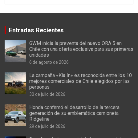
Entradas Recientes
GWM inicia la preventa del nuevo ORA 5 en
Chile con una oferta exclusiva para sus primeras
unidades
6 de agosto de 2026
La campaña «Kia In» es reconocida entre los 10
mejores comerciales de Chile elegidos por las
personas
30 de julio de 2026
Honda confirmó el desarrollo de la tercera
generación de su emblemática camioneta
Ridgeline
29 de julio de 2026