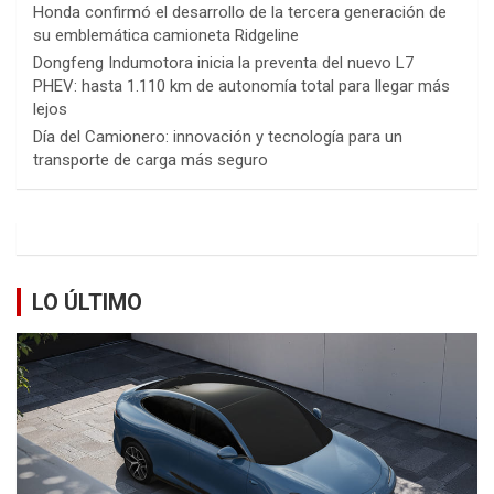
Honda confirmó el desarrollo de la tercera generación de
su emblemática camioneta Ridgeline
Dongfeng Indumotora inicia la preventa del nuevo L7
PHEV: hasta 1.110 km de autonomía total para llegar más
lejos
Día del Camionero: innovación y tecnología para un
transporte de carga más seguro
LO ÚLTIMO