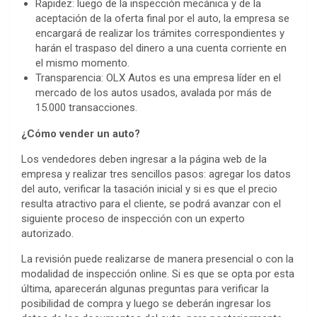
Rapidez: luego de la inspección mecánica y de la
aceptación de la oferta final por el auto, la empresa se
encargará de realizar los trámites correspondientes y
harán el traspaso del dinero a una cuenta corriente en
el mismo momento.
Transparencia: OLX Autos es una empresa líder en el
mercado de los autos usados, avalada por más de
15.000 transacciones.
¿Cómo vender un auto?
Los vendedores deben ingresar a la página web de la
empresa y realizar tres sencillos pasos: agregar los datos
del auto, verificar la tasación inicial y si es que el precio
resulta atractivo para el cliente, se podrá avanzar con el
siguiente proceso de inspección con un experto
autorizado.
La revisión puede realizarse de manera presencial o con la
modalidad de inspección online. Si es que se opta por esta
última, aparecerán algunas preguntas para verificar la
posibilidad de compra y luego se deberán ingresar los