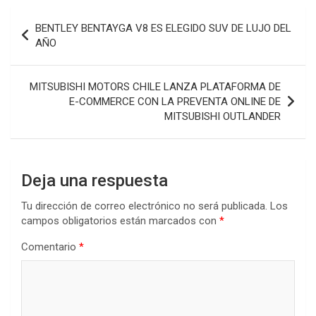
Navegación
BENTLEY BENTAYGA V8 ES ELEGIDO SUV DE LUJO DEL
de
AÑO
entradas
MITSUBISHI MOTORS CHILE LANZA PLATAFORMA DE
E-COMMERCE CON LA PREVENTA ONLINE DE
MITSUBISHI OUTLANDER
Deja una respuesta
Tu dirección de correo electrónico no será publicada.
Los
campos obligatorios están marcados con
*
Comentario
*