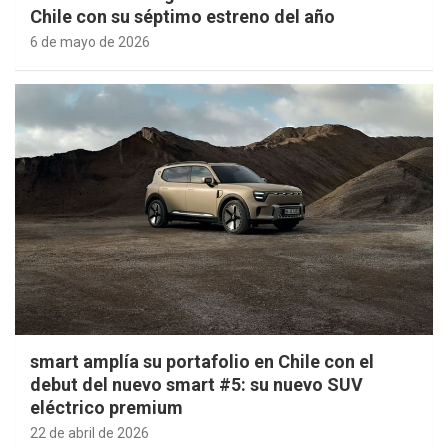
Chile con su séptimo estreno del año
6 de mayo de 2026
smart amplía su portafolio en Chile con el
debut del nuevo smart #5: su nuevo SUV
eléctrico premium
22 de abril de 2026