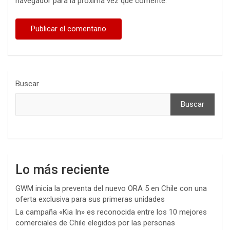
navegador para la próxima vez que comente.
Buscar
Buscar
Lo más reciente
GWM inicia la preventa del nuevo ORA 5 en Chile con una
oferta exclusiva para sus primeras unidades
La campaña «Kia In» es reconocida entre los 10 mejores
comerciales de Chile elegidos por las personas