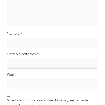
Nombre
*
Correo electrónico
*
Web
Guarda mi nombre, correo electrónico y web en este