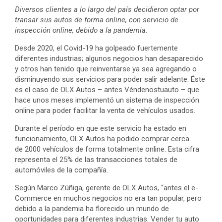
Diversos clientes a lo largo del país decidieron optar por
transar sus autos de forma online, con servicio de
inspección online, debido a la pandemia.
Desde 2020, el Covid-19 ha golpeado fuertemente
diferentes industrias; algunos negocios han desaparecido
y otros han tenido que reinventarse ya sea agregando o
disminuyendo sus servicios para poder salir adelante. Éste
es el caso de OLX Autos – antes Véndenostuauto – que
hace unos meses implementó un sistema de inspección
online para poder facilitar la venta de vehículos usados.
Durante el período en que este servicio ha estado en
funcionamiento, OLX Autos ha podido comprar cerca
de 2000 vehículos de forma totalmente online. Esta cifra
representa el 25% de las transacciones totales de
automóviles de la compañía.
Según Marco Zúñiga, gerente de OLX Autos, “antes el e-
Commerce en muchos negocios no era tan popular, pero
debido a la pandemia ha florecido un mundo de
oportunidades para diferentes industrias. Vender tu auto