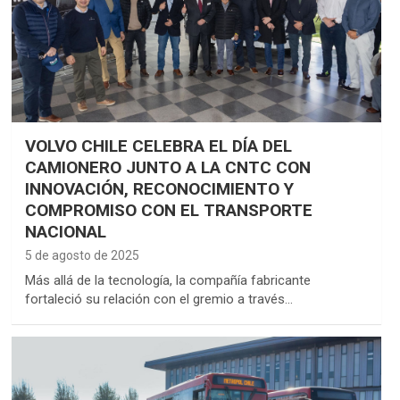
VOLVO CHILE CELEBRA EL DÍA DEL
CAMIONERO JUNTO A LA CNTC CON
INNOVACIÓN, RECONOCIMIENTO Y
COMPROMISO CON EL TRANSPORTE
NACIONAL
5 de agosto de 2025
Más allá de la tecnología, la compañía fabricante
fortaleció su relación con el gremio a través…