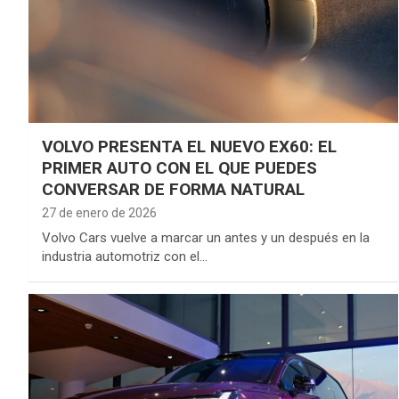
VOLVO PRESENTA EL NUEVO EX60: EL
PRIMER AUTO CON EL QUE PUEDES
CONVERSAR DE FORMA NATURAL
27 de enero de 2026
Volvo Cars vuelve a marcar un antes y un después en la
industria automotriz con el…