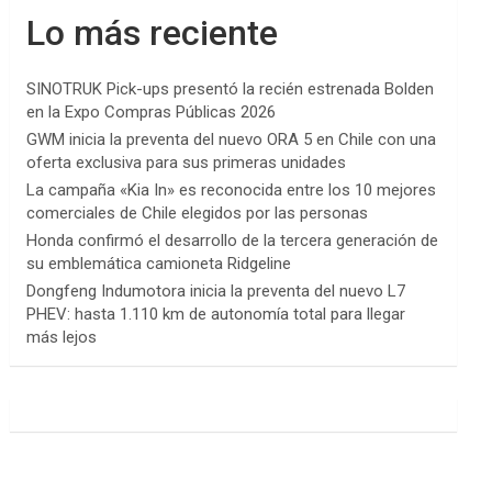
Lo más reciente
SINOTRUK Pick-ups presentó la recién estrenada Bolden
en la Expo Compras Públicas 2026
GWM inicia la preventa del nuevo ORA 5 en Chile con una
oferta exclusiva para sus primeras unidades
La campaña «Kia In» es reconocida entre los 10 mejores
comerciales de Chile elegidos por las personas
Honda confirmó el desarrollo de la tercera generación de
su emblemática camioneta Ridgeline
Dongfeng Indumotora inicia la preventa del nuevo L7
PHEV: hasta 1.110 km de autonomía total para llegar
más lejos