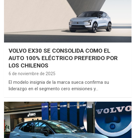
VOLVO EX30 SE CONSOLIDA COMO EL
AUTO 100% ELÉCTRICO PREFERIDO POR
LOS CHILENOS
6 de noviembre de 2025
El modelo insignia de la marca sueca confirma su
liderazgo en el segmento cero emisiones y…