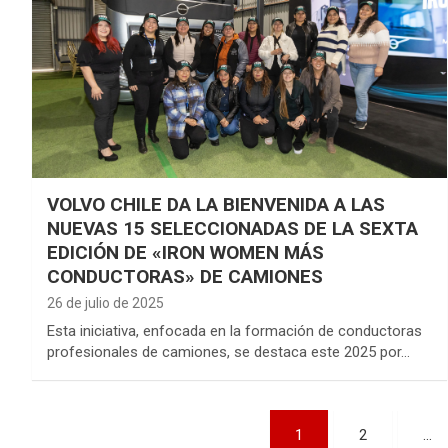
VOLVO CHILE DA LA BIENVENIDA A LAS
NUEVAS 15 SELECCIONADAS DE LA SEXTA
EDICIÓN DE «IRON WOMEN MÁS
CONDUCTORAS» DE CAMIONES
26 de julio de 2025
Esta iniciativa, enfocada en la formación de conductoras
profesionales de camiones, se destaca este 2025 por…
Paginación
1
2
…