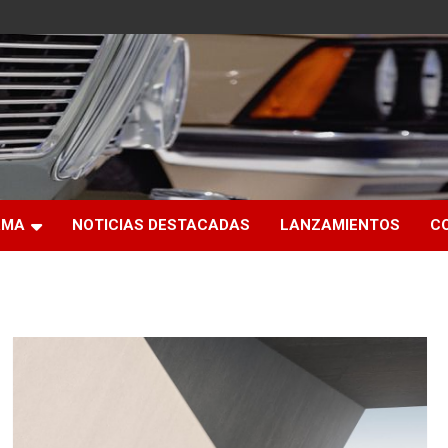
RMA
NOTICIAS DESTACADAS
LANZAMIENTOS
C