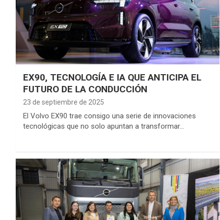
EX90, TECNOLOGÍA E IA QUE ANTICIPA EL
FUTURO DE LA CONDUCCIÓN
23 de septiembre de 2025
El Volvo EX90 trae consigo una serie de innovaciones
tecnológicas que no solo apuntan a transformar…