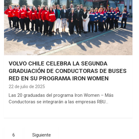
VOLVO CHILE CELEBRA LA SEGUNDA
GRADUACIÓN DE CONDUCTORAS DE BUSES
RED EN SU PROGRAMA IRON WOMEN
22 de julio de 2025
Las 20 graduadas del programa Iron Women – Más
Conductoras se integrarán a las empresas RBU…
6
Siguiente