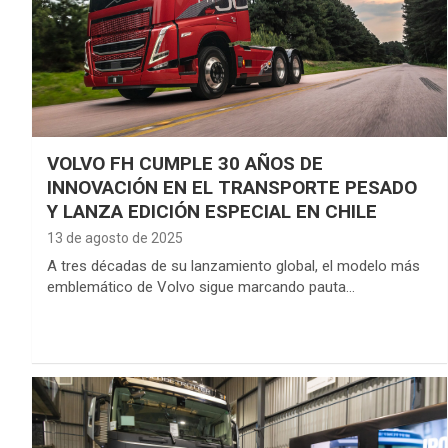
VOLVO FH CUMPLE 30 AÑOS DE
INNOVACIÓN EN EL TRANSPORTE PESADO
Y LANZA EDICIÓN ESPECIAL EN CHILE
13 de agosto de 2025
A tres décadas de su lanzamiento global, el modelo más
emblemático de Volvo sigue marcando pauta…