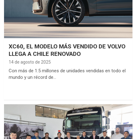
XC60, EL MODELO MÁS VENDIDO DE VOLVO
LLEGA A CHILE RENOVADO
14 de agosto de 2025
Con más de 1.5 millones de unidades vendidas en todo el
mundo y un récord de…