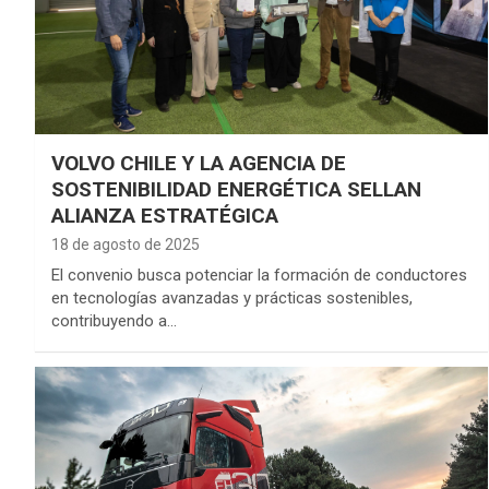
VOLVO CHILE Y LA AGENCIA DE
SOSTENIBILIDAD ENERGÉTICA SELLAN
ALIANZA ESTRATÉGICA
18 de agosto de 2025
El convenio busca potenciar la formación de conductores
en tecnologías avanzadas y prácticas sostenibles,
contribuyendo a…