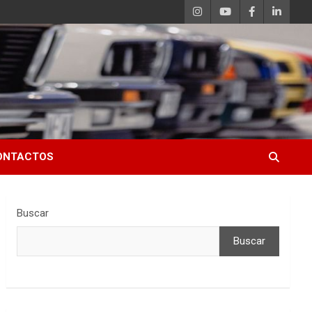
ONTACTOS
Buscar
Buscar