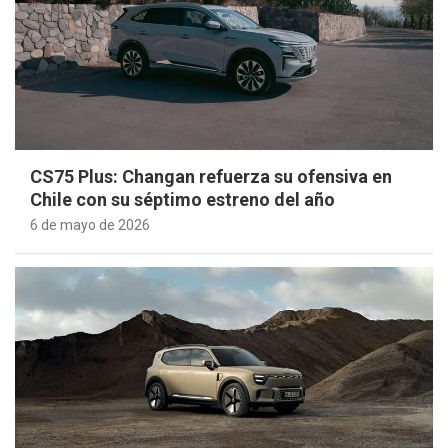
CS75 Plus: Changan refuerza su ofensiva en
Chile con su séptimo estreno del año
6 de mayo de 2026