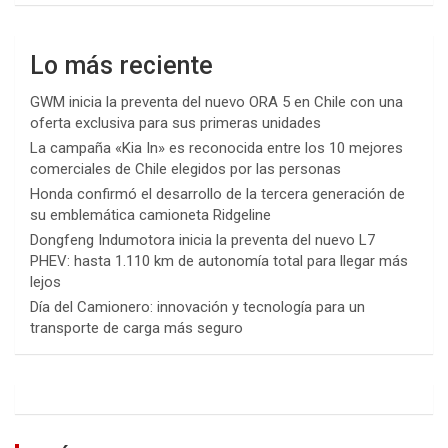
Lo más reciente
GWM inicia la preventa del nuevo ORA 5 en Chile con una
oferta exclusiva para sus primeras unidades
La campaña «Kia In» es reconocida entre los 10 mejores
comerciales de Chile elegidos por las personas
Honda confirmó el desarrollo de la tercera generación de
su emblemática camioneta Ridgeline
Dongfeng Indumotora inicia la preventa del nuevo L7
PHEV: hasta 1.110 km de autonomía total para llegar más
lejos
Día del Camionero: innovación y tecnología para un
transporte de carga más seguro