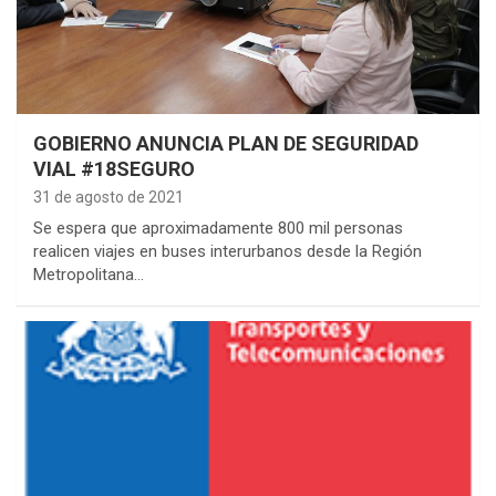
GOBIERNO ANUNCIA PLAN DE SEGURIDAD
VIAL #18SEGURO
31 de agosto de 2021
Se espera que aproximadamente 800 mil personas
realicen viajes en buses interurbanos desde la Región
Metropolitana…