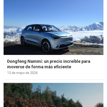
Dongfeng Nammi: un precio increíble para
moverse de forma más eficiente
13 de mayo de 2026