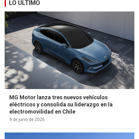
LO ÚLTIMO
MG Motor lanza tres nuevos vehículos
eléctricos y consolida su liderazgo en la
electromovilidad en Chile
4 de junio de 2026