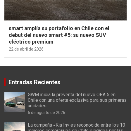
smart amplía su portafolio en Chile con el
debut del nuevo smart #5: su nuevo SUV
eléctrico premium
22 de abril de 2026
Entradas Recientes
GWM inicia la preventa del nuevo ORA 5 en
Chile con una oferta exclusiva para sus primeras
unidades
6 de agosto de 2026
La campaña «Kia In» es reconocida entre los 10
mejores comerciales de Chile elegidos por las