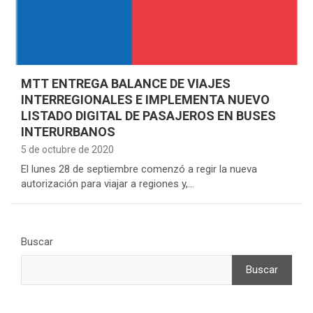
MTT ENTREGA BALANCE DE VIAJES
INTERREGIONALES E IMPLEMENTA NUEVO
LISTADO DIGITAL DE PASAJEROS EN BUSES
INTERURBANOS
5 de octubre de 2020
El lunes 28 de septiembre comenzó a regir la nueva
autorización para viajar a regiones y,…
Buscar
Buscar