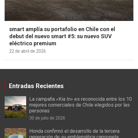
smart amplía su portafolio en Chile con el
debut del nuevo smart #5: su nuevo SUV
eléctrico premium
22 de abril de 2026
Entradas Recientes
La campaña «Kia In» es reconocida entre los 10
mejores comerciales de Chile elegidos por las
personas
30 de julio de 2026
Honda confirmó el desarrollo de la tercera
generación de su emblemática camioneta