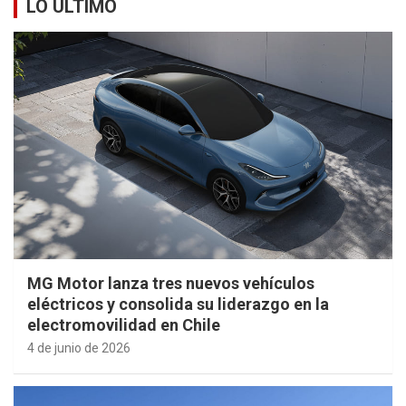
LO ÚLTIMO
MG Motor lanza tres nuevos vehículos
eléctricos y consolida su liderazgo en la
electromovilidad en Chile
4 de junio de 2026