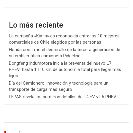
Lo más reciente
La campaña «Kia In» es reconocida entre los 10 mejores
comerciales de Chile elegidos por las personas
Honda confirmó el desarrollo de la tercera generación de
su emblemática camioneta Ridgeline
Dongfeng Indumotora inicia la preventa del nuevo L7
PHEV: hasta 1.110 km de autonomía total para llegar más
lejos
Día del Camionero: innovación y tecnología para un
transporte de carga más seguro
LEPAS revela los primeros detalles de L4 EV y L6 PHEV