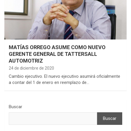
MATÍAS ORREGO ASUME COMO NUEVO
GERENTE GENERAL DE TATTERSALL
AUTOMOTRIZ
24 de diciembre de 2020
Cambio ejecutivo. El nuevo ejecutivo asumirá oficialmente
a contar del 1 de enero en reemplazo de…
Buscar
Buscar