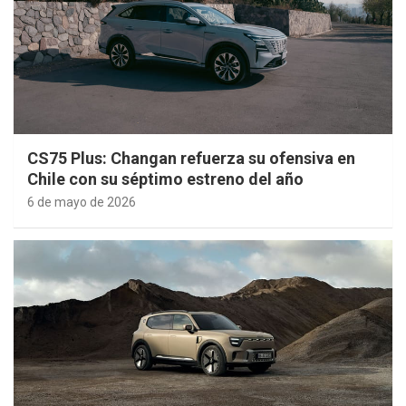
CS75 Plus: Changan refuerza su ofensiva en
Chile con su séptimo estreno del año
6 de mayo de 2026