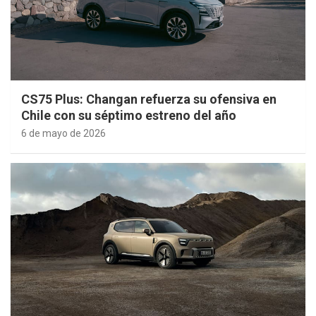
CS75 Plus: Changan refuerza su ofensiva en
Chile con su séptimo estreno del año
6 de mayo de 2026