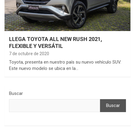
LLEGA TOYOTA ALL NEW RUSH 2021,
FLEXIBLE Y VERSÁTIL
7 de octubre de 2020
Toyota, presenta en nuestro país su nuevo vehículo SUV.
Este nuevo modelo se ubica en la…
Buscar
Buscar