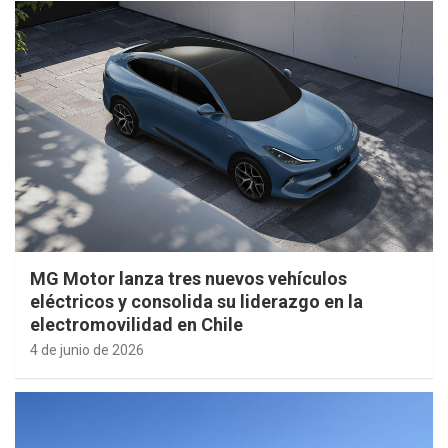
MG Motor lanza tres nuevos vehículos
eléctricos y consolida su liderazgo en la
electromovilidad en Chile
4 de junio de 2026