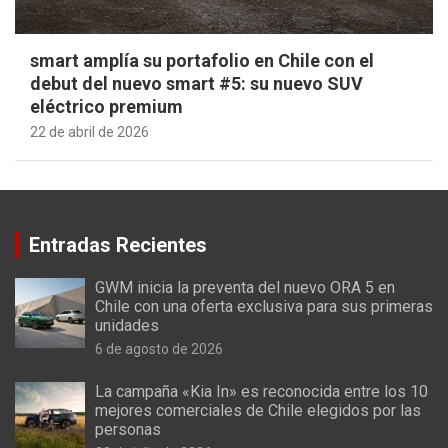
smart amplía su portafolio en Chile con el
debut del nuevo smart #5: su nuevo SUV
eléctrico premium
22 de abril de 2026
Entradas Recientes
GWM inicia la preventa del nuevo ORA 5 en
Chile con una oferta exclusiva para sus primeras
unidades
6 de agosto de 2026
La campaña «Kia In» es reconocida entre los 10
mejores comerciales de Chile elegidos por las
personas