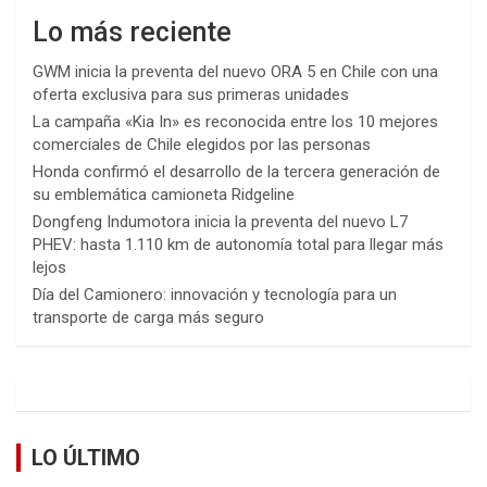
Lo más reciente
GWM inicia la preventa del nuevo ORA 5 en Chile con una
oferta exclusiva para sus primeras unidades
La campaña «Kia In» es reconocida entre los 10 mejores
comerciales de Chile elegidos por las personas
Honda confirmó el desarrollo de la tercera generación de
su emblemática camioneta Ridgeline
Dongfeng Indumotora inicia la preventa del nuevo L7
PHEV: hasta 1.110 km de autonomía total para llegar más
lejos
Día del Camionero: innovación y tecnología para un
transporte de carga más seguro
LO ÚLTIMO