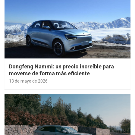
Dongfeng Nammi: un precio increíble para
moverse de forma más eficiente
13 de mayo de 2026