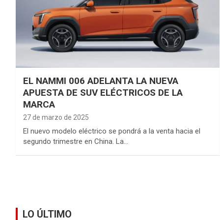
EL NAMMI 006 ADELANTA LA NUEVA
APUESTA DE SUV ELÉCTRICOS DE LA
MARCA
27 de marzo de 2025
El nuevo modelo eléctrico se pondrá a la venta hacia el
segundo trimestre en China. La…
LO ÚLTIMO