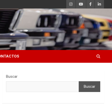
ONTACTOS
Buscar
Buscar