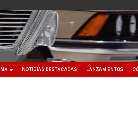
RMA
NOTICIAS DESTACADAS
LANZAMIENTOS
C