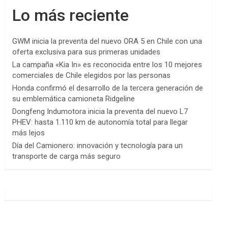
Lo más reciente
GWM inicia la preventa del nuevo ORA 5 en Chile con una
oferta exclusiva para sus primeras unidades
La campaña «Kia In» es reconocida entre los 10 mejores
comerciales de Chile elegidos por las personas
Honda confirmó el desarrollo de la tercera generación de
su emblemática camioneta Ridgeline
Dongfeng Indumotora inicia la preventa del nuevo L7
PHEV: hasta 1.110 km de autonomía total para llegar
más lejos
Día del Camionero: innovación y tecnología para un
transporte de carga más seguro