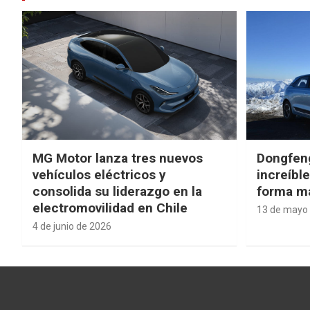
MG Motor lanza tres nuevos
Dongfen
vehículos eléctricos y
increíbl
consolida su liderazgo en la
forma má
electromovilidad en Chile
13 de mayo
4 de junio de 2026