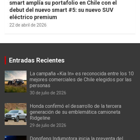
smart amplía su portafolio en Chile con el
debut del nuevo smart #5: su nuevo SUV
eléctrico premium
22 de abril de 2026
Entradas Recientes
La campaña «Kia In» es reconocida entre los 10
mejores comerciales de Chile elegidos por las
personas
30 de julio de 2026
Honda confirmó el desarrollo de la tercera
generación de su emblemática camioneta
Ridgeline
29 de julio de 2026
Dongfeng Indumotora inicia la preventa del