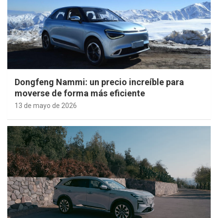
Dongfeng Nammi: un precio increíble para
moverse de forma más eficiente
13 de mayo de 2026