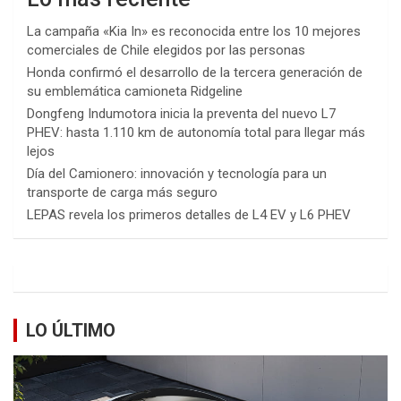
La campaña «Kia In» es reconocida entre los 10 mejores
comerciales de Chile elegidos por las personas
Honda confirmó el desarrollo de la tercera generación de
su emblemática camioneta Ridgeline
Dongfeng Indumotora inicia la preventa del nuevo L7
PHEV: hasta 1.110 km de autonomía total para llegar más
lejos
Día del Camionero: innovación y tecnología para un
transporte de carga más seguro
LEPAS revela los primeros detalles de L4 EV y L6 PHEV
LO ÚLTIMO