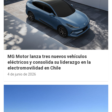
MG Motor lanza tres nuevos vehículos
eléctricos y consolida su liderazgo en la
electromovilidad en Chile
4 de junio de 2026