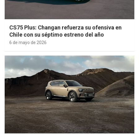
CS75 Plus: Changan refuerza su ofensiva en
Chile con su séptimo estreno del año
6 de mayo de 2026