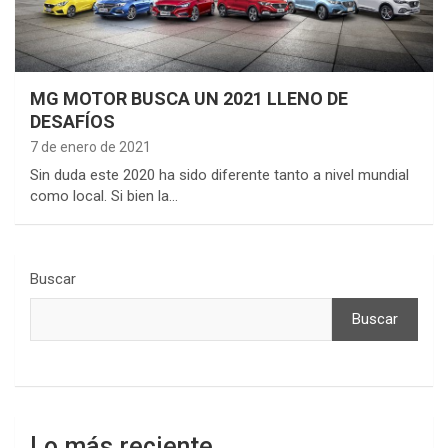
MG MOTOR BUSCA UN 2021 LLENO DE
DESAFÍOS
7 de enero de 2021
Sin duda este 2020 ha sido diferente tanto a nivel mundial
como local. Si bien la…
Buscar
Buscar
Lo más reciente