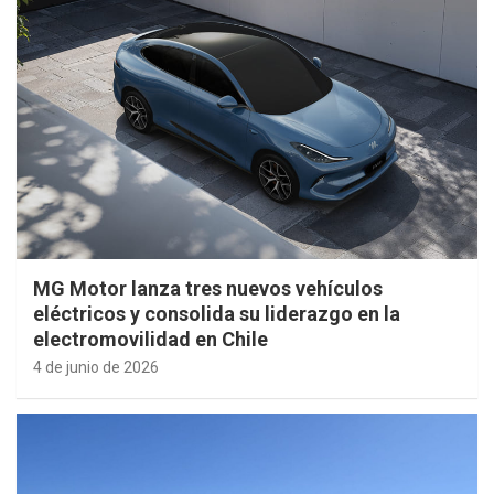
MG Motor lanza tres nuevos vehículos
eléctricos y consolida su liderazgo en la
electromovilidad en Chile
4 de junio de 2026