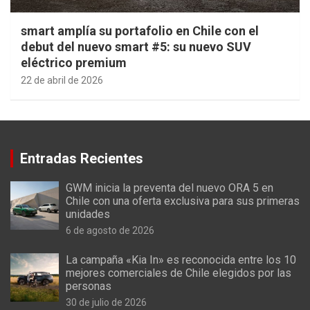
smart amplía su portafolio en Chile con el
debut del nuevo smart #5: su nuevo SUV
eléctrico premium
22 de abril de 2026
Entradas Recientes
GWM inicia la preventa del nuevo ORA 5 en
Chile con una oferta exclusiva para sus primeras
unidades
6 de agosto de 2026
La campaña «Kia In» es reconocida entre los 10
mejores comerciales de Chile elegidos por las
personas
30 de julio de 2026