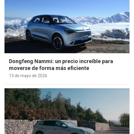
Dongfeng Nammi: un precio increíble para
moverse de forma más eficiente
13 de mayo de 2026