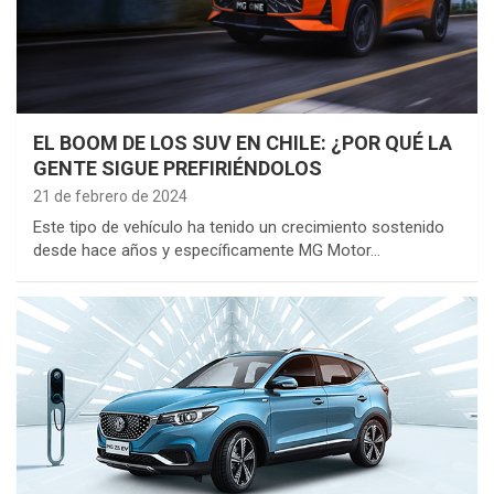
EL BOOM DE LOS SUV EN CHILE: ¿POR QUÉ LA
GENTE SIGUE PREFIRIÉNDOLOS
21 de febrero de 2024
Este tipo de vehículo ha tenido un crecimiento sostenido
desde hace años y específicamente MG Motor…