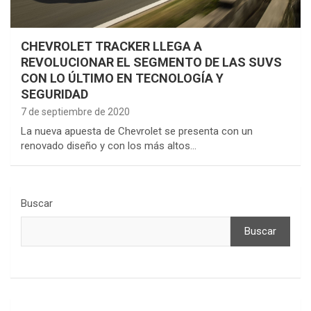
CHEVROLET TRACKER LLEGA A
REVOLUCIONAR EL SEGMENTO DE LAS SUVS
CON LO ÚLTIMO EN TECNOLOGÍA Y
SEGURIDAD
7 de septiembre de 2020
La nueva apuesta de Chevrolet se presenta con un
renovado diseño y con los más altos…
Buscar
Buscar