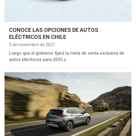
CONOCE LAS OPCIONES DE AUTOS
ELÉCTRICOS EN CHILE
3 de noviembre de 2021
Luego que el gobierno fijará la meta de venta exclusiva de
autos eléctricos para 2035 y…