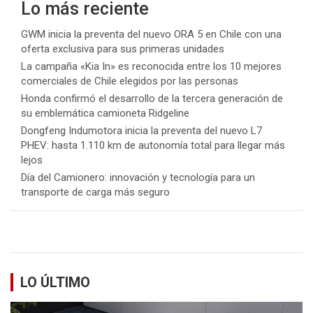
Lo más reciente
GWM inicia la preventa del nuevo ORA 5 en Chile con una
oferta exclusiva para sus primeras unidades
La campaña «Kia In» es reconocida entre los 10 mejores
comerciales de Chile elegidos por las personas
Honda confirmó el desarrollo de la tercera generación de
su emblemática camioneta Ridgeline
Dongfeng Indumotora inicia la preventa del nuevo L7
PHEV: hasta 1.110 km de autonomía total para llegar más
lejos
Día del Camionero: innovación y tecnología para un
transporte de carga más seguro
LO ÚLTIMO