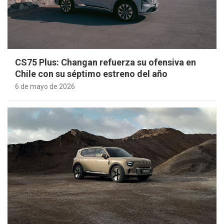
CS75 Plus: Changan refuerza su ofensiva en
Chile con su séptimo estreno del año
6 de mayo de 2026