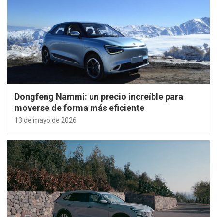
Dongfeng Nammi: un precio increíble para
moverse de forma más eficiente
13 de mayo de 2026