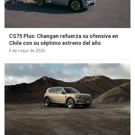
CS75 Plus: Changan refuerza su ofensiva en
Chile con su séptimo estreno del año
6 de mayo de 2026