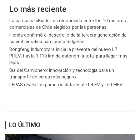
Lo más reciente
La campaña «Kia In» es reconocida entre los 10 mejores
comerciales de Chile elegidos por las personas
Honda confirmó el desarrollo de la tercera generación de
su emblemática camioneta Ridgeline
Dongfeng Indumotora inicia la preventa del nuevo L7
PHEV: hasta 1.110 km de autonomía total para llegar más
lejos
Día del Camionero: innovación y tecnología para un
transporte de carga más seguro
LEPAS revela los primeros detalles de L4 EV y L6 PHEV
LO ÚLTIMO