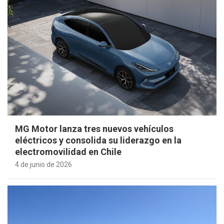
MG Motor lanza tres nuevos vehículos
eléctricos y consolida su liderazgo en la
electromovilidad en Chile
4 de junio de 2026