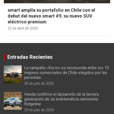
smart amplía su portafolio en Chile con el
debut del nuevo smart #5: su nuevo SUV
eléctrico premium
22 de abril de 2026
Entradas Recientes
La campaña «Kia In» es reconocida entre los 10
mejores comerciales de Chile elegidos por las
personas
30 de julio de 2026
Honda confirmó el desarrollo de la tercera
generación de su emblemática camioneta
Ridgeline
29 de julio de 2026