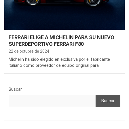
FERRARI ELIGE A MICHELIN PARA SU NUEVO
SUPERDEPORTIVO FERRARI F80
22 de octubre de 2024
Michelin ha sido elegido en exclusiva por el fabricante
italiano como proveedor de equipo original para…
Buscar
Buscar