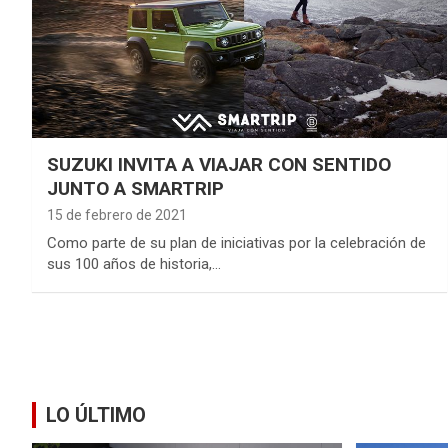
SUZUKI INVITA A VIAJAR CON SENTIDO
JUNTO A SMARTRIP
15 de febrero de 2021
Como parte de su plan de iniciativas por la celebración de
sus 100 años de historia,…
LO ÚLTIMO