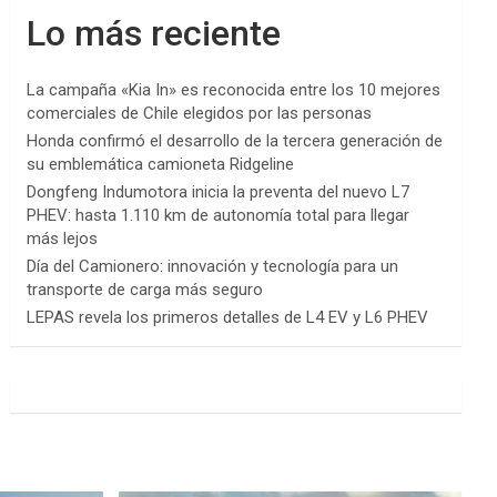
Lo más reciente
La campaña «Kia In» es reconocida entre los 10 mejores
comerciales de Chile elegidos por las personas
Honda confirmó el desarrollo de la tercera generación de
su emblemática camioneta Ridgeline
Dongfeng Indumotora inicia la preventa del nuevo L7
PHEV: hasta 1.110 km de autonomía total para llegar
más lejos
Día del Camionero: innovación y tecnología para un
transporte de carga más seguro
LEPAS revela los primeros detalles de L4 EV y L6 PHEV