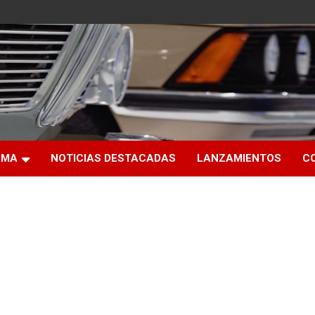
RMA
NOTICIAS DESTACADAS
LANZAMIENTOS
C