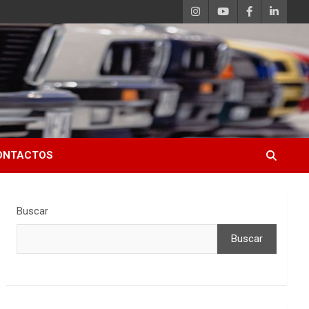
ONTACTOS
Buscar
Buscar