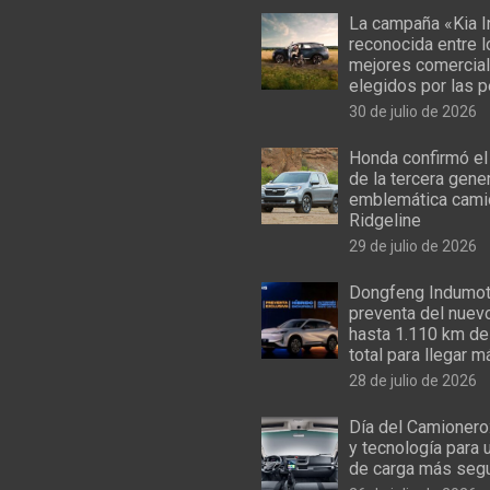
La campaña «Kia I
reconocida entre 
mejores comercial
elegidos por las 
30 de julio de 2026
Honda confirmó el
de la tercera gene
emblemática cami
Ridgeline
29 de julio de 2026
Dongfeng Indumoto
preventa del nuev
hasta 1.110 km de
total para llegar m
28 de julio de 2026
Día del Camionero
y tecnología para 
de carga más seg