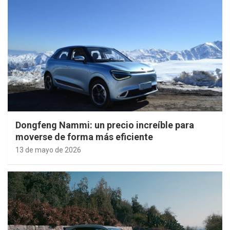
Dongfeng Nammi: un precio increíble para
moverse de forma más eficiente
13 de mayo de 2026