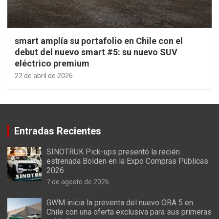
smart amplía su portafolio en Chile con el
debut del nuevo smart #5: su nuevo SUV
eléctrico premium
22 de abril de 2026
Entradas Recientes
SINOTRUK Pick-ups presentó la recién
estrenada Bolden en la Expo Compras Públicas
2026
7 de agosto de 2026
GWM inicia la preventa del nuevo ORA 5 en
Chile con una oferta exclusiva para sus primeras