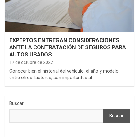
EXPERTOS ENTREGAN CONSIDERACIONES
ANTE LA CONTRATACIÓN DE SEGUROS PARA
AUTOS USADOS
17 de octubre de 2022
Conocer bien el historial del vehículo, el año y modelo,
entre otros factores, son importantes al…
Buscar
Buscar