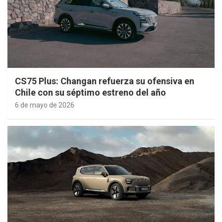
CS75 Plus: Changan refuerza su ofensiva en
Chile con su séptimo estreno del año
6 de mayo de 2026