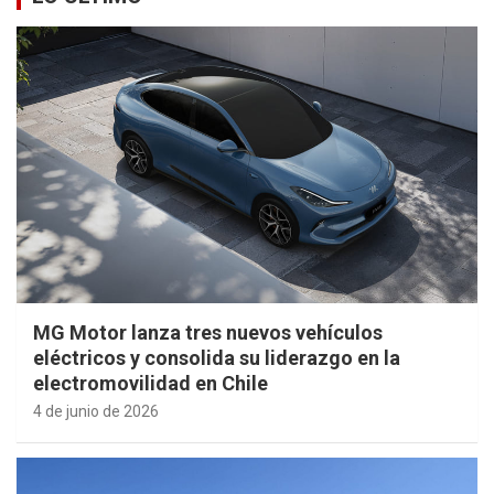
MG Motor lanza tres nuevos vehículos
eléctricos y consolida su liderazgo en la
electromovilidad en Chile
4 de junio de 2026