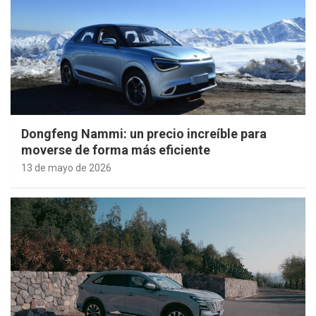
Dongfeng Nammi: un precio increíble para
moverse de forma más eficiente
13 de mayo de 2026