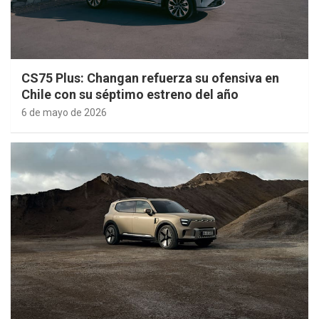
CS75 Plus: Changan refuerza su ofensiva en
Chile con su séptimo estreno del año
6 de mayo de 2026