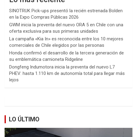
SINOTRUK Pick-ups presentó la recién estrenada Bolden
en la Expo Compras Públicas 2026
GWM inicia la preventa del nuevo ORA 5 en Chile con una
oferta exclusiva para sus primeras unidades
La campaña «Kia In» es reconocida entre los 10 mejores
comerciales de Chile elegidos por las personas
Honda confirmó el desarrollo de la tercera generación de
su emblemática camioneta Ridgeline
Dongfeng Indumotora inicia la preventa del nuevo L7
PHEV: hasta 1.110 km de autonomía total para llegar más
lejos
LO ÚLTIMO