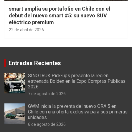
smart amplía su portafolio en Chile con el
debut del nuevo smart #5: su nuevo SUV
eléctrico premium
22 de abril de 2026
Entradas Recientes
SINOTRUK Pick-ups presentó la recién
estrenada Bolden en la Expo Compras Públicas
2026
7 de agosto de 2026
GWM inicia la preventa del nuevo ORA 5 en
Chile con una oferta exclusiva para sus primeras
unidades
6 de agosto de 2026