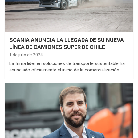
SCANIA ANUNCIA LA LLEGADA DE SU NUEVA
LÍNEA DE CAMIONES SUPER DE CHILE
1 de julio de 2024
La firma líder en soluciones de transporte sustentable ha
anunciado oficialmente el inicio de la comercialización…