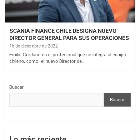
SCANIA FINANCE CHILE DESIGNA NUEVO
DIRECTOR GENERAL PARA SUS OPERACIONES
16 de diciembre de 2022
Emilio Cordano es el profesional que se integra al equipo
chileno, como el nuevo Director de…
Buscar
Buscar
Lo más reciente