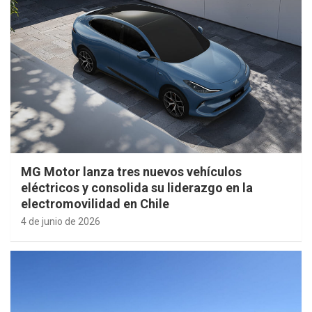
MG Motor lanza tres nuevos vehículos
eléctricos y consolida su liderazgo en la
electromovilidad en Chile
4 de junio de 2026