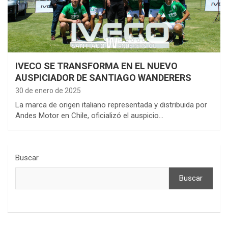
IVECO SE TRANSFORMA EN EL NUEVO
AUSPICIADOR DE SANTIAGO WANDERERS
30 de enero de 2025
La marca de origen italiano representada y distribuida por
Andes Motor en Chile, oficializó el auspicio…
Buscar
Buscar