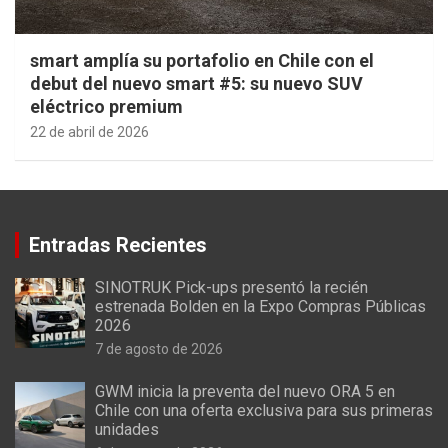
smart amplía su portafolio en Chile con el
debut del nuevo smart #5: su nuevo SUV
eléctrico premium
22 de abril de 2026
Entradas Recientes
SINOTRUK Pick-ups presentó la recién
estrenada Bolden en la Expo Compras Públicas
2026
7 de agosto de 2026
GWM inicia la preventa del nuevo ORA 5 en
Chile con una oferta exclusiva para sus primeras
unidades