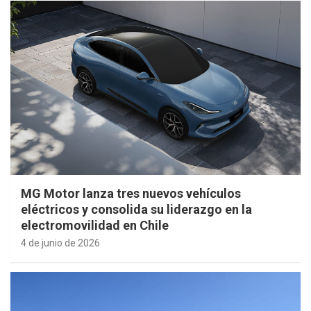
MG Motor lanza tres nuevos vehículos
eléctricos y consolida su liderazgo en la
electromovilidad en Chile
4 de junio de 2026