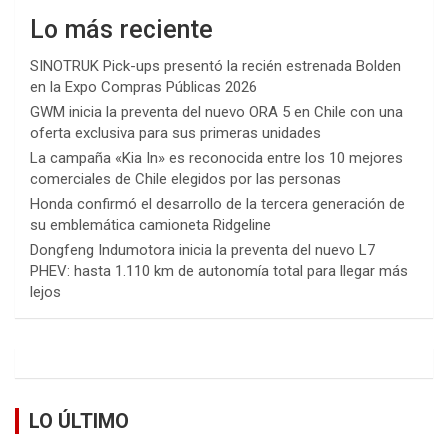
Lo más reciente
SINOTRUK Pick-ups presentó la recién estrenada Bolden
en la Expo Compras Públicas 2026
GWM inicia la preventa del nuevo ORA 5 en Chile con una
oferta exclusiva para sus primeras unidades
La campaña «Kia In» es reconocida entre los 10 mejores
comerciales de Chile elegidos por las personas
Honda confirmó el desarrollo de la tercera generación de
su emblemática camioneta Ridgeline
Dongfeng Indumotora inicia la preventa del nuevo L7
PHEV: hasta 1.110 km de autonomía total para llegar más
lejos
LO ÚLTIMO