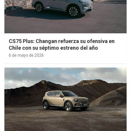
CS75 Plus: Changan refuerza su ofensiva en
Chile con su séptimo estreno del año
6 de mayo de 2026