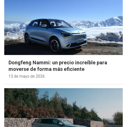
Dongfeng Nammi: un precio increíble para
moverse de forma más eficiente
13 de mayo de 2026