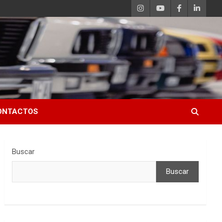
ONTACTOS
Buscar
Buscar