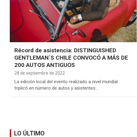
Récord de asistencia: DISTINGUISHED
GENTLEMAN´S CHILE CONVOCÓ A MÁS DE
200 AUTOS ANTIGUOS
28 de septiembre de 2022
La edición local del evento realizado a nivel mundial
triplicó en número de autos y asistentes…
LO ÚLTIMO