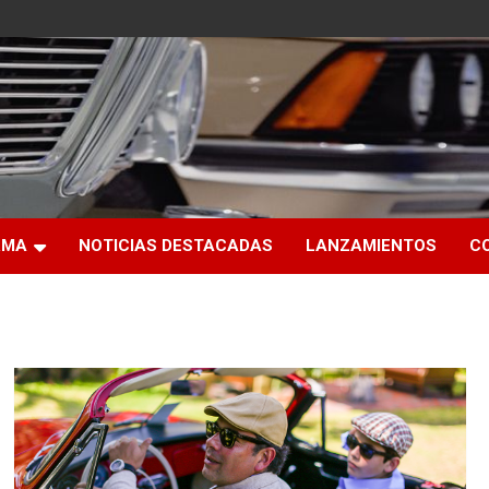
RMA
NOTICIAS DESTACADAS
LANZAMIENTOS
C