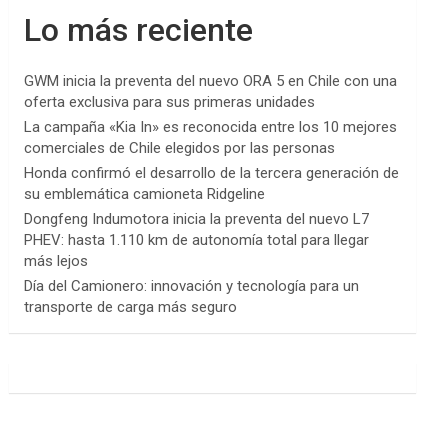
Lo más reciente
GWM inicia la preventa del nuevo ORA 5 en Chile con una
oferta exclusiva para sus primeras unidades
La campaña «Kia In» es reconocida entre los 10 mejores
comerciales de Chile elegidos por las personas
Honda confirmó el desarrollo de la tercera generación de
su emblemática camioneta Ridgeline
Dongfeng Indumotora inicia la preventa del nuevo L7
PHEV: hasta 1.110 km de autonomía total para llegar
más lejos
Día del Camionero: innovación y tecnología para un
transporte de carga más seguro