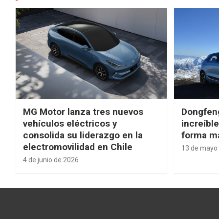
MG Motor lanza tres nuevos
Dongfen
vehículos eléctricos y
increíbl
consolida su liderazgo en la
forma má
electromovilidad en Chile
13 de mayo
4 de junio de 2026