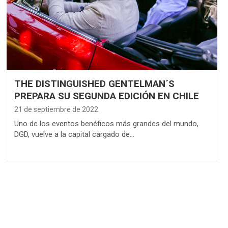
THE DISTINGUISHED GENTELMAN´S
PREPARA SU SEGUNDA EDICIÓN EN CHILE
21 de septiembre de 2022
Uno de los eventos benéficos más grandes del mundo,
DGD, vuelve a la capital cargado de…