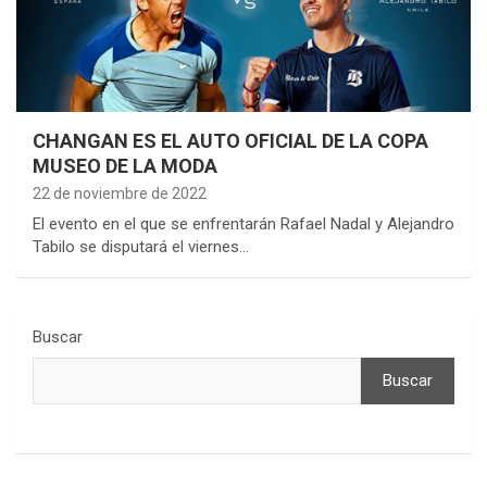
CHANGAN ES EL AUTO OFICIAL DE LA COPA
MUSEO DE LA MODA
22 de noviembre de 2022
El evento en el que se enfrentarán Rafael Nadal y Alejandro
Tabilo se disputará el viernes…
Buscar
Buscar