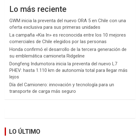
Lo más reciente
GWM inicia la preventa del nuevo ORA 5 en Chile con una
oferta exclusiva para sus primeras unidades
La campaña «Kia In» es reconocida entre los 10 mejores
comerciales de Chile elegidos por las personas
Honda confirmó el desarrollo de la tercera generación de
su emblemática camioneta Ridgeline
Dongfeng Indumotora inicia la preventa del nuevo L7
PHEV: hasta 1.110 km de autonomía total para llegar más
lejos
Día del Camionero: innovación y tecnología para un
transporte de carga más seguro
LO ÚLTIMO