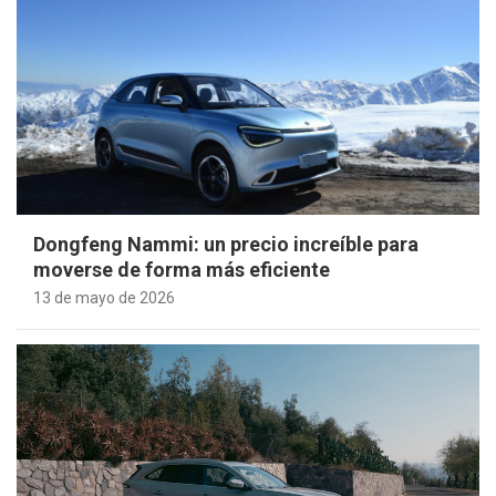
Dongfeng Nammi: un precio increíble para
moverse de forma más eficiente
13 de mayo de 2026