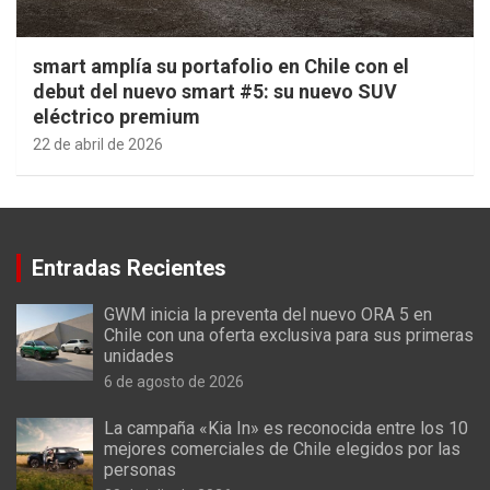
smart amplía su portafolio en Chile con el
debut del nuevo smart #5: su nuevo SUV
eléctrico premium
22 de abril de 2026
Entradas Recientes
GWM inicia la preventa del nuevo ORA 5 en
Chile con una oferta exclusiva para sus primeras
unidades
6 de agosto de 2026
La campaña «Kia In» es reconocida entre los 10
mejores comerciales de Chile elegidos por las
personas