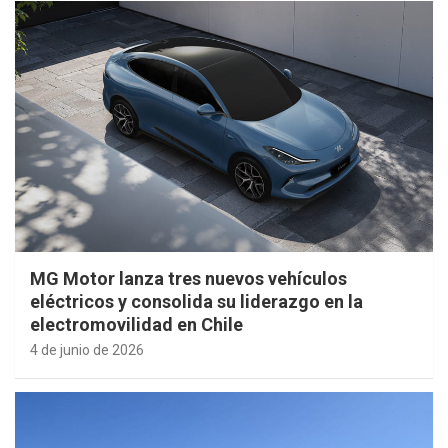
MG Motor lanza tres nuevos vehículos
eléctricos y consolida su liderazgo en la
electromovilidad en Chile
4 de junio de 2026