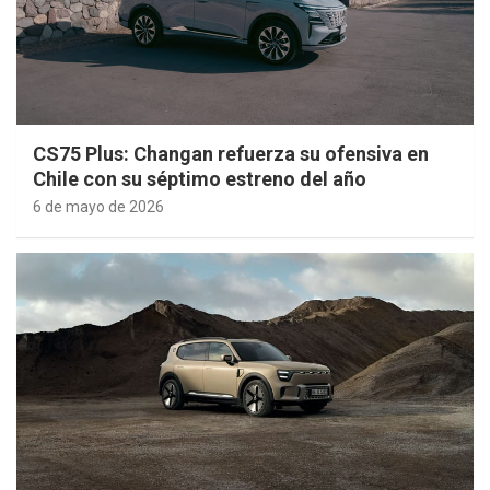
CS75 Plus: Changan refuerza su ofensiva en
Chile con su séptimo estreno del año
6 de mayo de 2026